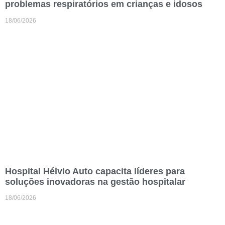
problemas respiratórios em crianças e idosos
18/06/2026
Hospital Hélvio Auto capacita líderes para
soluções inovadoras na gestão hospitalar
18/06/2026