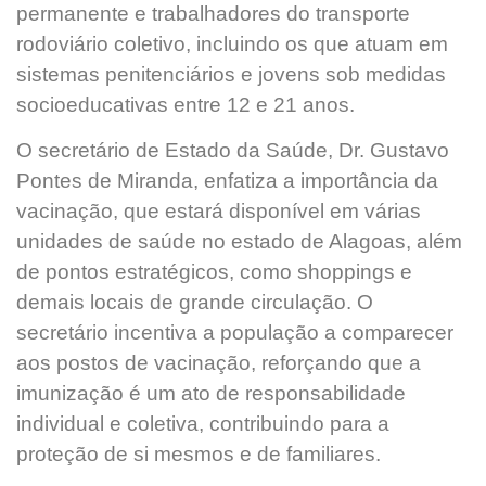
permanente e trabalhadores do transporte
rodoviário coletivo, incluindo os que atuam em
sistemas penitenciários e jovens sob medidas
socioeducativas entre 12 e 21 anos.
O secretário de Estado da Saúde, Dr. Gustavo
Pontes de Miranda, enfatiza a importância da
vacinação, que estará disponível em várias
unidades de saúde no estado de Alagoas, além
de pontos estratégicos, como shoppings e
demais locais de grande circulação. O
secretário incentiva a população a comparecer
aos postos de vacinação, reforçando que a
imunização é um ato de responsabilidade
individual e coletiva, contribuindo para a
proteção de si mesmos e de familiares.