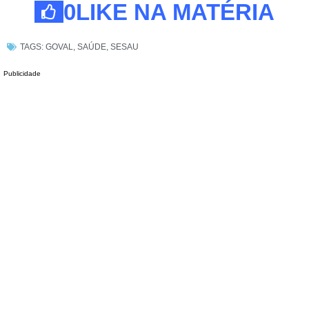
0
LIKE NA MATÉRIA
TAGS:
GOVAL
,
SAÚDE
,
SESAU
Publicidade