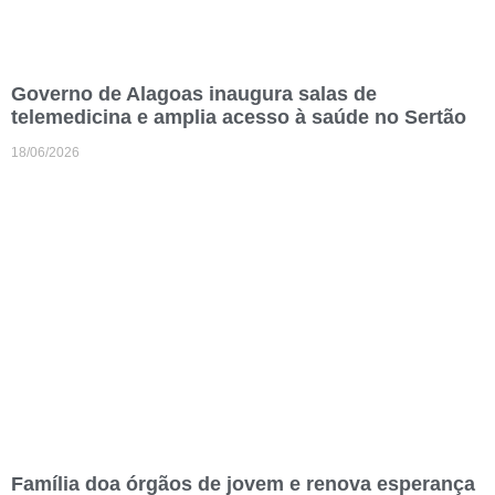
Governo de Alagoas inaugura salas de
telemedicina e amplia acesso à saúde no Sertão
18/06/2026
Família doa órgãos de jovem e renova esperança