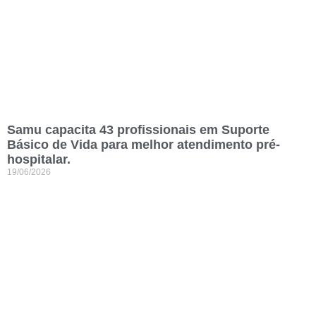
Samu capacita 43 profissionais em Suporte
Básico de Vida para melhor atendimento pré-
hospitalar.
19/06/2026