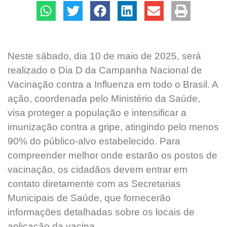
Neste sábado, dia 10 de maio de 2025, será
realizado o Dia D da Campanha Nacional de
Vacinação contra a Influenza em todo o Brasil. A
ação, coordenada pelo Ministério da Saúde,
visa proteger a população e intensificar a
imunização contra a gripe, atingindo pelo menos
90% do público-alvo estabelecido. Para
compreender melhor onde estarão os postos de
vacinação, os cidadãos devem entrar em
contato diretamente com as Secretarias
Municipais de Saúde, que fornecerão
informações detalhadas sobre os locais de
aplicação da vacina.