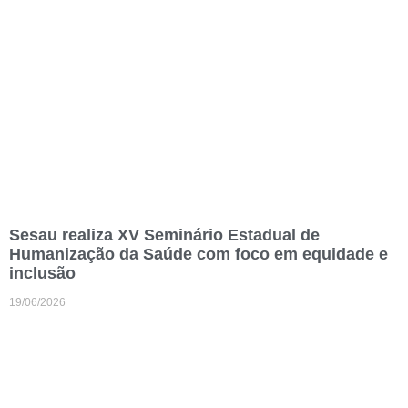
Sesau realiza XV Seminário Estadual de
Humanização da Saúde com foco em equidade e
inclusão
19/06/2026