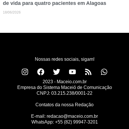
de vida para quatro pacientes em Alagoas
18/06/2026
Nossas redes sociais, sigam!
2023 - Maceio.com.br
Empresa do Sistema Maceió de Comunicação
CNPJ: 03.215.238/0001-22
Contatos da nossa Redação
E-mail:
redacao@maceio.com.br
WhatsApp:
+55 (82) 99947-3201