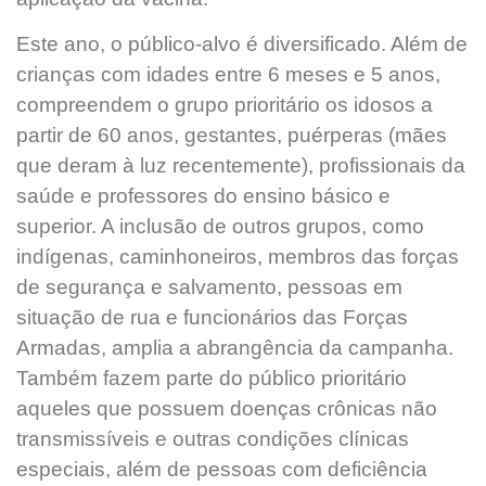
Este ano, o público-alvo é diversificado. Além de
crianças com idades entre 6 meses e 5 anos,
compreendem o grupo prioritário os idosos a
partir de 60 anos, gestantes, puérperas (mães
que deram à luz recentemente), profissionais da
saúde e professores do ensino básico e
superior. A inclusão de outros grupos, como
indígenas, caminhoneiros, membros das forças
de segurança e salvamento, pessoas em
situação de rua e funcionários das Forças
Armadas, amplia a abrangência da campanha.
Também fazem parte do público prioritário
aqueles que possuem doenças crônicas não
transmissíveis e outras condições clínicas
especiais, além de pessoas com deficiência