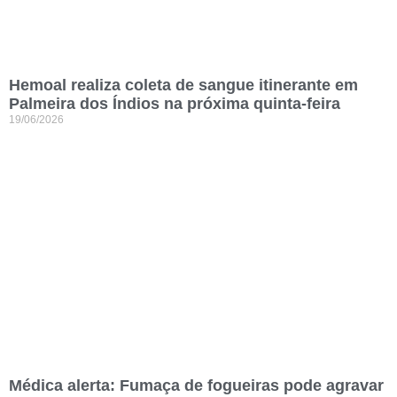
Hemoal realiza coleta de sangue itinerante em
Palmeira dos Índios na próxima quinta-feira
19/06/2026
Médica alerta: Fumaça de fogueiras pode agravar