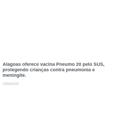
Alagoas oferece vacina Pneumo 20 pelo SUS,
protegendo crianças contra pneumonia e
meningite.
18/06/2026