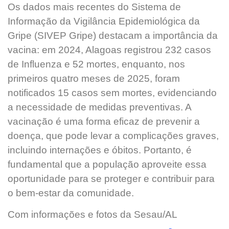
Os dados mais recentes do Sistema de
Informação da Vigilância Epidemiológica da
Gripe (SIVEP Gripe) destacam a importância da
vacina: em 2024, Alagoas registrou 232 casos
de Influenza e 52 mortes, enquanto, nos
primeiros quatro meses de 2025, foram
notificados 15 casos sem mortes, evidenciando
a necessidade de medidas preventivas. A
vacinação é uma forma eficaz de prevenir a
doença, que pode levar a complicações graves,
incluindo internações e óbitos. Portanto, é
fundamental que a população aproveite essa
oportunidade para se proteger e contribuir para
o bem-estar da comunidade.
Com informações e fotos da Sesau/AL