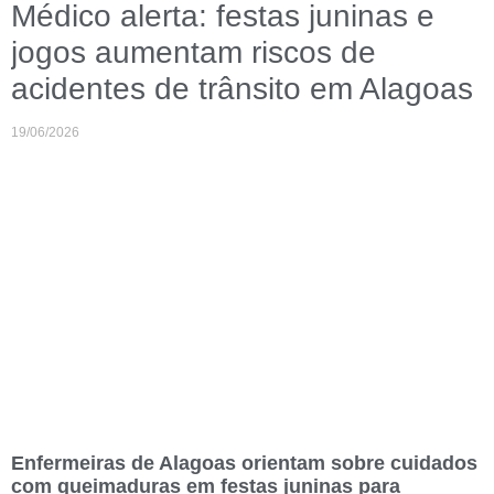
Médico alerta: festas juninas e
jogos aumentam riscos de
acidentes de trânsito em Alagoas
19/06/2026
Enfermeiras de Alagoas orientam sobre cuidados
com queimaduras em festas juninas para