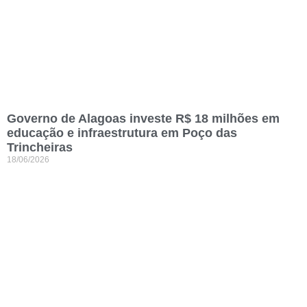
Governo de Alagoas investe R$ 18 milhões em
educação e infraestrutura em Poço das
Trincheiras
18/06/2026