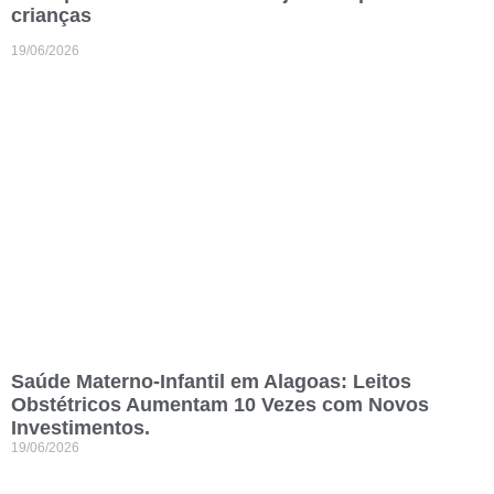
crianças
19/06/2026
Saúde Materno-Infantil em Alagoas: Leitos
Obstétricos Aumentam 10 Vezes com Novos
Investimentos.
19/06/2026