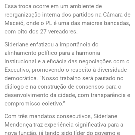
Essa troca ocorre em um ambiente de
reorganização interna dos partidos na Câmara de
Maceió, onde o PL é uma das maiores bancadas,
com oito dos 27 vereadores.
Siderlane enfatizou a importância do
alinhamento político para a harmonia
institucional e a eficácia das negociações com o
Executivo, promovendo o respeito à diversidade
democrática. “Nosso trabalho será pautado no
diálogo e na construção de consensos para o
desenvolvimento da cidade, com transparência e
compromisso coletivo.”
Com três mandatos consecutivos, Siderlane
Mendonça traz experiência significativa para a
nova função, já tendo sido líder do governo e