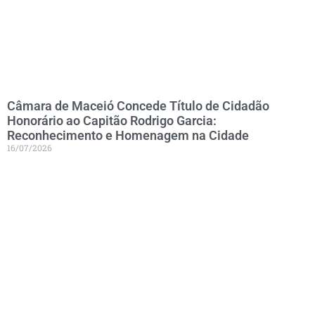
Câmara de Maceió Concede Título de Cidadão
Honorário ao Capitão Rodrigo Garcia:
Reconhecimento e Homenagem na Cidade
16/07/2026