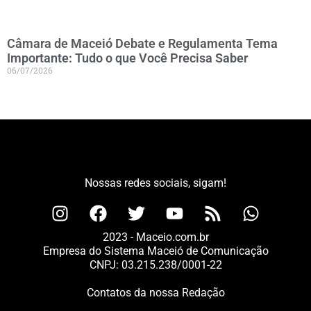
Câmara de Maceió Debate e Regulamenta Tema
Importante: Tudo o que Você Precisa Saber
06/07/2026
Nossas redes sociais, sigam!
2023 - Maceio.com.br
Empresa do Sistema Maceió de Comunicação
CNPJ: 03.215.238/0001-22
Contatos da nossa Redação