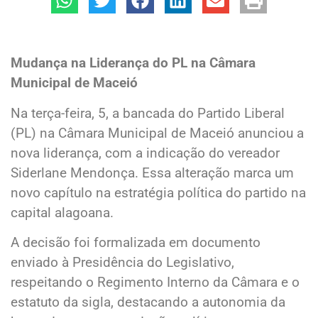
Mudança na Liderança do PL na Câmara
Municipal de Maceió
Na terça-feira, 5, a bancada do Partido Liberal
(PL) na Câmara Municipal de Maceió anunciou a
nova liderança, com a indicação do vereador
Siderlane Mendonça. Essa alteração marca um
novo capítulo na estratégia política do partido na
capital alagoana.
A decisão foi formalizada em documento
enviado à Presidência do Legislativo,
respeitando o Regimento Interno da Câmara e o
estatuto da sigla, destacando a autonomia da