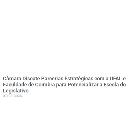
Câmara Discute Parcerias Estratégicas com a UFAL e
Faculdade de Coimbra para Potencializar a Escola do
Legislativo
07/08/2026