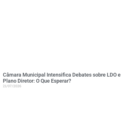
Câmara Municipal Intensifica Debates sobre LDO e
Plano Diretor: O Que Esperar?
21/07/2026