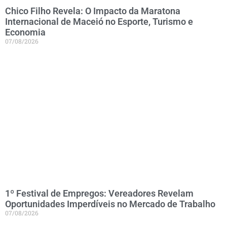
Chico Filho Revela: O Impacto da Maratona
Internacional de Maceió no Esporte, Turismo e
Economia
07/08/2026
1º Festival de Empregos: Vereadores Revelam
Oportunidades Imperdíveis no Mercado de Trabalho
07/08/2026