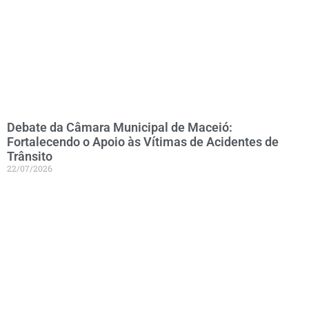
Debate da Câmara Municipal de Maceió:
Fortalecendo o Apoio às Vítimas de Acidentes de
Trânsito
22/07/2026