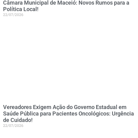
Câmara Municipal de Maceió: Novos Rumos para a
Política Local!
22/07/2026
Vereadores Exigem Ação do Governo Estadual em
Saúde Pública para Pacientes Oncológicos: Urgência
de Cuidado!
22/07/2026