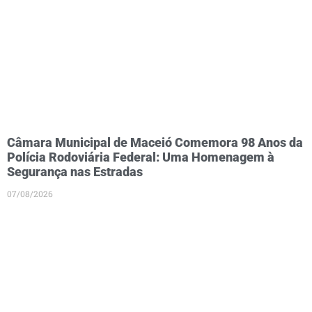
Câmara Municipal de Maceió Comemora 98 Anos da
Polícia Rodoviária Federal: Uma Homenagem à
Segurança nas Estradas
07/08/2026