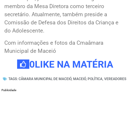
membro da Mesa Diretora como terceiro
secretário. Atualmente, também preside a
Comissão de Defesa dos Direitos da Criança e
do Adolescente.
Com informações e fotos da Cmaâmara
Municipal de Maceió
0
LIKE NA MATÉRIA
TAGS:
CÂMARA MUNICIPAL DE MACEIÓ
,
MACEIÓ
,
POLÍTICA
,
VEREADORES
Publicidade