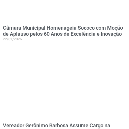
Câmara Municipal Homenageia Sococo com Moção
de Aplauso pelos 60 Anos de Excelência e Inovação
22/07/2026
Vereador Gerônimo Barbosa Assume Cargo na