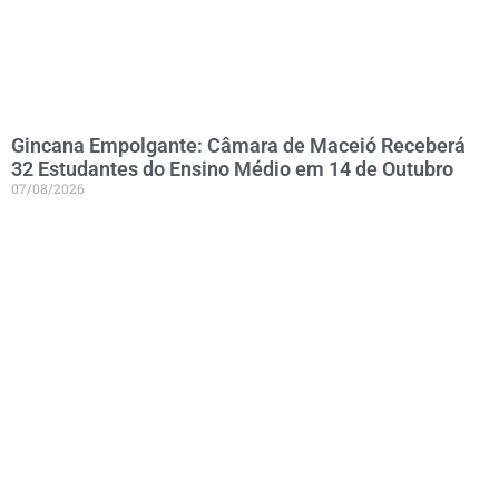
Gincana Empolgante: Câmara de Maceió Receberá
32 Estudantes do Ensino Médio em 14 de Outubro
07/08/2026