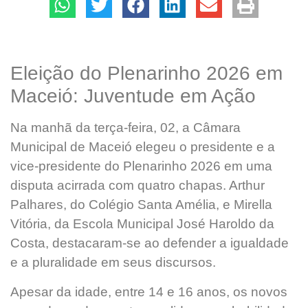
Eleição do Plenarinho 2026 em
Maceió: Juventude em Ação
Na manhã da terça-feira, 02, a Câmara
Municipal de Maceió elegeu o presidente e a
vice-presidente do Plenarinho 2026 em uma
disputa acirrada com quatro chapas. Arthur
Palhares, do Colégio Santa Amélia, e Mirella
Vitória, da Escola Municipal José Haroldo da
Costa, destacaram-se ao defender a igualdade
e a pluralidade em seus discursos.
Apesar da idade, entre 14 e 16 anos, os novos