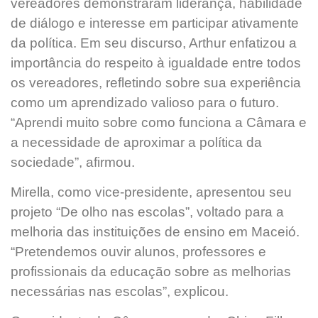
vereadores demonstraram liderança, habilidade
de diálogo e interesse em participar ativamente
da política. Em seu discurso, Arthur enfatizou a
importância do respeito à igualdade entre todos
os vereadores, refletindo sobre sua experiência
como um aprendizado valioso para o futuro.
“Aprendi muito sobre como funciona a Câmara e
a necessidade de aproximar a política da
sociedade”, afirmou.
Mirella, como vice-presidente, apresentou seu
projeto “De olho nas escolas”, voltado para a
melhoria das instituições de ensino em Maceió.
“Pretendemos ouvir alunos, professores e
profissionais da educação sobre as melhorias
necessárias nas escolas”, explicou.