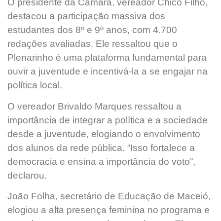
O presidente da Câmara, vereador Chico Filho,
destacou a participação massiva dos
estudantes dos 8º e 9º anos, com 4.700
redações avaliadas. Ele ressaltou que o
Plenarinho é uma plataforma fundamental para
ouvir a juventude e incentivá-la a se engajar na
política local.
O vereador Brivaldo Marques ressaltou a
importância de integrar a política e a sociedade
desde a juventude, elogiando o envolvimento
dos alunos da rede pública. “Isso fortalece a
democracia e ensina a importância do voto”,
declarou.
João Folha, secretário de Educação de Maceió,
elogiou a alta presença feminina no programa e