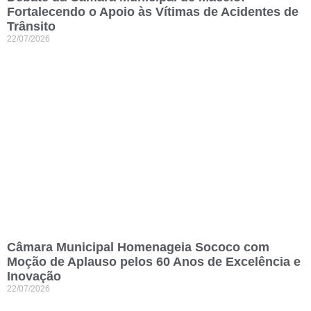
Fortalecendo o Apoio às Vítimas de Acidentes de
Trânsito
22/07/2026
Câmara Municipal Homenageia Sococo com
Moção de Aplauso pelos 60 Anos de Excelência e
Inovação
22/07/2026