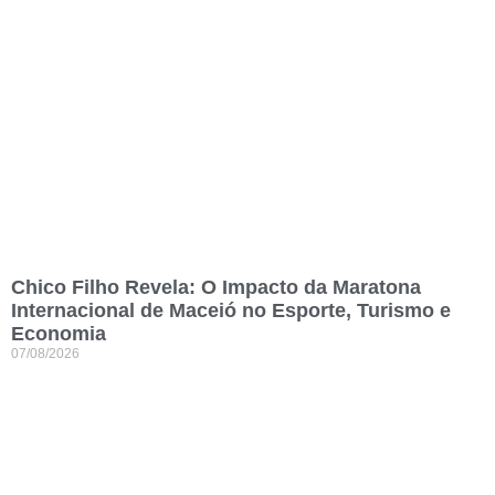
Chico Filho Revela: O Impacto da Maratona
Internacional de Maceió no Esporte, Turismo e
Economia
07/08/2026