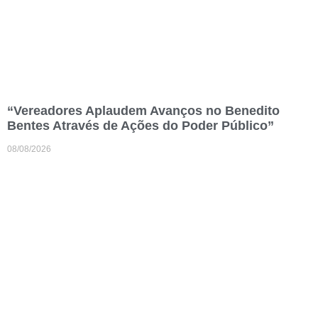
“Vereadores Aplaudem Avanços no Benedito
Bentes Através de Ações do Poder Público”
08/08/2026