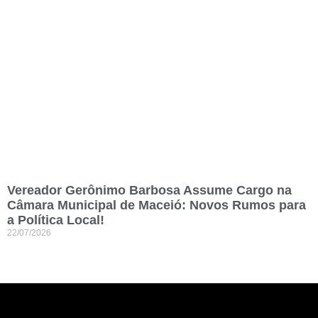
Vereador Gerônimo Barbosa Assume Cargo na
Câmara Municipal de Maceió: Novos Rumos para
a Política Local!
22/07/2026