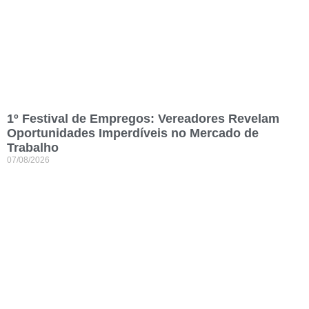
1º Festival de Empregos: Vereadores Revelam
Oportunidades Imperdíveis no Mercado de
Trabalho
07/08/2026