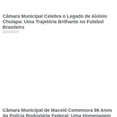
Câmara Municipal Celebra o Legado de Aloísio
Chulapa: Uma Trajetória Brilhante no Futebol
Brasileiro
08/08/2026
Câmara Municipal de Maceió Comemora 98 Anos
da Polícia Rodoviária Federal: Uma Homenagem