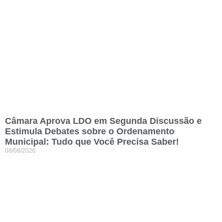
Câmara Aprova LDO em Segunda Discussão e
Estimula Debates sobre o Ordenamento
Municipal: Tudo que Você Precisa Saber!
08/08/2026