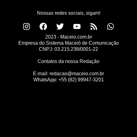
Nossas redes sociais, sigam!
2023 - Maceio.com.br
Empresa do Sistema Maceió de Comunicação
CNPJ: 03.215.238/0001-22
Contatos da nossa Redação
E-mail:
redacao@maceio.com.br
WhatsApp:
+55 (82) 99947-3201