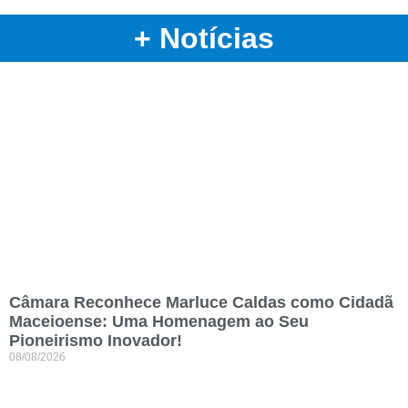
+ Notícias
Câmara Reconhece Marluce Caldas como Cidadã
Maceioense: Uma Homenagem ao Seu
Pioneirismo Inovador!
08/08/2026