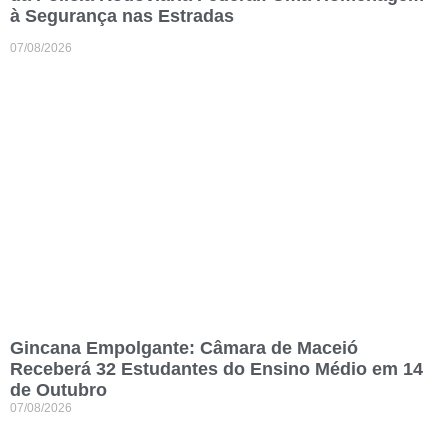
à Segurança nas Estradas
07/08/2026
Gincana Empolgante: Câmara de Maceió
Receberá 32 Estudantes do Ensino Médio em 14
de Outubro
07/08/2026