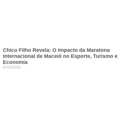
Chico Filho Revela: O Impacto da Maratona
Internacional de Maceió no Esporte, Turismo e
Economia
07/08/2026