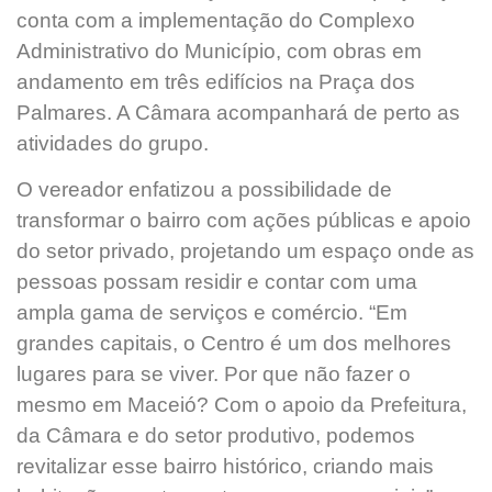
conta com a implementação do Complexo
Administrativo do Município, com obras em
andamento em três edifícios na Praça dos
Palmares. A Câmara acompanhará de perto as
atividades do grupo.
O vereador enfatizou a possibilidade de
transformar o bairro com ações públicas e apoio
do setor privado, projetando um espaço onde as
pessoas possam residir e contar com uma
ampla gama de serviços e comércio. “Em
grandes capitais, o Centro é um dos melhores
lugares para se viver. Por que não fazer o
mesmo em Maceió? Com o apoio da Prefeitura,
da Câmara e do setor produtivo, podemos
revitalizar esse bairro histórico, criando mais