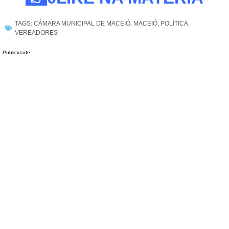
TAGS:
CÂMARA MUNICIPAL DE MACEIÓ
,
MACEIÓ
,
POLÍTICA
,
VEREADORES
Publicidade