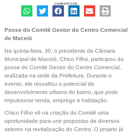
COMPARTILHE
Posse do Comitê Gestor do Centro Comercial
de Maceió
Na quinta-feira, 30, o presidente da Câmara
Municipal de Maceió, Chico Filho, participou da
posse do Comitê Gestor do Centro Comercial,
realizada na sede da Prefeitura. Durante o
evento, ele ressaltou o potencial de
desenvolvimento urbano do bairro, que pode
impulsionar renda, emprego e habitação.
Chico Filho vê na criação do Comitê uma
oportunidade para unir propostas de diversos
setores na revitalização do Centro. O projeto já