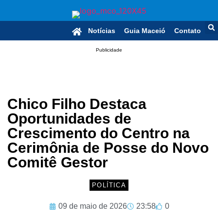
Notícias
Guia Maceió
Contato
Publicidade
Chico Filho Destaca
Oportunidades de
Crescimento do Centro na
Cerimônia de Posse do Novo
Comitê Gestor
POLÍTICA
09 de maio de 2026
23:58
0