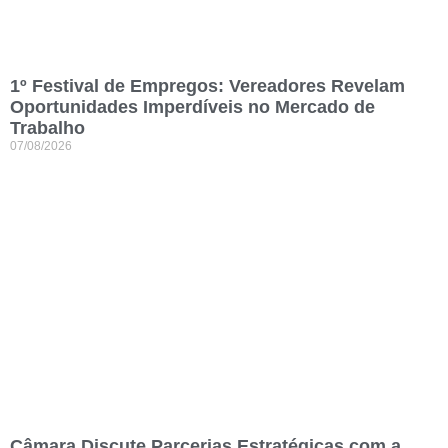
1º Festival de Empregos: Vereadores Revelam
Oportunidades Imperdíveis no Mercado de
Trabalho
07/08/2026
Câmara Discute Parcerias Estratégicas com a