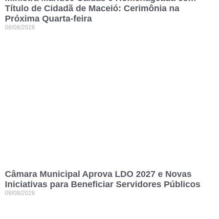
Título de Cidadã de Maceió: Cerimônia na
Próxima Quarta-feira
08/08/2026
Câmara Municipal Aprova LDO 2027 e Novas
Iniciativas para Beneficiar Servidores Públicos
08/08/2026