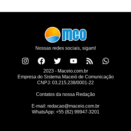
Nossas redes sociais, sigam!
2023 - Maceio.com.br
Empresa do Sistema Maceió de Comunicação
CNPJ: 03.215.238/0001-22
Contatos da nossa Redação
E-mail:
redacao@maceio.com.br
WhatsApp:
+55 (82) 99947-3201