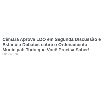
Câmara Aprova LDO em Segunda Discussão e
Estimula Debates sobre o Ordenamento
Municipal: Tudo que Você Precisa Saber!
08/08/2026