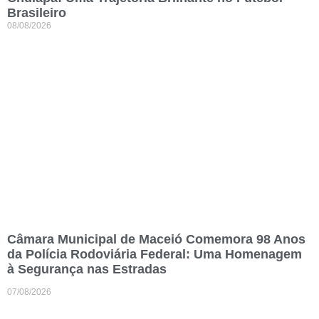
Brasileiro
08/08/2026
Câmara Municipal de Maceió Comemora 98 Anos
da Polícia Rodoviária Federal: Uma Homenagem
à Segurança nas Estradas
07/08/2026