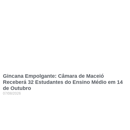
Gincana Empolgante: Câmara de Maceió
Receberá 32 Estudantes do Ensino Médio em 14
de Outubro
07/08/2026