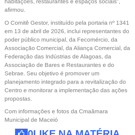
habitações, restaurantes e espaços sociais”,
afirmou.
O Comitê Gestor, instituído pela portaria nº 1341
em 13 de abril de 2026, inclui representantes do
poder público municipal, da Fecomércio, da
Associação Comercial, da Aliança Comercial, da
Federação das Indústrias de Alagoas, da
Associação de Bares e Restaurantes e do
Sebrae. Seu objetivo é promover um
planejamento integrado para a revitalização do
Centro e monitorar a implementação das ações
propostas.
Com informações e fotos da Cmaâmara
Municipal de Maceió
0
LIKE NA MATÉRIA