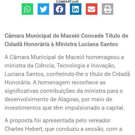
COMPARTILHE
Câmara Municipal de Maceió Concede Título de
Cidadã Honorária à Ministra Luciana Santos
A Câmara Municipal de Maceió homenageou a
ministra da Ciência, Tecnologia e Inovação,
Luciana Santos, conferindo-lhe o título de Cidadã
Honorária. A homenagem reconhece as
significativas contribuições da ministra para o
desenvolvimento de Alagoas, por meio de
investimentos que têm impulsionado a capital.
A proposta foi apresentada pelo vereador
Charles Hebert, que conduziu a sessão, com a