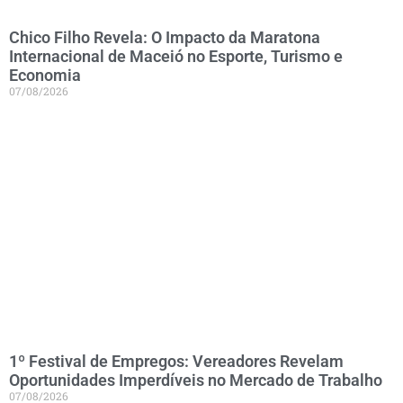
Chico Filho Revela: O Impacto da Maratona
Internacional de Maceió no Esporte, Turismo e
Economia
07/08/2026
1º Festival de Empregos: Vereadores Revelam
Oportunidades Imperdíveis no Mercado de Trabalho
07/08/2026