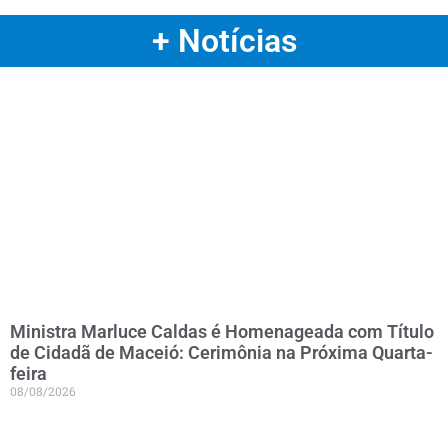
+ Notícias
Ministra Marluce Caldas é Homenageada com Título
de Cidadã de Maceió: Cerimônia na Próxima Quarta-
feira
08/08/2026