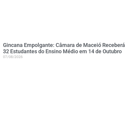
Gincana Empolgante: Câmara de Maceió Receberá
32 Estudantes do Ensino Médio em 14 de Outubro
07/08/2026