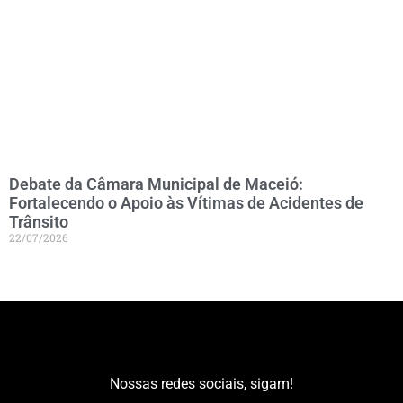
Debate da Câmara Municipal de Maceió:
Fortalecendo o Apoio às Vítimas de Acidentes de
Trânsito
22/07/2026
Nossas redes sociais, sigam!