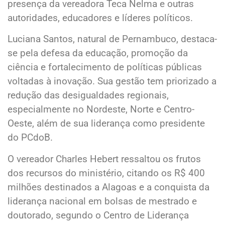
presença da vereadora Teca Nelma e outras
autoridades, educadores e líderes políticos.
Luciana Santos, natural de Pernambuco, destaca-
se pela defesa da educação, promoção da
ciência e fortalecimento de políticas públicas
voltadas à inovação. Sua gestão tem priorizado a
redução das desigualdades regionais,
especialmente no Nordeste, Norte e Centro-
Oeste, além de sua liderança como presidente
do PCdoB.
O vereador Charles Hebert ressaltou os frutos
dos recursos do ministério, citando os R$ 400
milhões destinados a Alagoas e a conquista da
liderança nacional em bolsas de mestrado e
doutorado, segundo o Centro de Liderança