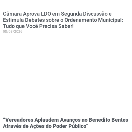
Câmara Aprova LDO em Segunda Discussão e
Estimula Debates sobre o Ordenamento Municipal:
Tudo que Você Precisa Saber!
08/08/2026
“Vereadores Aplaudem Avanços no Benedito Bentes
Através de Ações do Poder Público”