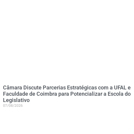
Câmara Discute Parcerias Estratégicas com a UFAL e
Faculdade de Coimbra para Potencializar a Escola do
Legislativo
07/08/2026