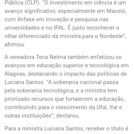
Pública (CLP). “O investimento em ciência é um
avanço significativo, especialmente em Maceió,
com ênfase em inovação e pesquisa nas
universidades e no IFAL. É justo reconhecer o
olhar diferenciado da ministra para o Nordeste”,
afirmou.
A vereadora Teca Nelma também enfatizou os
avanços em educação superior e tecnológica em
Alagoas, destacando o impacto das políticas de
Luciana Santos. “A soberania nacional passa
pela soberania tecnológica, e a ministra tem
priorizado recursos que fortalecem a educação,
contribuindo para o crescimento da Ufal, Ifal e
outras instituições”, declarou.
Para a ministra Luciana Santos, receber o título é