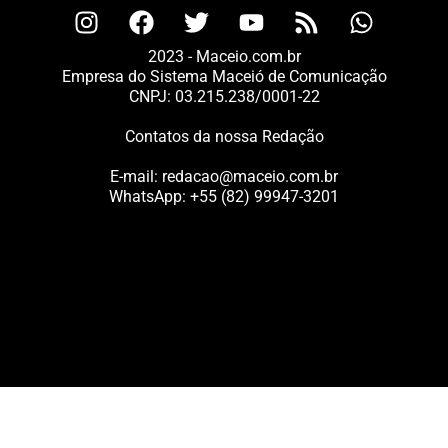
2023 - Maceio.com.br
Empresa do Sistema Maceió de Comunicação
CNPJ: 03.215.238/0001-22
Contatos da nossa Redação
E-mail:
redacao@maceio.com.br
WhatsApp:
+55 (82) 99947-3201