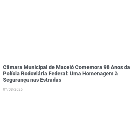
Câmara Municipal de Maceió Comemora 98 Anos da
Polícia Rodoviária Federal: Uma Homenagem à
Segurança nas Estradas
07/08/2026