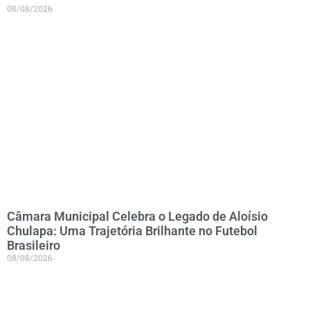
08/08/2026
Câmara Municipal Celebra o Legado de Aloísio
Chulapa: Uma Trajetória Brilhante no Futebol
Brasileiro
08/08/2026