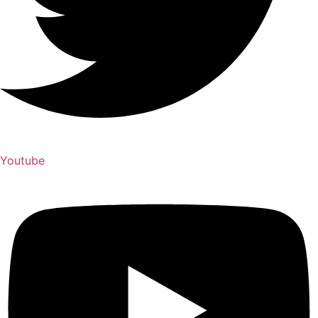
Youtube