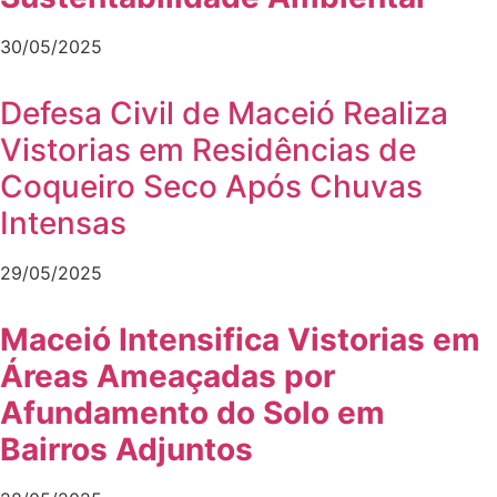
30/05/2025
Defesa Civil de Maceió Realiza
Vistorias em Residências de
Coqueiro Seco Após Chuvas
Intensas
29/05/2025
Maceió Intensifica Vistorias em
Áreas Ameaçadas por
Afundamento do Solo em
Bairros Adjuntos