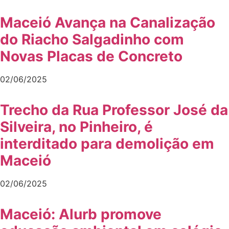
Maceió Avança na Canalização
do Riacho Salgadinho com
Novas Placas de Concreto
02/06/2025
Trecho da Rua Professor José da
Silveira, no Pinheiro, é
interditado para demolição em
Maceió
02/06/2025
Maceió: Alurb promove