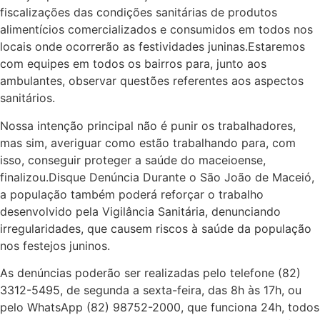
fiscalizações das condições sanitárias de produtos
alimentícios comercializados e consumidos em todos nos
locais onde ocorrerão as festividades juninas.Estaremos
com equipes em todos os bairros para, junto aos
ambulantes, observar questões referentes aos aspectos
sanitários.
Nossa intenção principal não é punir os trabalhadores,
mas sim, averiguar como estão trabalhando para, com
isso, conseguir proteger a saúde do maceioense,
finalizou.Disque Denúncia Durante o São João de Maceió,
a população também poderá reforçar o trabalho
desenvolvido pela Vigilância Sanitária, denunciando
irregularidades, que causem riscos à saúde da população
nos festejos juninos.
As denúncias poderão ser realizadas pelo telefone (82)
3312-5495, de segunda a sexta-feira, das 8h às 17h, ou
pelo WhatsApp (82) 98752-2000, que funciona 24h, todos