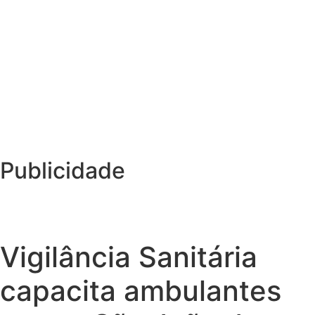
Publicidade
Vigilância Sanitária
capacita ambulantes