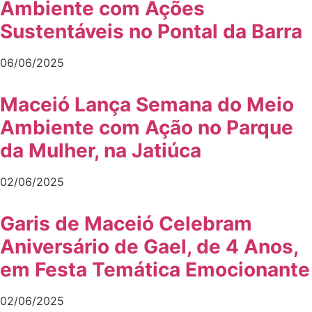
Ambiente com Ações
Sustentáveis no Pontal da Barra
06/06/2025
Maceió Lança Semana do Meio
Ambiente com Ação no Parque
da Mulher, na Jatiúca
02/06/2025
Garis de Maceió Celebram
Aniversário de Gael, de 4 Anos,
em Festa Temática Emocionante
02/06/2025