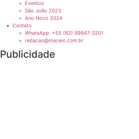
Eventos
São João 2023
Ano Novo 2024
Contato
WhatsApp: +55 (82) 99947-3201
redacao@maceio.com.br
Publicidade