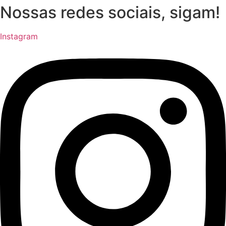
Nossas redes sociais, sigam!
Instagram