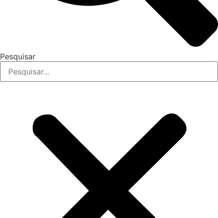
Pesquisar