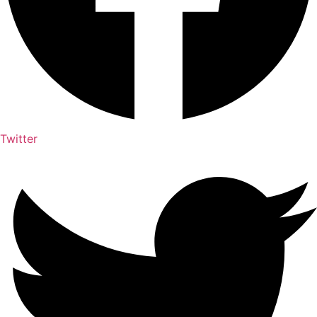
Twitter