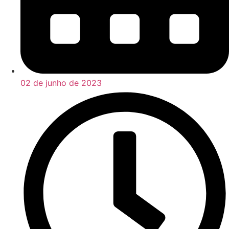
02 de junho de 2023