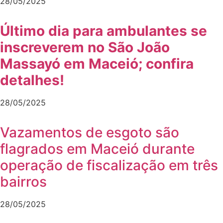
28/05/2025
Último dia para ambulantes se
inscreverem no São João
Massayó em Maceió; confira
detalhes!
28/05/2025
Vazamentos de esgoto são
flagrados em Maceió durante
operação de fiscalização em três
bairros
28/05/2025