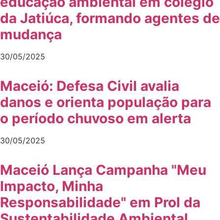
educação ambiental em colégio
da Jatiúca, formando agentes de
mudança
30/05/2025
Maceió: Defesa Civil avalia
danos e orienta população para
o período chuvoso em alerta
30/05/2025
Maceió Lança Campanha "Meu
Impacto, Minha
Responsabilidade" em Prol da
Sustentabilidade Ambiental