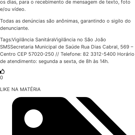
os dias, para o recebimento de mensagem de texto, foto
e/ou vídeo.
Todas as denúncias são anônimas, garantindo o sigilo do
denunciante.
Tags:Vigilância SanitáraVigilância no São João
SMSSecretaria Municipal de Saúde Rua Dias Cabral, 569 –
Centro CEP 57020-250 // Telefone: 82 3312-5400 Horário
de atendimento: segunda a sexta, de 8h às 14h.
0
LIKE NA MATÉRIA