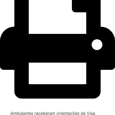
Ambulantes receberam orientações da Visa.