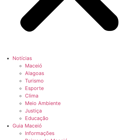
Notícias
Maceió
Alagoas
Turismo
Esporte
Clima
Meio Ambiente
Justiça
Educação
Guia Maceió
Informações