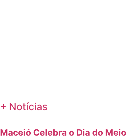
+ Notícias
Maceió Celebra o Dia do Meio