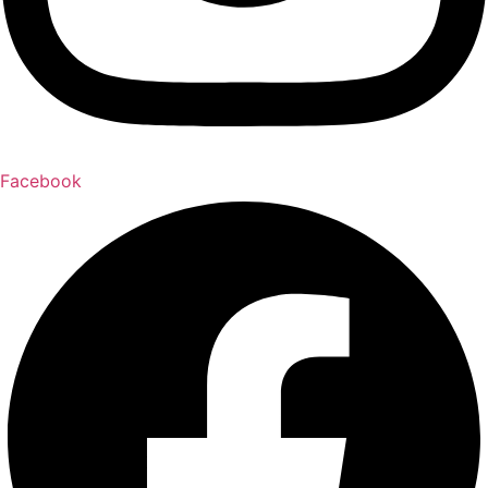
Facebook