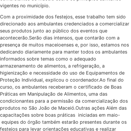
vigentes no município.
Com a proximidade dos festejos, esse trabalho tem sido
direcionado aos ambulantes credenciados a comercializar
seus produtos junto ao público dos eventos que
acontecerão.Serão dias intensos, que contarão com a
presença de muitos maceioenses e, por isso, estamos nos
dedicando diariamente para manter todos os ambulantes
informados sobre temas como o adequado
armazenamento de alimentos, a refrigeração, a
higienização e necessidade do uso de Equipamentos de
Proteção Individual, explicou o coordenador.Ao final do
curso, os ambulantes receberam o certificado de Boas
Práticas em Manipulação de Alimentos, uma das
condicionantes para a permissão da comercialização dos
produtos no São João de Maceió.Outras ações Além das
capacitações sobre boas práticas  iniciadas em maio-
equipes do órgão também estarão presentes durante os
festejos para levar orientações educativas e realizar