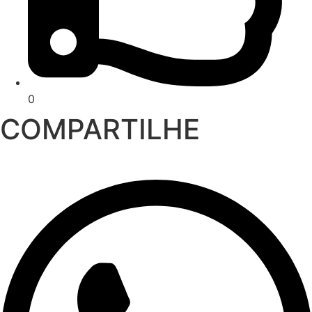
0
COMPARTILHE