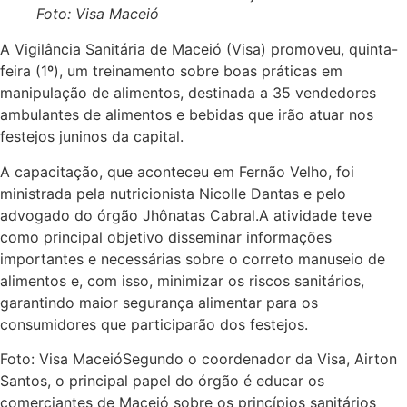
Foto: Visa Maceió
A Vigilância Sanitária de Maceió (Visa) promoveu, quinta-
feira (1º), um treinamento sobre boas práticas em
manipulação de alimentos, destinada a 35 vendedores
ambulantes de alimentos e bebidas que irão atuar nos
festejos juninos da capital.
A capacitação, que aconteceu em Fernão Velho, foi
ministrada pela nutricionista Nicolle Dantas e pelo
advogado do órgão Jhônatas Cabral.A atividade teve
como principal objetivo disseminar informações
importantes e necessárias sobre o correto manuseio de
alimentos e, com isso, minimizar os riscos sanitários,
garantindo maior segurança alimentar para os
consumidores que participarão dos festejos.
Foto: Visa MaceióSegundo o coordenador da Visa, Airton
Santos, o principal papel do órgão é educar os
comerciantes de Maceió sobre os princípios sanitários