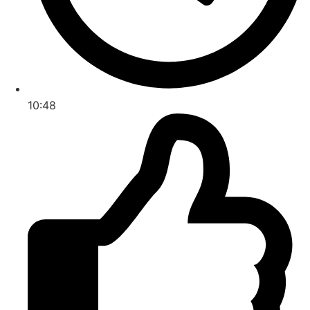
10:48