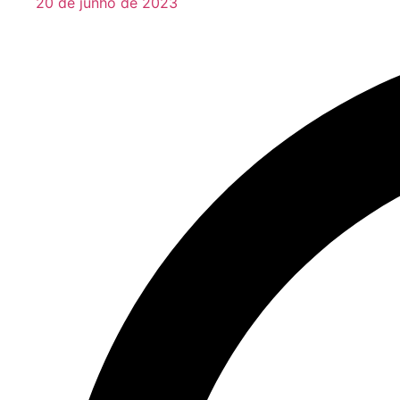
20 de junho de 2023