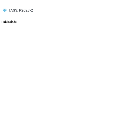
TAGS:
P2023-2
Publicidade