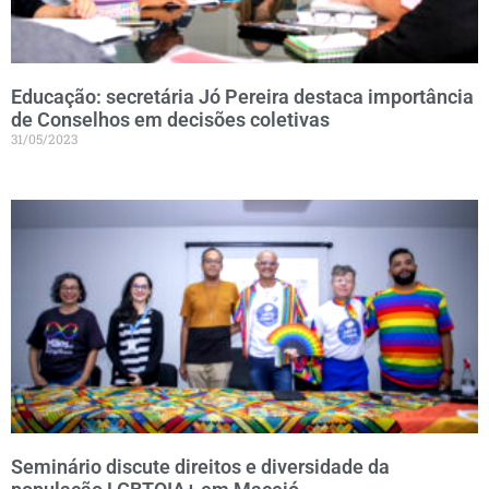
Educação: secretária Jó Pereira destaca importância
de Conselhos em decisões coletivas
31/05/2023
Seminário discute direitos e diversidade da