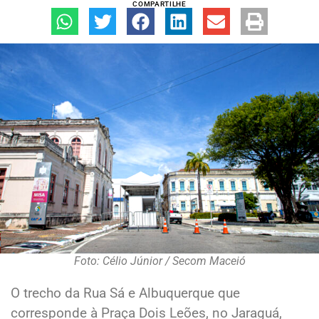
COMPARTILHE
Foto: Célio Júnior / Secom Maceió
O trecho da Rua Sá e Albuquerque que
corresponde à Praça Dois Leões, no Jaraguá,