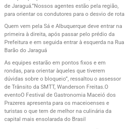
de Jaraguá.”Nossos agentes estão pela região,
para orientar os condutores para o desvio de rota
Quem vem pela Sá e Albuquerque deve entrar na
primeira à direita, após passar pelo prédio da
Prefeitura e em seguida entrar à esquerda na Rua
Barão do Jaraguá
As equipes estarão em pontos fixos e em
rondas, para orientar àqueles que tiverem
dúvidas sobre o bloqueio”, ressaltou o assessor
de Trânsito da SMTT, Wanderson Freitas.O
eventoO Festival de Gastronomia Maceió dos
Prazeres apresenta para os maceioenses e
turistas o que tem de melhor na culinária da
capital mais ensolarada do Brasil