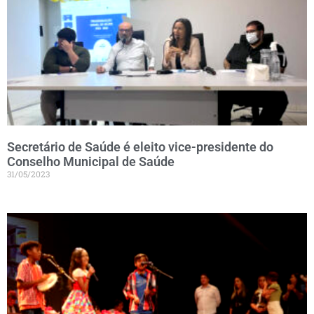
Secretário de Saúde é eleito vice-presidente do
Conselho Municipal de Saúde
31/05/2023