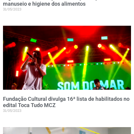
manuseio e higiene dos alimentos
31/05/2023
Fundação Cultural divulga 16ª lista de habilitados no
edital Toca Tudo MCZ
31/05/2023