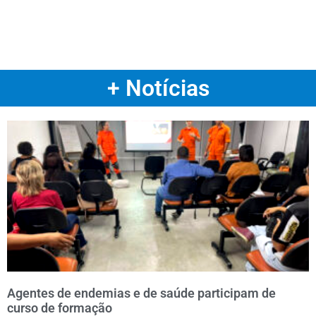
+ Notícias
Agentes de endemias e de saúde participam de
curso de formação