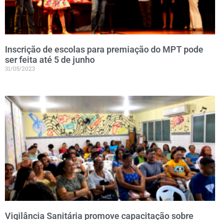
Inscrição de escolas para premiação do MPT pode
ser feita até 5 de junho
31/05/2023
Vigilância Sanitária promove capacitação sobre