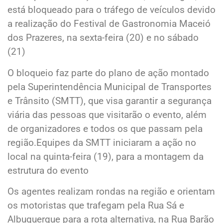
está bloqueado para o tráfego de veículos devido
a realização do Festival de Gastronomia Maceió
dos Prazeres, na sexta-feira (20) e no sábado
(21)
O bloqueio faz parte do plano de ação montado
pela Superintendência Municipal de Transportes
e Trânsito (SMTT), que visa garantir a segurança
viária das pessoas que visitarão o evento, além
de organizadores e todos os que passam pela
região.Equipes da SMTT iniciaram a ação no
local na quinta-feira (19), para a montagem da
estrutura do evento
Os agentes realizam rondas na região e orientam
os motoristas que trafegam pela Rua Sá e
Albuquerque para a rota alternativa, na Rua Barão