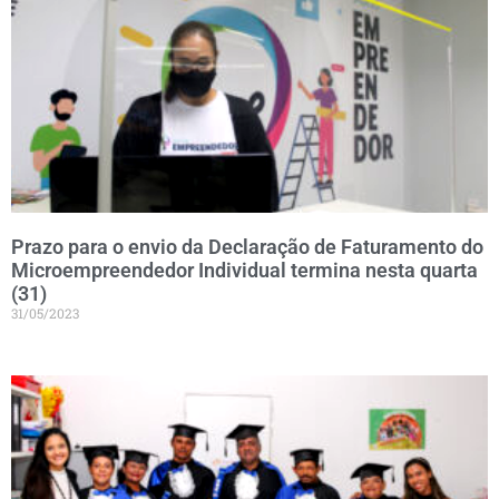
Prazo para o envio da Declaração de Faturamento do
Microempreendedor Individual termina nesta quarta
(31)
31/05/2023