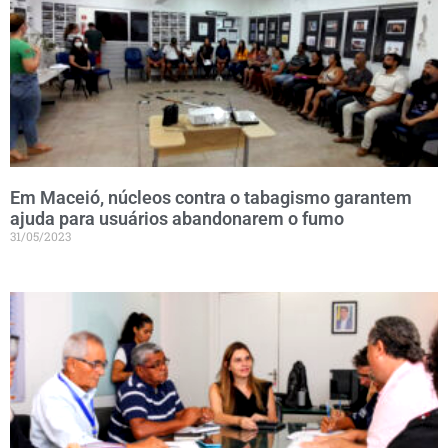
Em Maceió, núcleos contra o tabagismo garantem
ajuda para usuários abandonarem o fumo
31/05/2023