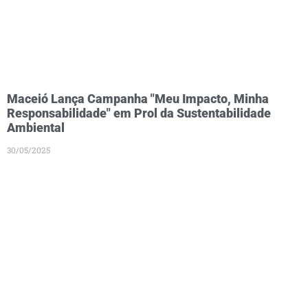
Maceió Lança Campanha "Meu Impacto, Minha
Responsabilidade" em Prol da Sustentabilidade
Ambiental
30/05/2025