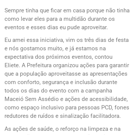
Sempre tinha que ficar em casa porque não tinha
como levar eles para a multidão durante os
eventos e esses dias eu pude aproveitar.
Eu amei essa iniciativa, vim os três dias de festa
e nós gostamos muito, e já estamos na
expectativa dos próximos eventos, contou
Eliete. A Prefeitura organizou ações para garantir
que a população aproveitasse as apresentações
com conforto, segurança e inclusão durante
todos os dias do evento com a campanha
Maceió Sem Assédio e ações de acessibilidade,
como espaço inclusivo para pessoas PCD, fones
redutores de ruídos e sinalização facilitadora.
As ações de saúde, o reforço na limpeza e na