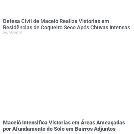
Defesa Civil de Maceió Realiza Vistorias em
Residências de Coqueiro Seco Após Chuvas Intensas
29/05/2025
Maceió Intensifica Vistorias em Áreas Ameaçadas
por Afundamento do Solo em Bairros Adjuntos