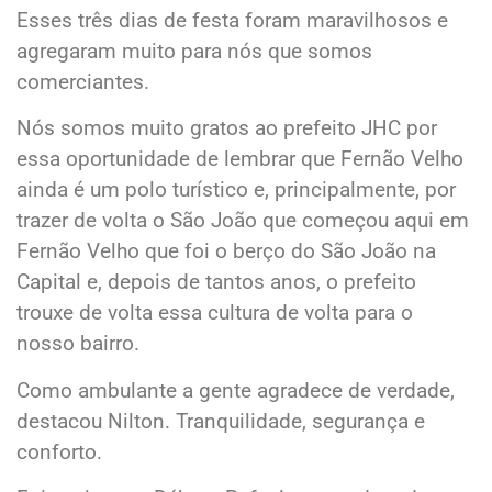
Esses três dias de festa foram maravilhosos e
agregaram muito para nós que somos
comerciantes.
Nós somos muito gratos ao prefeito JHC por
essa oportunidade de lembrar que Fernão Velho
ainda é um polo turístico e, principalmente, por
trazer de volta o São João que começou aqui em
Fernão Velho que foi o berço do São João na
Capital e, depois de tantos anos, o prefeito
trouxe de volta essa cultura de volta para o
nosso bairro.
Como ambulante a gente agradece de verdade,
destacou Nilton. Tranquilidade, segurança e
conforto.