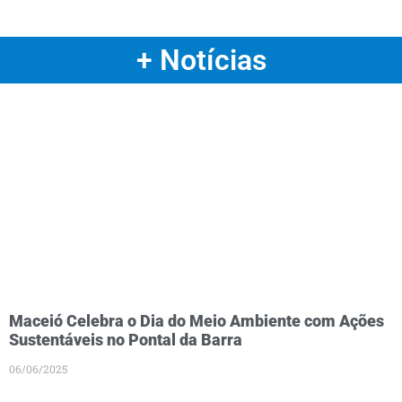
+ Notícias
Maceió Celebra o Dia do Meio Ambiente com Ações
Sustentáveis no Pontal da Barra
06/06/2025