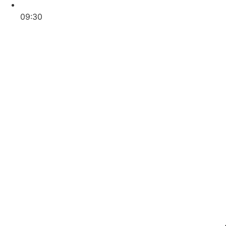
09:30