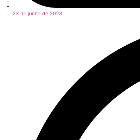
23 de junho de 2023