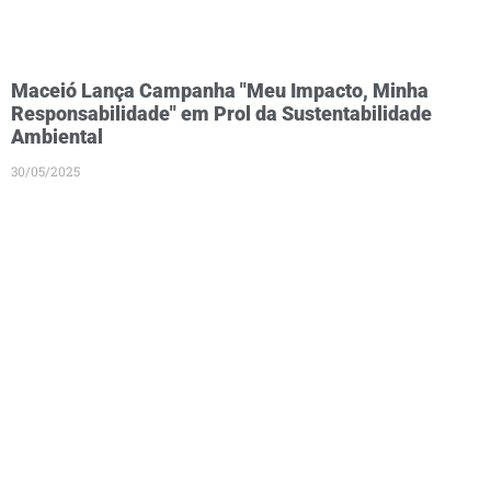
Maceió Lança Campanha "Meu Impacto, Minha
Responsabilidade" em Prol da Sustentabilidade
Ambiental
30/05/2025