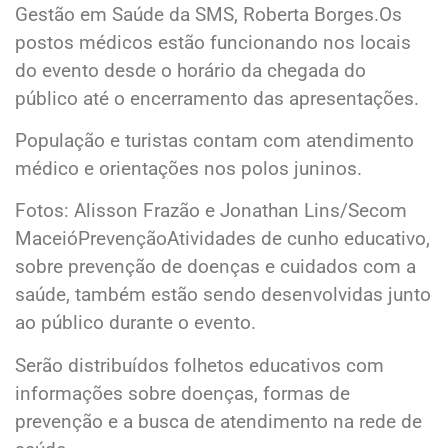
Gestão em Saúde da SMS, Roberta Borges.Os
postos médicos estão funcionando nos locais
do evento desde o horário da chegada do
público até o encerramento das apresentações.
População e turistas contam com atendimento
médico e orientações nos polos juninos.
Fotos: Alisson Frazão e Jonathan Lins/Secom
MaceióPrevençãoAtividades de cunho educativo,
sobre prevenção de doenças e cuidados com a
saúde, também estão sendo desenvolvidas junto
ao público durante o evento.
Serão distribuídos folhetos educativos com
informações sobre doenças, formas de
prevenção e a busca de atendimento na rede de