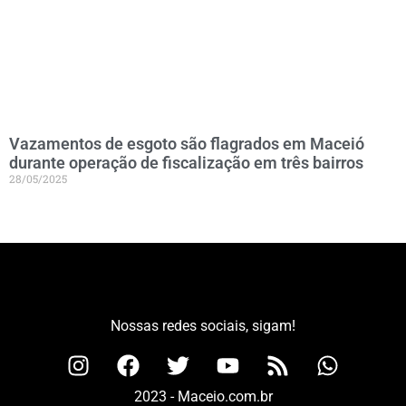
Vazamentos de esgoto são flagrados em Maceió
durante operação de fiscalização em três bairros
28/05/2025
Nossas redes sociais, sigam!
2023 - Maceio.com.br