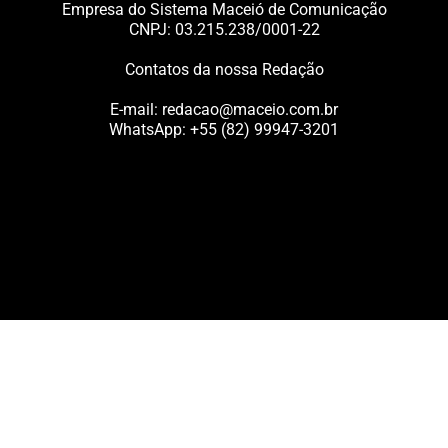
Empresa do Sistema Maceió de Comunicação
CNPJ: 03.215.238/0001-22
Contatos da nossa Redação
E-mail:
redacao@maceio.com.br
WhatsApp:
+55 (82) 99947-3201