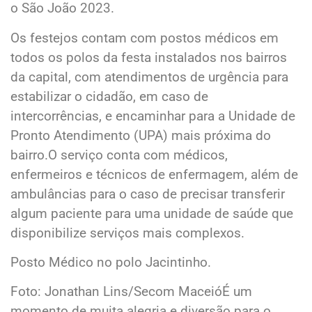
o São João 2023.
Os festejos contam com postos médicos em
todos os polos da festa instalados nos bairros
da capital, com atendimentos de urgência para
estabilizar o cidadão, em caso de
intercorrências, e encaminhar para a Unidade de
Pronto Atendimento (UPA) mais próxima do
bairro.O serviço conta com médicos,
enfermeiros e técnicos de enfermagem, além de
ambulâncias para o caso de precisar transferir
algum paciente para uma unidade de saúde que
disponibilize serviços mais complexos.
Posto Médico no polo Jacintinho.
Foto: Jonathan Lins/Secom MaceióÉ um
momento de muita alegria e diversão para o