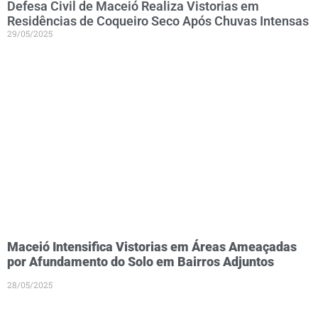
Defesa Civil de Maceió Realiza Vistorias em
Residências de Coqueiro Seco Após Chuvas Intensas
29/05/2025
Maceió Intensifica Vistorias em Áreas Ameaçadas
por Afundamento do Solo em Bairros Adjuntos
28/05/2025