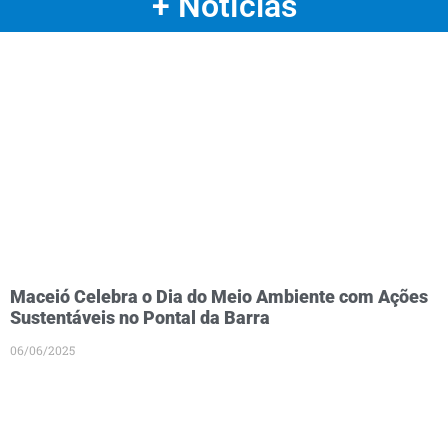
+ Notícias
Maceió Celebra o Dia do Meio Ambiente com Ações
Sustentáveis no Pontal da Barra
06/06/2025