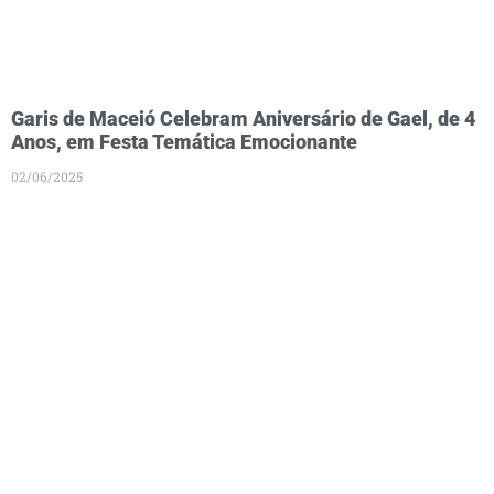
Garis de Maceió Celebram Aniversário de Gael, de 4
Anos, em Festa Temática Emocionante
02/06/2025