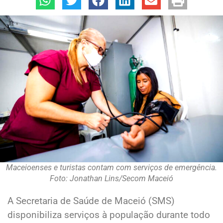
Maceioenses e turistas contam com serviços de emergência.
Foto: Jonathan Lins/Secom Maceió
A Secretaria de Saúde de Maceió (SMS)
disponibiliza serviços à população durante todo