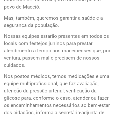
povo de Maceió.
Mas, também, queremos garantir a saúde e a
segurança da população.
Nossas equipes estarão presentes em todos os
locais com festejos juninos para prestar
atendimento a tempo aos maceioenses que, por
ventura, passem mal e precisem de nossos
cuidados.
Nos postos médicos, temos medicações e uma
equipe multiprofissional, que faz avaliação,
aferição da pressão arterial, verificação da
glicose para, conforme o caso, atender ou fazer
os encaminhamentos necessários ao bem-estar
dos cidadãos, informa a secretária-adjunta de