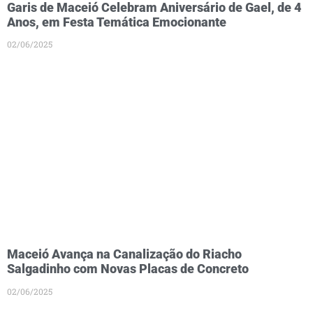
Garis de Maceió Celebram Aniversário de Gael, de 4
Anos, em Festa Temática Emocionante
02/06/2025
Maceió Avança na Canalização do Riacho
Salgadinho com Novas Placas de Concreto
02/06/2025