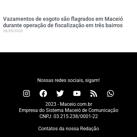
Vazamentos de esgoto são flagrados em Maceió
durante operação de fiscalização em três bairros
28/05/2025
Nossas redes sociais, sigam!
2023 - Maceio.com.br
Empresa do Sistema Maceió de Comunicação
CNPJ: 03.215.238/0001-22
Contatos da nossa Redação