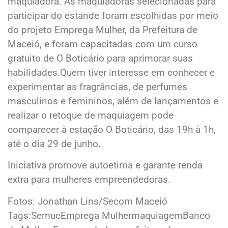
maquiadora. As maquiadoras selecionadas para
participar do estande foram escolhidas por meio
do projeto Emprega Mulher, da Prefeitura de
Maceió, e foram capacitadas com um curso
gratuito de O Boticário para aprimorar suas
habilidades.Quem tiver interesse em conhecer e
experimentar as fragrâncias, de perfumes
masculinos e femininos, além de lançamentos e
realizar o retoque de maquiagem pode
comparecer à estação O Boticário, das 19h à 1h,
até o dia 29 de junho.
Iniciativa promove autoetima e garante renda
extra para mulheres empreendedoras.
Fotos: Jonathan Lins/Secom Maceió
Tags:SemucEmprega MulhermaquiagemBanco