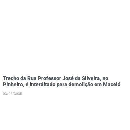
Trecho da Rua Professor José da Silveira, no
Pinheiro, é interditado para demolição em Maceió
02/06/2025