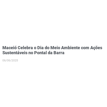
Maceió Celebra o Dia do Meio Ambiente com Ações
Sustentáveis no Pontal da Barra
06/06/2025