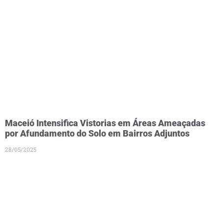
Maceió Intensifica Vistorias em Áreas Ameaçadas
por Afundamento do Solo em Bairros Adjuntos
28/05/2025