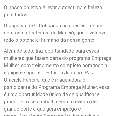
O nosso objetivo é levar autoestima e beleza
para todos.
O objetivo de O Boticário casa perfeitamente
com os da Prefeitura de Maceió, que é valorizar
todo o potencial humano da nossa gente.
Além de tudo, traz oportunidade para essas
mulheres que fazem parte do programa Emprega
Mulher, com treinamento completo com toda a
equipe e suporte, destacou Jonatan. Para
Graciela Ferreira, que é maquiadora e
participante do Programa Emprega Mulher, essa
é uma oportunidade única de se qualificar e
promover o seu trabalho em um evento de
grande porte e que gera emprego e