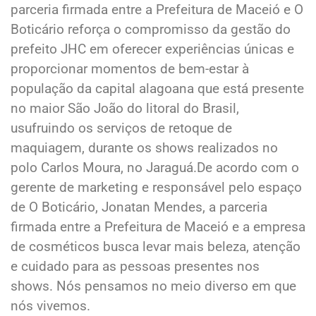
parceria firmada entre a Prefeitura de Maceió e O
Boticário reforça o compromisso da gestão do
prefeito JHC em oferecer experiências únicas e
proporcionar momentos de bem-estar à
população da capital alagoana que está presente
no maior São João do litoral do Brasil,
usufruindo os serviços de retoque de
maquiagem, durante os shows realizados no
polo Carlos Moura, no Jaraguá.De acordo com o
gerente de marketing e responsável pelo espaço
de O Boticário, Jonatan Mendes, a parceria
firmada entre a Prefeitura de Maceió e a empresa
de cosméticos busca levar mais beleza, atenção
e cuidado para as pessoas presentes nos
shows. Nós pensamos no meio diverso em que
nós vivemos.