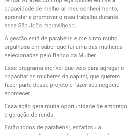
renda. Através do Emprega Mulher eu tive a
capacidade de melhorar meu conhecimento,
aprender e promover o meu trabalho durante
esse São João maravilhoso.
A gestão está de parabéns e me sinto muito
orgulhosa em saber que fui uma das mulheres
selecionadas pelo Banco da Mulher.
Esse programa incrível que veio para agregar e
capacitar as mulheres da capital, que querem
fazer parte desse projeto e fazer seu negócio
acontecer.
Essa ação gera muita oportunidade de emprego
e geração de renda.
Estão todos de parabéns!, enfatizou a