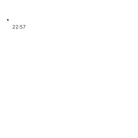
22:57