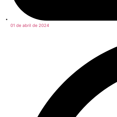
01 de abril de 2024