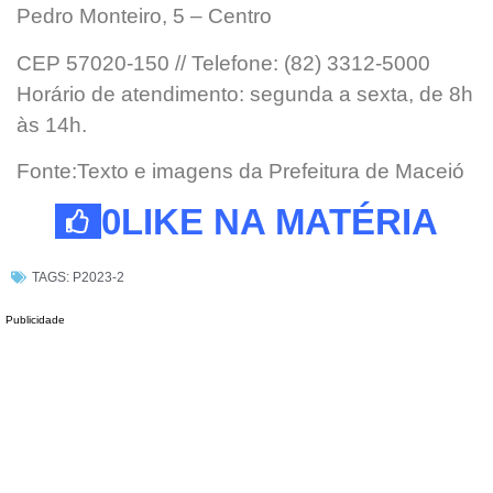
Pedro Monteiro, 5 – Centro
CEP 57020-150 // Telefone: (82) 3312-5000
Horário de atendimento: segunda a sexta, de 8h
às 14h.
Fonte:Texto e imagens da Prefeitura de Maceió
0
LIKE NA MATÉRIA
TAGS:
P2023-2
Publicidade