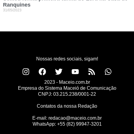
Ranquines
31/05/2023
Nossas redes sociais, sigam!
2023 - Maceio.com.br
Empresa do Sistema Maceió de Comunicação
CNPJ: 03.215.238/0001-22
Contatos da nossa Redação
E-mail:
redacao@maceio.com.br
WhatsApp:
+55 (82) 99947-3201