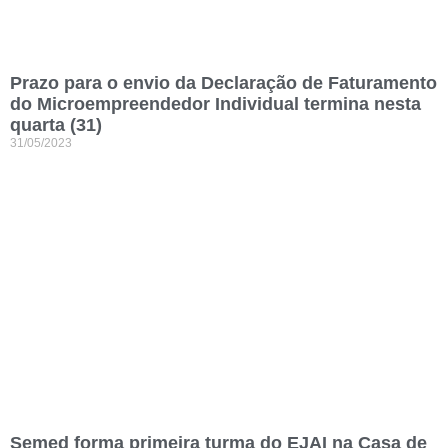
Prazo para o envio da Declaração de Faturamento
do Microempreendedor Individual termina nesta
quarta (31)
31/05/2023
Semed forma primeira turma do EJAI na Casa de