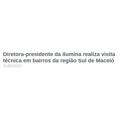
Diretora-presidente da Ilumina realiza visita
técnica em bairros da região Sul de Maceió
31/05/2023