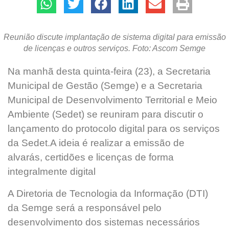
Reunião discute implantação de sistema digital para emissão
de licenças e outros serviços. Foto: Ascom Semge
Na manhã desta quinta-feira (23), a Secretaria
Municipal de Gestão (Semge) e a Secretaria
Municipal de Desenvolvimento Territorial e Meio
Ambiente (Sedet) se reuniram para discutir o
lançamento do protocolo digital para os serviços
da Sedet.A ideia é realizar a emissão de
alvarás, certidões e licenças de forma
integralmente digital
A Diretoria de Tecnologia da Informação (DTI)
da Semge será a responsável pelo
desenvolvimento dos sistemas necessários