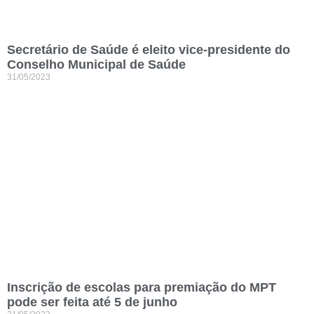
Secretário de Saúde é eleito vice-presidente do
Conselho Municipal de Saúde
31/05/2023
Inscrição de escolas para premiação do MPT
pode ser feita até 5 de junho