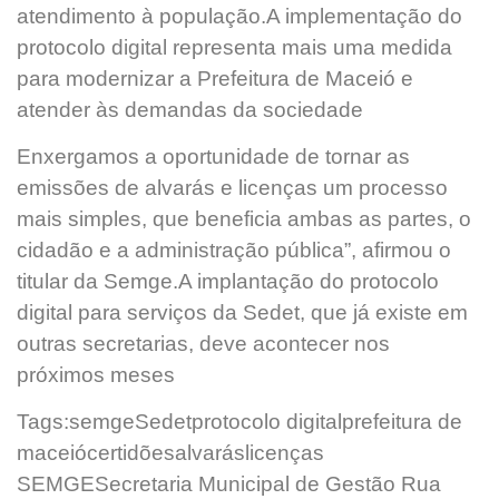
atendimento à população.A implementação do
protocolo digital representa mais uma medida
para modernizar a Prefeitura de Maceió e
atender às demandas da sociedade
Enxergamos a oportunidade de tornar as
emissões de alvarás e licenças um processo
mais simples, que beneficia ambas as partes, o
cidadão e a administração pública”, afirmou o
titular da Semge.A implantação do protocolo
digital para serviços da Sedet, que já existe em
outras secretarias, deve acontecer nos
próximos meses
Tags:semgeSedetprotocolo digitalprefeitura de
maceiócertidõesalvaráslicenças
SEMGESecretaria Municipal de Gestão Rua