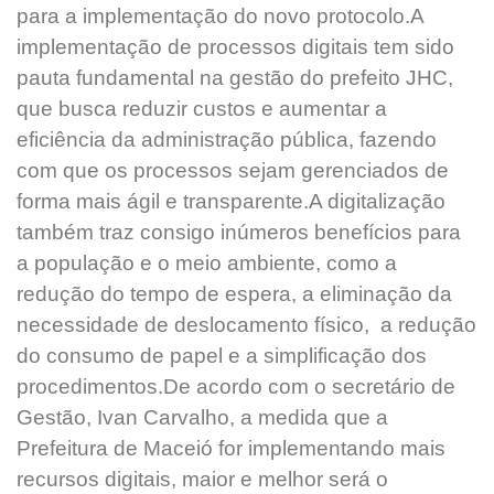
para a implementação do novo protocolo.A
implementação de processos digitais tem sido
pauta fundamental na gestão do prefeito JHC,
que busca reduzir custos e aumentar a
eficiência da administração pública, fazendo
com que os processos sejam gerenciados de
forma mais ágil e transparente.A digitalização
também traz consigo inúmeros benefícios para
a população e o meio ambiente, como a
redução do tempo de espera, a eliminação da
necessidade de deslocamento físico, a redução
do consumo de papel e a simplificação dos
procedimentos.De acordo com o secretário de
Gestão, Ivan Carvalho, a medida que a
Prefeitura de Maceió for implementando mais
recursos digitais, maior e melhor será o