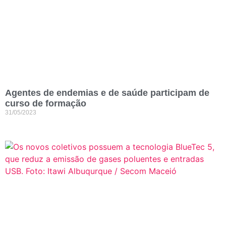
Agentes de endemias e de saúde participam de
curso de formação
31/05/2023