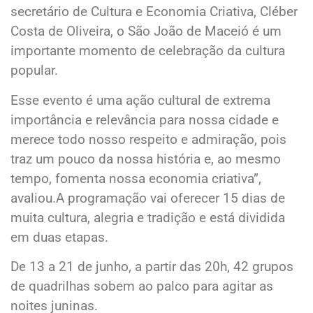
secretário de Cultura e Economia Criativa, Cléber
Costa de Oliveira, o São João de Maceió é um
importante momento de celebração da cultura
popular.
Esse evento é uma ação cultural de extrema
importância e relevância para nossa cidade e
merece todo nosso respeito e admiração, pois
traz um pouco da nossa história e, ao mesmo
tempo, fomenta nossa economia criativa”,
avaliou.A programação vai oferecer 15 dias de
muita cultura, alegria e tradição e está dividida
em duas etapas.
De 13 a 21 de junho, a partir das 20h, 42 grupos
de quadrilhas sobem ao palco para agitar as
noites juninas.