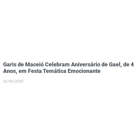
Garis de Maceió Celebram Aniversário de Gael, de 4
Anos, em Festa Temática Emocionante
02/06/2025