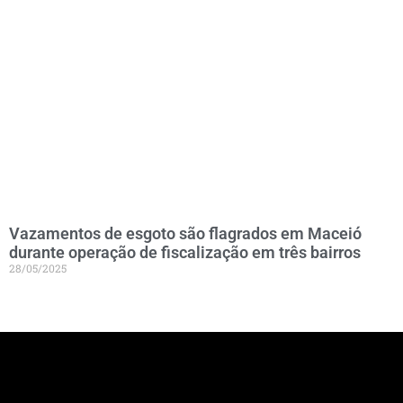
Vazamentos de esgoto são flagrados em Maceió
durante operação de fiscalização em três bairros
28/05/2025