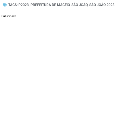
TAGS:
P2023
,
PREFEITURA DE MACEIÓ
,
SÃO JOÃO
,
SÃO JOÃO 2023
Publicidade