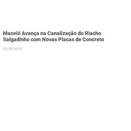
Maceió Avança na Canalização do Riacho
Salgadinho com Novas Placas de Concreto
02/06/2025