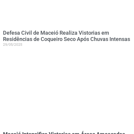
Defesa Civil de Maceió Realiza Vistorias em
Residências de Coqueiro Seco Após Chuvas Intensas
29/05/2025