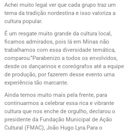
Achei muito legal ver que cada grupo traz um
tema da tradição nordestina e isso valoriza a
cultura popular.
É um resgate muito grande da cultura local,
ficamos admirados, pois lá em Minas não
trabalhamos com essa diversidade temática,
comparou.”Parabenizo a todos os envolvidos,
desde os dançarinos e coreógrafos até a equipe
de produção, por fazerem desse evento uma
experiência tão marcante.
Ainda temos muito mais pela frente, para
continuarmos a celebrar essa rica e vibrante
cultura que nos enche de orgulho, declarou o
presidente da Fundação Municipal de Ação
Cultural (FMAC), João Hugo Lyra.Para o