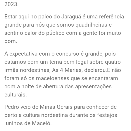
2023.
Estar aqui no palco do Jaraguá é uma referência
grande para nós que somos quadrilheiras e
sentir o calor do público com a gente foi muito
bom.
A expectativa com o concurso é grande, pois
estamos com um tema bem legal sobre quatro
irmãs nordestinas, As 4 Marias, declarou.E não
foram só os maceioenses que se encantaram
com a noite de abertura das apresentações
culturais.
Pedro veio de Minas Gerais para conhecer de
perto a cultura nordestina durante os festejos
juninos de Maceió.