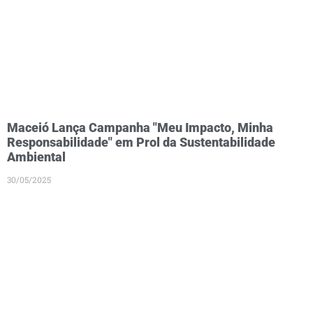
Maceió Lança Campanha "Meu Impacto, Minha
Responsabilidade" em Prol da Sustentabilidade
Ambiental
30/05/2025