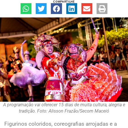
COMPARTILHE
A programação vai oferecer 15 dias de muita cultura, alegria e
tradição. Foto: Alisson Frazão/Secom Maceió
Figurinos coloridos, coreografias arrojadas e a