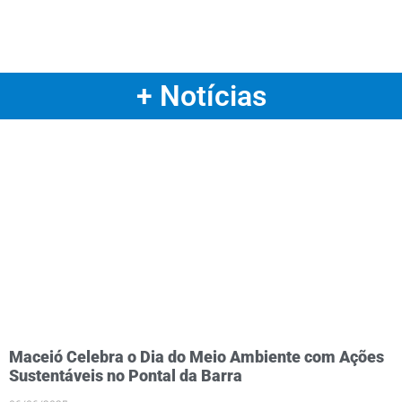
+ Notícias
Maceió Celebra o Dia do Meio Ambiente com Ações
Sustentáveis no Pontal da Barra