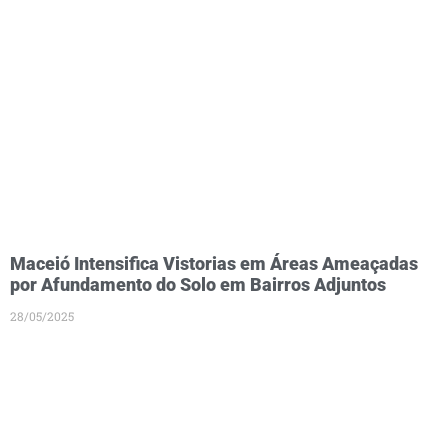
Maceió Intensifica Vistorias em Áreas Ameaçadas
por Afundamento do Solo em Bairros Adjuntos
28/05/2025