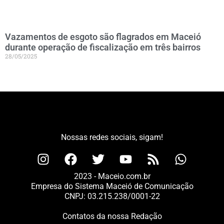
Vazamentos de esgoto são flagrados em Maceió
durante operação de fiscalização em três bairros
28/05/2025
Nossas redes sociais, sigam!
2023 - Maceio.com.br
Empresa do Sistema Maceió de Comunicação
CNPJ: 03.215.238/0001-22
Contatos da nossa Redação