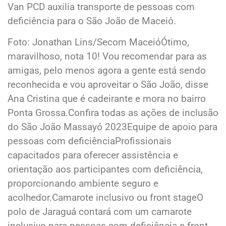
Van PCD auxilia transporte de pessoas com
deficiência para o São João de Maceió.
Foto: Jonathan Lins/Secom MaceióÓtimo,
maravilhoso, nota 10! Vou recomendar para as
amigas, pelo menos agora a gente está sendo
reconhecida e vou aproveitar o São João, disse
Ana Cristina que é cadeirante e mora no bairro
Ponta Grossa.Confira todas as ações de inclusão
do São João Massayó 2023Equipe de apoio para
pessoas com deficiênciaProfissionais
capacitados para oferecer assistência e
orientação aos participantes com deficiência,
proporcionando ambiente seguro e
acolhedor.Camarote inclusivo ou front stageO
polo de Jaraguá contará com um camarote
inclusivo para pessoas com deficiência e front