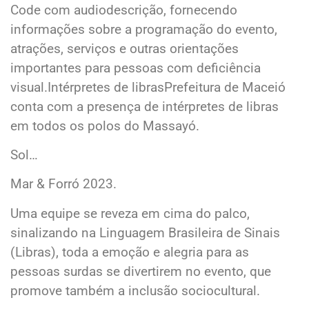
Code com audiodescrição, fornecendo
informações sobre a programação do evento,
atrações, serviços e outras orientações
importantes para pessoas com deficiência
visual.Intérpretes de librasPrefeitura de Maceió
conta com a presença de intérpretes de libras
em todos os polos do Massayó.
Sol…
Mar & Forró 2023.
Uma equipe se reveza em cima do palco,
sinalizando na Linguagem Brasileira de Sinais
(Libras), toda a emoção e alegria para as
pessoas surdas se divertirem no evento, que
promove também a inclusão sociocultural.