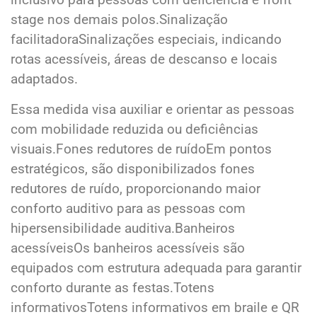
stage nos demais polos.Sinalização
facilitadoraSinalizações especiais, indicando
rotas acessíveis, áreas de descanso e locais
adaptados.
Essa medida visa auxiliar e orientar as pessoas
com mobilidade reduzida ou deficiências
visuais.Fones redutores de ruídoEm pontos
estratégicos, são disponibilizados fones
redutores de ruído, proporcionando maior
conforto auditivo para as pessoas com
hipersensibilidade auditiva.Banheiros
acessíveisOs banheiros acessíveis são
equipados com estrutura adequada para garantir
conforto durante as festas.Totens
informativosTotens informativos em braile e QR