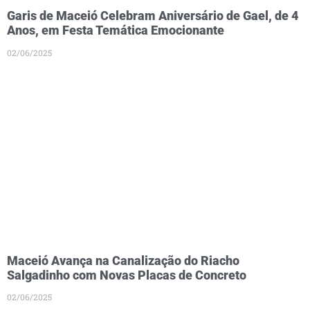
Garis de Maceió Celebram Aniversário de Gael, de 4
Anos, em Festa Temática Emocionante
02/06/2025
Maceió Avança na Canalização do Riacho
Salgadinho com Novas Placas de Concreto
02/06/2025