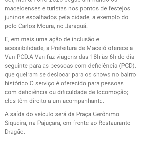
maceioenses e turistas nos pontos de festejos
juninos espalhados pela cidade, a exemplo do
polo Carlos Moura, no Jaraguá.
E, em mais uma ação de inclusão e
acessibilidade, a Prefeitura de Maceió oferece a
Van PCD.A Van faz viagens das 18h às 6h do dia
seguinte para as pessoas com deficiência (PCD),
que queiram se deslocar para os shows no bairro
histórico.O serviço é oferecido para pessoas
com deficiência ou dificuldade de locomoção;
eles têm direito a um acompanhante.
A saída do veículo será da Praça Gerônimo
Siqueira, na Pajuçara, em frente ao Restaurante
Dragão.