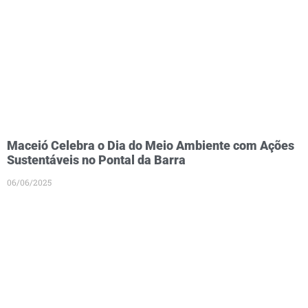
Maceió Celebra o Dia do Meio Ambiente com Ações
Sustentáveis no Pontal da Barra
06/06/2025