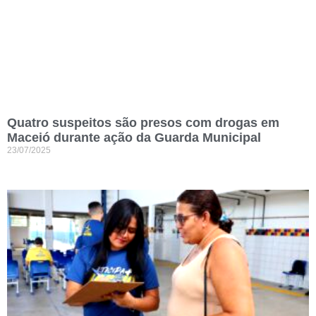
Quatro suspeitos são presos com drogas em
Maceió durante ação da Guarda Municipal
23/07/2025