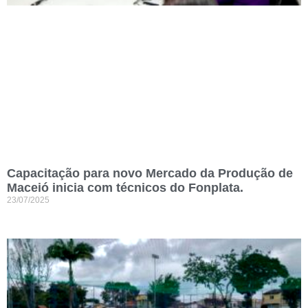
Capacitação para novo Mercado da Produção de
Maceió inicia com técnicos do Fonplata.
23/07/2025