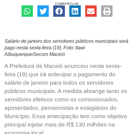
COMPARTILHE
Salário de janeiro dos servidores públicos municipais será
pago nesta sexta-feira (19). Foto: Itawi
Albuquerque/Secom Maceió
A Prefeitura de Maceió anunciou nesta sexta-
feira (19) que irá antecipar o pagamento do
salário de janeiro para todos os servidores
públicos municipais. A medida abrange tanto os
servidores efetivos como os comissionados,
aposentados, pensionistas e estagiários do
Município. Essa antecipação tem como objetivo
principal injetar mais de R$ 130 milhões na
economia local.