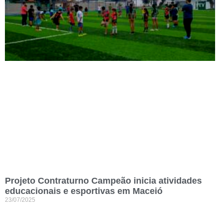
Projeto Contraturno Campeão inicia atividades
educacionais e esportivas em Maceió
23/07/2025