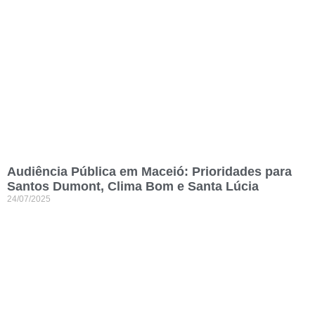
Audiência Pública em Maceió: Prioridades para
Santos Dumont, Clima Bom e Santa Lúcia
24/07/2025