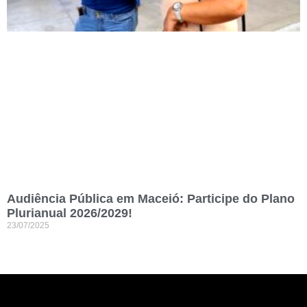
Audiência Pública em Maceió: Participe do Plano
Plurianual 2026/2029!
23/07/2025