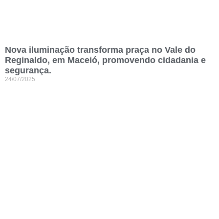
Nova iluminação transforma praça no Vale do
Reginaldo, em Maceió, promovendo cidadania e
segurança.
24/07/2025