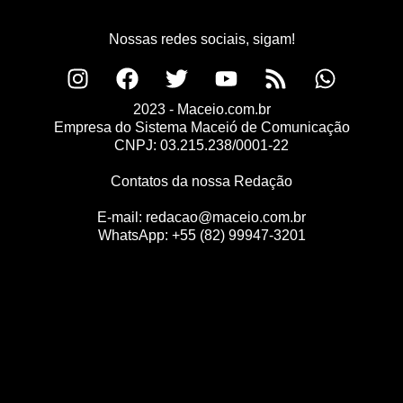
Nossas redes sociais, sigam!
2023 - Maceio.com.br
Empresa do Sistema Maceió de Comunicação
CNPJ: 03.215.238/0001-22
Contatos da nossa Redação
E-mail:
redacao@maceio.com.br
WhatsApp:
+55 (82) 99947-3201