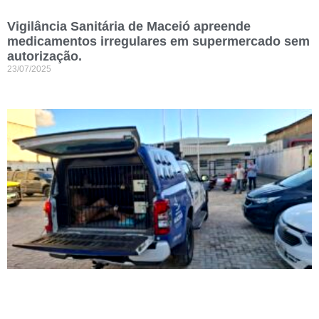
Vigilância Sanitária de Maceió apreende
medicamentos irregulares em supermercado sem
autorização.
23/07/2025