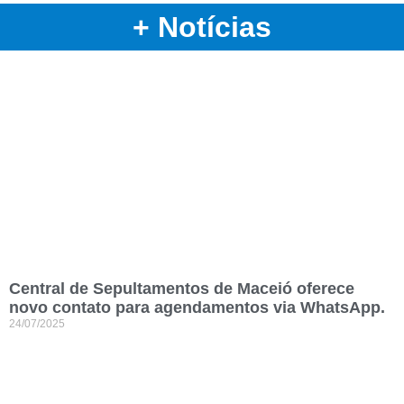
+ Notícias
Central de Sepultamentos de Maceió oferece
novo contato para agendamentos via WhatsApp.
24/07/2025