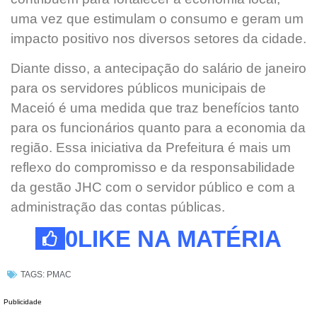
uma vez que estimulam o consumo e geram um
impacto positivo nos diversos setores da cidade.
Diante disso, a antecipação do salário de janeiro
para os servidores públicos municipais de
Maceió é uma medida que traz benefícios tanto
para os funcionários quanto para a economia da
região. Essa iniciativa da Prefeitura é mais um
reflexo do compromisso e da responsabilidade
da gestão JHC com o servidor público e com a
administração das contas públicas.
0
LIKE NA MATÉRIA
TAGS:
PMAC
Publicidade