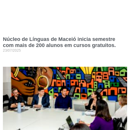
Núcleo de Línguas de Maceió inicia semestre
com mais de 200 alunos em cursos gratuitos.
23/07/2025