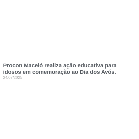
Procon Maceió realiza ação educativa para
idosos em comemoração ao Dia dos Avós.
24/07/2025