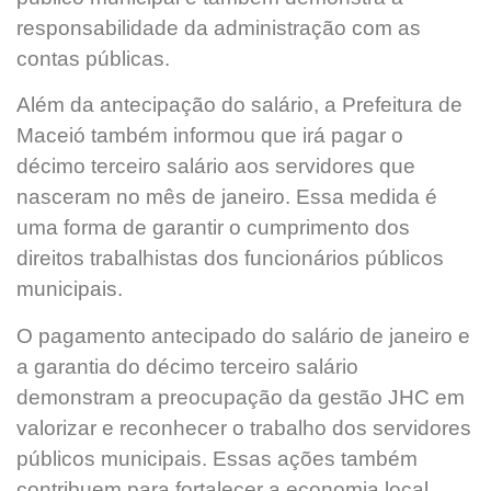
responsabilidade da administração com as
contas públicas.
Além da antecipação do salário, a Prefeitura de
Maceió também informou que irá pagar o
décimo terceiro salário aos servidores que
nasceram no mês de janeiro. Essa medida é
uma forma de garantir o cumprimento dos
direitos trabalhistas dos funcionários públicos
municipais.
O pagamento antecipado do salário de janeiro e
a garantia do décimo terceiro salário
demonstram a preocupação da gestão JHC em
valorizar e reconhecer o trabalho dos servidores
públicos municipais. Essas ações também
contribuem para fortalecer a economia local,