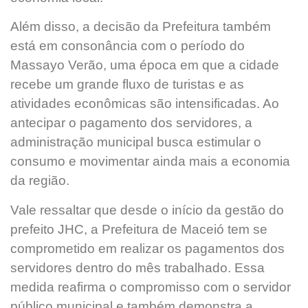
Além disso, a decisão da Prefeitura também
está em consonância com o período do
Massayo Verão, uma época em que a cidade
recebe um grande fluxo de turistas e as
atividades econômicas são intensificadas. Ao
antecipar o pagamento dos servidores, a
administração municipal busca estimular o
consumo e movimentar ainda mais a economia
da região.
Vale ressaltar que desde o início da gestão do
prefeito JHC, a Prefeitura de Maceió tem se
comprometido em realizar os pagamentos dos
servidores dentro do mês trabalhado. Essa
medida reafirma o compromisso com o servidor
público municipal e também demonstra a