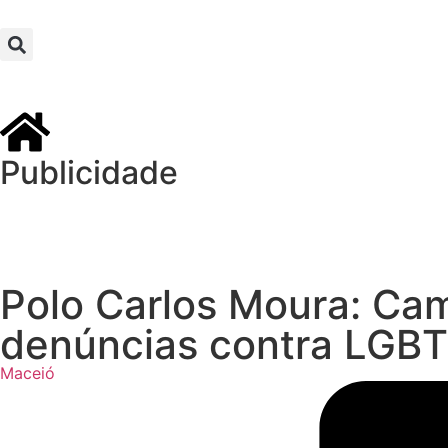
Publicidade
Polo Carlos Moura: Ca
denúncias contra LGBT
Maceió