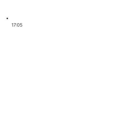
17:05