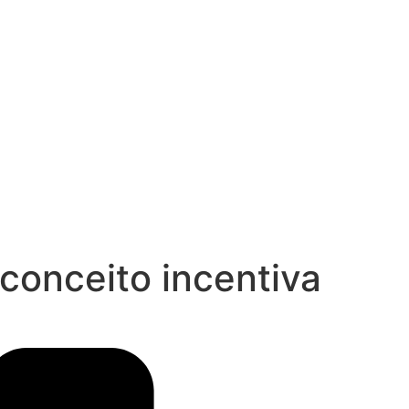
onceito incentiva