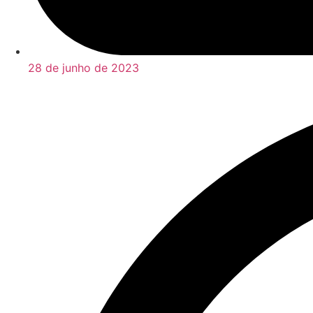
28 de junho de 2023