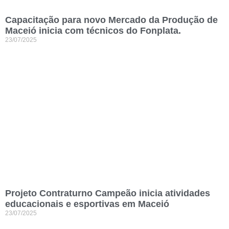
Capacitação para novo Mercado da Produção de
Maceió inicia com técnicos do Fonplata.
23/07/2025
Projeto Contraturno Campeão inicia atividades
educacionais e esportivas em Maceió
23/07/2025