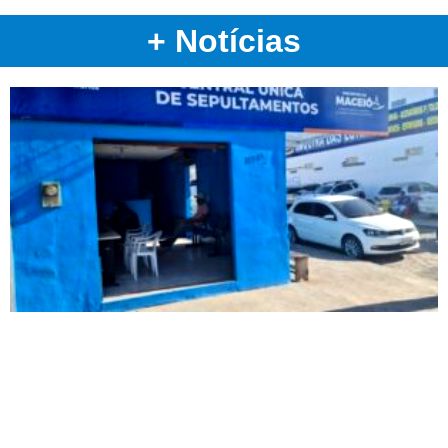
+ Notícias