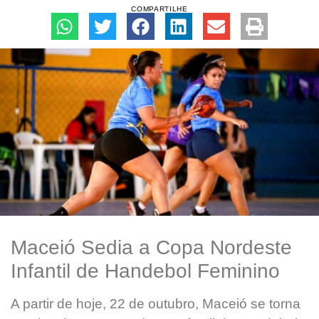
COMPARTILHE
Maceió Sedia a Copa Nordeste
Infantil de Handebol Feminino
A partir de hoje, 22 de outubro, Maceió se torna