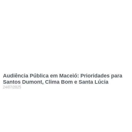
Audiência Pública em Maceió: Prioridades para
Santos Dumont, Clima Bom e Santa Lúcia
24/07/2025