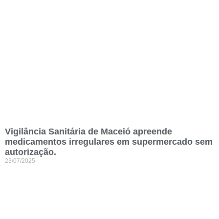
Vigilância Sanitária de Maceió apreende
medicamentos irregulares em supermercado sem
autorização.
23/07/2025