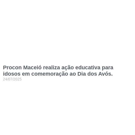
Procon Maceió realiza ação educativa para
idosos em comemoração ao Dia dos Avós.
24/07/2025