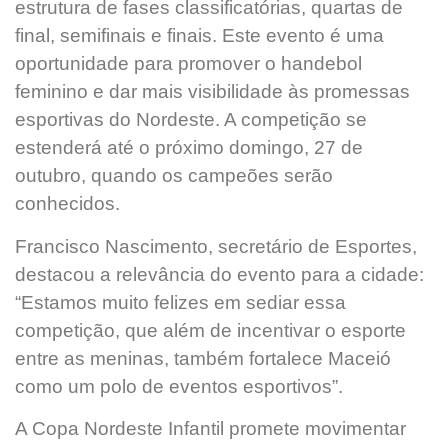
estrutura de fases classificatórias, quartas de
final, semifinais e finais. Este evento é uma
oportunidade para promover o handebol
feminino e dar mais visibilidade às promessas
esportivas do Nordeste. A competição se
estenderá até o próximo domingo, 27 de
outubro, quando os campeões serão
conhecidos.
Francisco Nascimento, secretário de Esportes,
destacou a relevância do evento para a cidade:
“Estamos muito felizes em sediar essa
competição, que além de incentivar o esporte
entre as meninas, também fortalece Maceió
como um polo de eventos esportivos”.
A Copa Nordeste Infantil promete movimentar