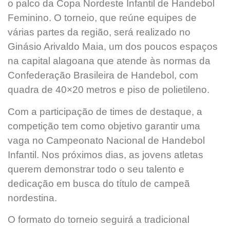
o palco da Copa Nordeste Infantil de Handebol
Feminino. O torneio, que reúne equipes de
várias partes da região, será realizado no
Ginásio Arivaldo Maia, um dos poucos espaços
na capital alagoana que atende às normas da
Confederação Brasileira de Handebol, com
quadra de 40×20 metros e piso de polietileno.
Com a participação de times de destaque, a
competição tem como objetivo garantir uma
vaga no Campeonato Nacional de Handebol
Infantil. Nos próximos dias, as jovens atletas
querem demonstrar todo o seu talento e
dedicação em busca do título de campeã
nordestina.
O formato do torneio seguirá a tradicional