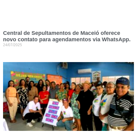
Central de Sepultamentos de Maceió oferece
novo contato para agendamentos via WhatsApp.
24/07/2025