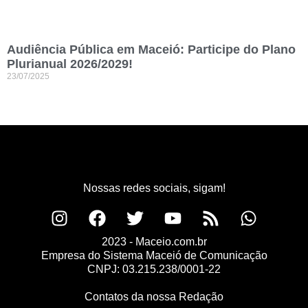
Audiência Pública em Maceió: Participe do Plano
Plurianual 2026/2029!
23/07/2025
Nossas redes sociais, sigam!
2023 - Maceio.com.br
Empresa do Sistema Maceió de Comunicação
CNPJ: 03.215.238/0001-22
Contatos da nossa Redação