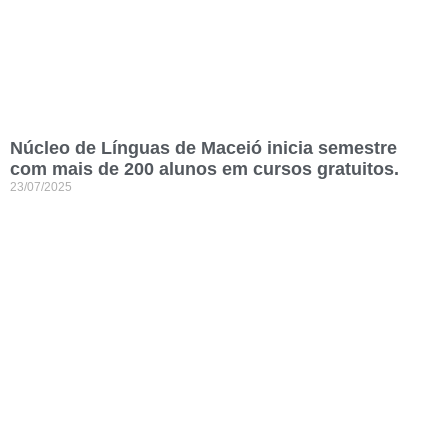
Núcleo de Línguas de Maceió inicia semestre
com mais de 200 alunos em cursos gratuitos.
23/07/2025