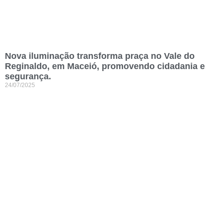
Nova iluminação transforma praça no Vale do
Reginaldo, em Maceió, promovendo cidadania e
segurança.
24/07/2025