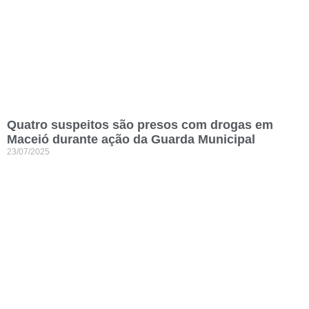
Quatro suspeitos são presos com drogas em
Maceió durante ação da Guarda Municipal
23/07/2025