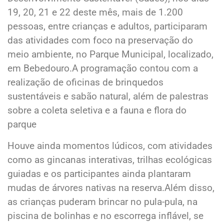
19, 20, 21 e 22 deste mês, mais de 1.200
pessoas, entre crianças e adultos, participaram
das atividades com foco na preservação do
meio ambiente, no Parque Municipal, localizado,
em Bebedouro.A programação contou com a
realização de oficinas de brinquedos
sustentáveis e sabão natural, além de palestras
sobre a coleta seletiva e a fauna e flora do
parque
Houve ainda momentos lúdicos, com atividades
como as gincanas interativas, trilhas ecológicas
guiadas e os participantes ainda plantaram
mudas de árvores nativas na reserva.Além disso,
as crianças puderam brincar no pula-pula, na
piscina de bolinhas e no escorrega inflável, se