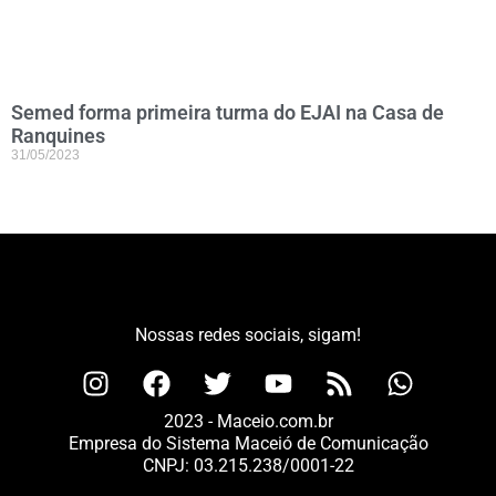
Semed forma primeira turma do EJAI na Casa de
Ranquines
31/05/2023
Nossas redes sociais, sigam!
2023 - Maceio.com.br
Empresa do Sistema Maceió de Comunicação
CNPJ: 03.215.238/0001-22