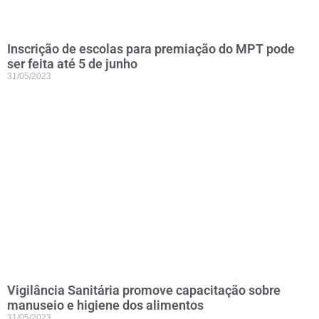
Inscrição de escolas para premiação do MPT pode
ser feita até 5 de junho
31/05/2023
Vigilância Sanitária promove capacitação sobre
manuseio e higiene dos alimentos
31/05/2023