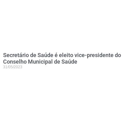
Secretário de Saúde é eleito vice-presidente do
Conselho Municipal de Saúde
31/05/2023