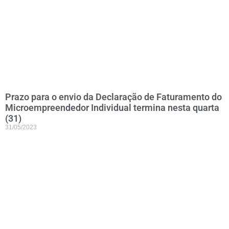
Prazo para o envio da Declaração de Faturamento do
Microempreendedor Individual termina nesta quarta
(31)
31/05/2023