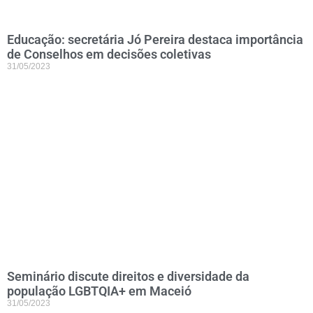
Educação: secretária Jó Pereira destaca importância
de Conselhos em decisões coletivas
31/05/2023
Seminário discute direitos e diversidade da
população LGBTQIA+ em Maceió
31/05/2023