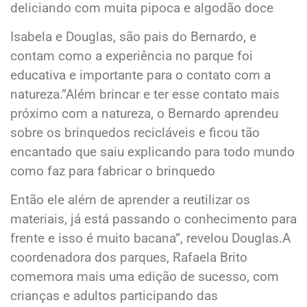
deliciando com muita pipoca e algodão doce
Isabela e Douglas, são pais do Bernardo, e
contam como a experiência no parque foi
educativa e importante para o contato com a
natureza.”Além brincar e ter esse contato mais
próximo com a natureza, o Bernardo aprendeu
sobre os brinquedos recicláveis e ficou tão
encantado que saiu explicando para todo mundo
como faz para fabricar o brinquedo
Então ele além de aprender a reutilizar os
materiais, já está passando o conhecimento para
frente e isso é muito bacana”, revelou Douglas.A
coordenadora dos parques, Rafaela Brito
comemora mais uma edição de sucesso, com
crianças e adultos participando das