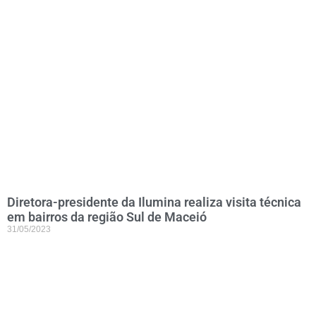
Diretora-presidente da Ilumina realiza visita técnica
em bairros da região Sul de Maceió
31/05/2023