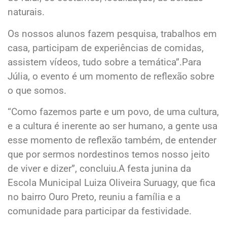
naturais.
Os nossos alunos fazem pesquisa, trabalhos em
casa, participam de experiências de comidas,
assistem vídeos, tudo sobre a temática”.Para
Júlia, o evento é um momento de reflexão sobre
o que somos.
“Como fazemos parte e um povo, de uma cultura,
e a cultura é inerente ao ser humano, a gente usa
esse momento de reflexão também, de entender
que por sermos nordestinos temos nosso jeito
de viver e dizer”, concluiu.A festa junina da
Escola Municipal Luiza Oliveira Suruagy, que fica
no bairro Ouro Preto, reuniu a família e a
comunidade para participar da festividade.