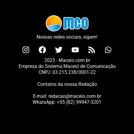
Nossas redes sociais, sigam!
2023 - Maceio.com.br
Empresa do Sistema Maceió de Comunicação
CNPJ: 03.215.238/0001-22
Contatos da nossa Redação
E-mail:
redacao@maceio.com.br
WhatsApp:
+55 (82) 99947-3201