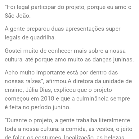
“Foi legal participar do projeto, porque eu amo o
São João.
A gente preparou duas apresentações super
legais de quadrilha.
Gostei muito de conhecer mais sobre a nossa
cultura, até porque amo muito as danças juninas.
Acho muito importante está por dentro das
nossas raízes”, afirmou.A diretora da unidade de
ensino, Júlia Dias, explicou que o projeto
começou em 2018 e que a culminância sempre
é feita no período junino.
“Durante o projeto, a gente trabalha literalmente
toda a nossa cultura: a comida, as vestes, o jeito
de falar, os costumes, localização, as belezas