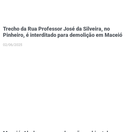
Trecho da Rua Professor José da Silveira, no
Pinheiro, é interditado para demolição em Maceió
02/06/2025