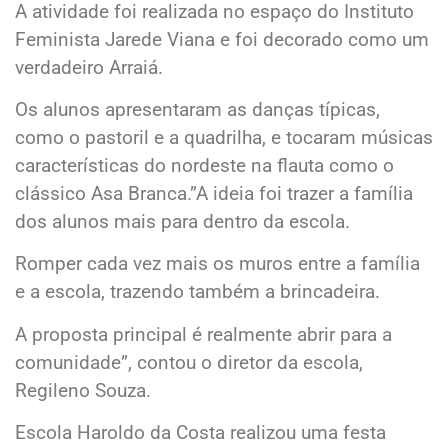
A atividade foi realizada no espaço do Instituto
Feminista Jarede Viana e foi decorado como um
verdadeiro Arraiá.
Os alunos apresentaram as danças típicas,
como o pastoril e a quadrilha, e tocaram músicas
características do nordeste na flauta como o
clássico Asa Branca.”A ideia foi trazer a família
dos alunos mais para dentro da escola.
Romper cada vez mais os muros entre a família
e a escola, trazendo também a brincadeira.
A proposta principal é realmente abrir para a
comunidade”, contou o diretor da escola,
Regileno Souza.
Escola Haroldo da Costa realizou uma festa