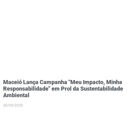
Maceió Lança Campanha "Meu Impacto, Minha
Responsabilidade" em Prol da Sustentabilidade
Ambiental
30/05/2025