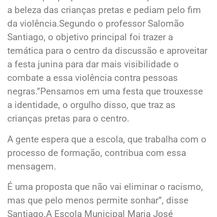
a beleza das crianças pretas e pediam pelo fim
da violência.Segundo o professor Salomão
Santiago, o objetivo principal foi trazer a
temática para o centro da discussão e aproveitar
a festa junina para dar mais visibilidade o
combate a essa violência contra pessoas
negras.”Pensamos em uma festa que trouxesse
a identidade, o orgulho disso, que traz as
crianças pretas para o centro.
A gente espera que a escola, que trabalha com o
processo de formação, contribua com essa
mensagem.
É uma proposta que não vai eliminar o racismo,
mas que pelo menos permite sonhar”, disse
Santiago.A Escola Municipal Maria José