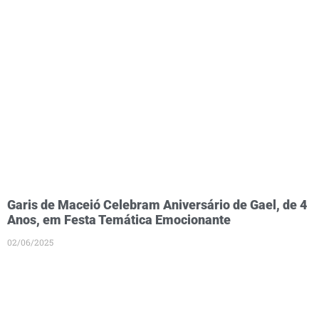
Garis de Maceió Celebram Aniversário de Gael, de 4
Anos, em Festa Temática Emocionante
02/06/2025