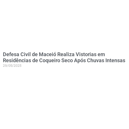
Defesa Civil de Maceió Realiza Vistorias em
Residências de Coqueiro Seco Após Chuvas Intensas
29/05/2025