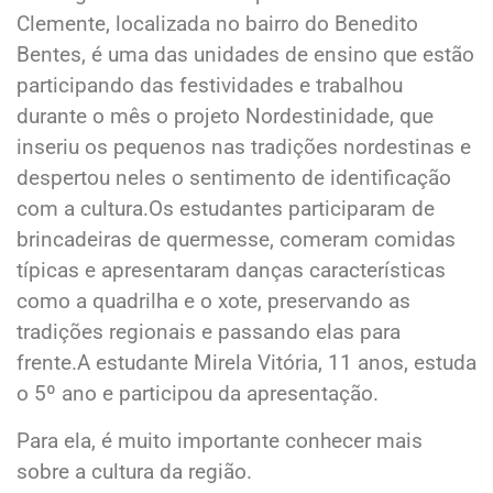
Clemente, localizada no bairro do Benedito
Bentes, é uma das unidades de ensino que estão
participando das festividades e trabalhou
durante o mês o projeto Nordestinidade, que
inseriu os pequenos nas tradições nordestinas e
despertou neles o sentimento de identificação
com a cultura.Os estudantes participaram de
brincadeiras de quermesse, comeram comidas
típicas e apresentaram danças características
como a quadrilha e o xote, preservando as
tradições regionais e passando elas para
frente.A estudante Mirela Vitória, 11 anos, estuda
o 5º ano e participou da apresentação.
Para ela, é muito importante conhecer mais
sobre a cultura da região.