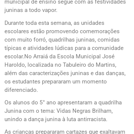
municipal de ensino segue com as festividades
juninas a todo vapor.
Durante toda esta semana, as unidades
escolares estão promovendo comemorações
com muito forró, quadrilhas juninas, comidas
típicas e atividades lúdicas para a comunidade
escolar.No Arraiá da Escola Municipal José
Haroldo, localizada no Tabuleiro do Martins,
além das caracterizações juninas e das danças,
os estudantes prepararam um momento
diferenciado.
Os alunos do 5° ano apresentaram a quadrilha
Junina com o tema: Vidas Negras Brilham,
unindo a dança junina à luta antirracista.
As crianças prepararam cartazes que exaltavam