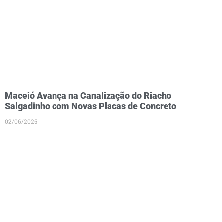
Maceió Avança na Canalização do Riacho
Salgadinho com Novas Placas de Concreto
02/06/2025