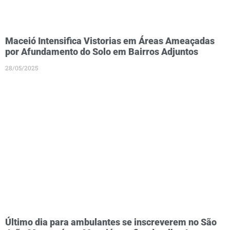
Maceió Intensifica Vistorias em Áreas Ameaçadas
por Afundamento do Solo em Bairros Adjuntos
28/05/2025
Último dia para ambulantes se inscreverem no São