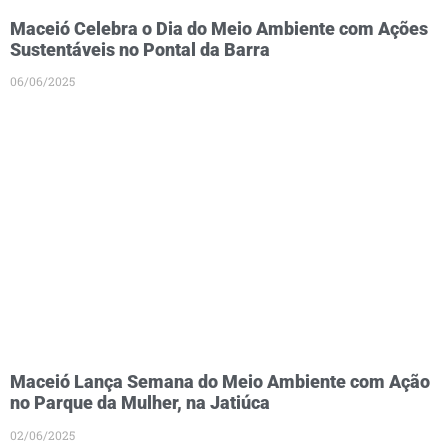
Maceió Celebra o Dia do Meio Ambiente com Ações
Sustentáveis no Pontal da Barra
06/06/2025
Maceió Lança Semana do Meio Ambiente com Ação
no Parque da Mulher, na Jatiúca
02/06/2025