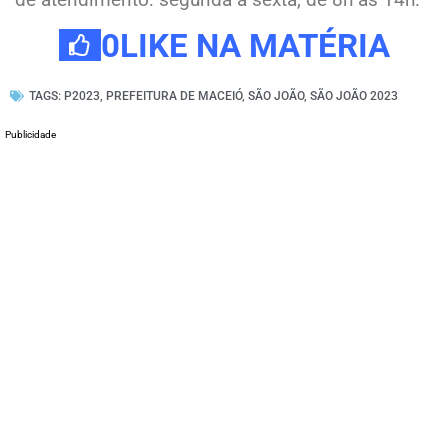
0
LIKE NA MATÉRIA
TAGS:
P2023
,
PREFEITURA DE MACEIÓ
,
SÃO JOÃO
,
SÃO JOÃO 2023
Publicidade