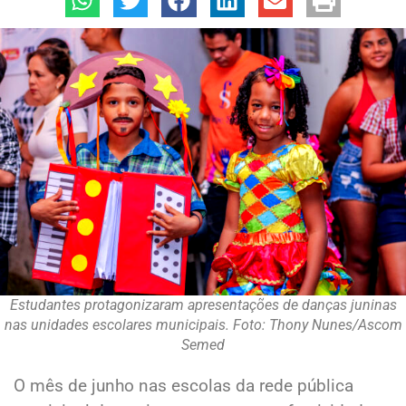
Estudantes protagonizaram apresentações de danças juninas
nas unidades escolares municipais. Foto: Thony Nunes/Ascom
Semed
O mês de junho nas escolas da rede pública