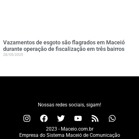
Vazamentos de esgoto são flagrados em Maceió
durante operação de fiscalização em três bairros
28/05/2025
Nossas redes sociais, sigam!
2023 - Maceio.com.br
Empresa do Sistema Maceió de Comunicação