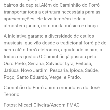
bairros da capital.Além do Caminhão do Forró
transportar toda a estrutura necessária para as
apresentações, ele leva também toda a
atmosfera junina, com muita música e dança.
A iniciativa garante a diversidade de estilos
musicais, que vão desde o tradicional forró pé de
serra até o forró eletrônico, agradando assim, a
todos os gostos.O Caminhão já passou pelo
Ouro Preto, Serraria, Salvador Lyra, Feitosa,
Jatiúca, Novo Jardim, Pescaria, Ipioca, Saúde,
Poço, Santo Eduardo, Vergel e Prado.
Caminhão do Forró anima moradores do José
Tenório.
Fotos: Micael Oliveira/Ascom FMAC