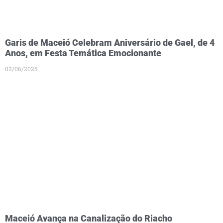
Garis de Maceió Celebram Aniversário de Gael, de 4
Anos, em Festa Temática Emocionante
02/06/2025
Maceió Avança na Canalização do Riacho