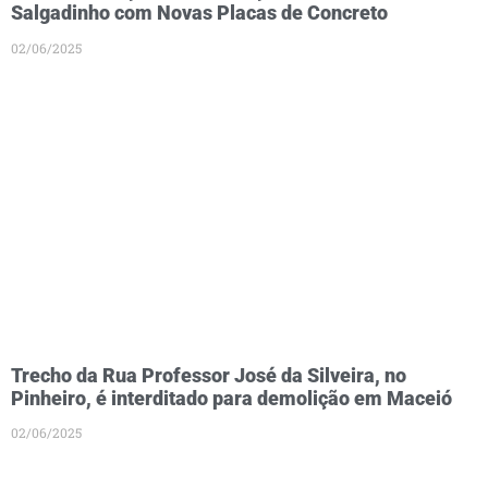
Salgadinho com Novas Placas de Concreto
02/06/2025
Trecho da Rua Professor José da Silveira, no
Pinheiro, é interditado para demolição em Maceió
02/06/2025