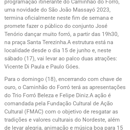
programação itinerante do Caminhão do Forró,
uma novidade do São João Massayó 2023,
termina oficialmente neste fim de semana e
promete fazer o público do conjunto José
Tenório dançar muito forró, a partir das 19h30,
na praça Santa Terezinha.A estrutura está na
localidade desde o dia 15 de junho e, neste
sábado (17), vai levar ao palco duas atrações:
Vicente Di Paula e Paulo Góes.
Para o domingo (18), encerrando com chave de
ouro, o Caminhão do Forró terá as apresentações
do Trio Forró Beleza e Felipe Diniz.A ação é
comandada pela Fundação Cultural de Ação
Cultural (FMAC) com o objetivo de resgatar as
tradições e valores culturais do Nordeste, além
de levar alegria, animação e música boa para 15