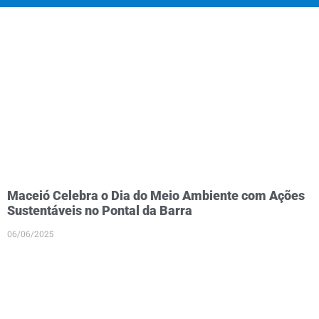
Maceió Celebra o Dia do Meio Ambiente com Ações
Sustentáveis no Pontal da Barra
06/06/2025