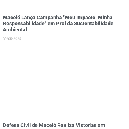
Maceió Lança Campanha "Meu Impacto, Minha
Responsabilidade" em Prol da Sustentabilidade
Ambiental
30/05/2025
Defesa Civil de Maceió Realiza Vistorias em