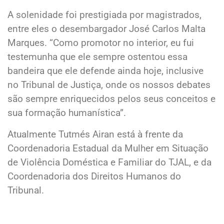
A solenidade foi prestigiada por magistrados,
entre eles o desembargador José Carlos Malta
Marques. “Como promotor no interior, eu fui
testemunha que ele sempre ostentou essa
bandeira que ele defende ainda hoje, inclusive
no Tribunal de Justiça, onde os nossos debates
são sempre enriquecidos pelos seus conceitos e
sua formação humanística”.
Atualmente Tutmés Airan está à frente da
Coordenadoria Estadual da Mulher em Situação
de Violência Doméstica e Familiar do TJAL, e da
Coordenadoria dos Direitos Humanos do
Tribunal.