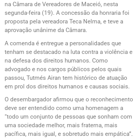
na Câmara de Vereadores de Maceió, nesta
segunda-feira (19). A concessão da honraria foi
proposta pela vereadora Teca Nelma, e teve a
aprovação unânime da Câmara.
A comenda é entregue a personalidades que
tenham se destacado na luta contra a violência e
na defesa dos direitos humanos. Como
advogado e nos cargos públicos pelos quais
passou, Tutmés Airan tem histórico de atuação
em prol dos direitos humanos e causas sociais.
O desembargador afirmou que o reconhecimento
deve ser entendido como uma homenagem a
“todo um conjunto de pessoas que sonham com
uma sociedade melhor, mais fraterna, mais
pacífica, mais igual, e sobretudo mais empática”.