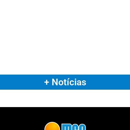
+ Notícias