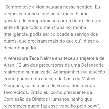
“Sempre teve a vida pautada nesse sentido. Eu
peguei caminho e não sairei mais. É uma
questão de compromisso com o outro. Sempre
entendi que todo o meu trabalho, minha
inteligência, podia ser colocada a serviço dos
outros, que precisam mais do que eu”, disse o
desembargador.
A vereadora Teca Nelma enalteceu a trajetória de
Airan. “É um dos precursores de uma Defensoria
realmente humanizada. Acompanhei sua atuação
como parceiro na criação da Casa da Mulher
Alagoana, na luta pela delegacia dos menos
favorecidos. Então eu, como presidente da
Comissão de Direitos Humanos, tenho que
reconhecer quem faz esse trabalho pelo povo”.