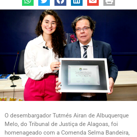
O desembargador Tutmés Airan de Albuquerque
Melo, do Tribunal de Justiça de Alagoas, foi
homenageado com a Comenda Selma Bandeira,