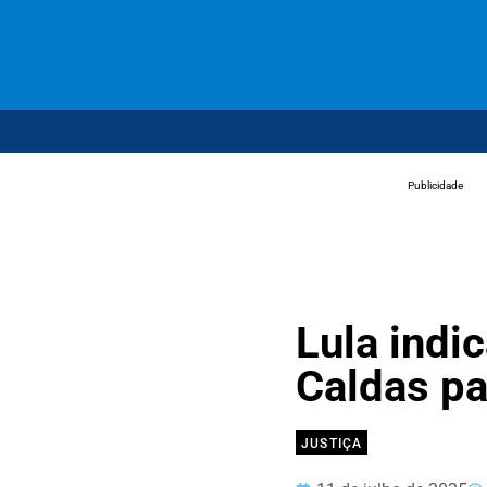
Publicidade
Lula indi
Caldas pa
JUSTIÇA