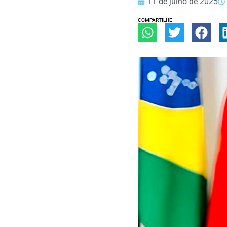
11 de julho de 2025
COMPARTILHE