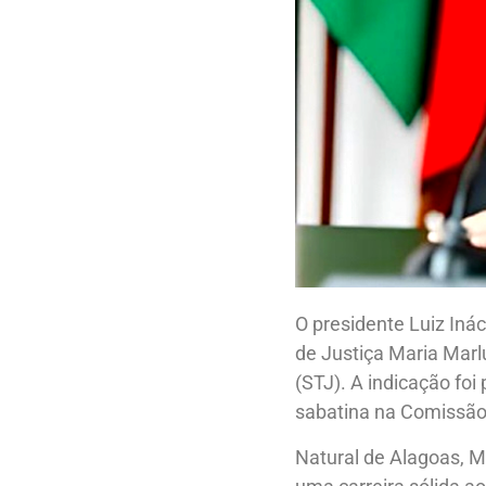
O presidente Luiz Inác
de Justiça Maria Marl
(STJ). A indicação foi
sabatina na Comissão 
Natural de Alagoas, M