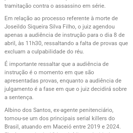
tramitação contra o assassino em série.
Em relação ao processo referente à morte de
Joseildo Siqueira Silva Filho, o juiz agendou
apenas a audiência de instrução para o dia 8 de
abril, às 11h30, ressaltando a falta de provas que
excluam a culpabilidade do réu.
É importante ressaltar que a audiência de
instrução é o momento em que são
apresentadas provas, enquanto a audiência de
julgamento é a fase em que o juiz decidirá sobre
a sentença.
Albino dos Santos, ex-agente penitenciário,
tornou-se um dos principais serial killers do
Brasil, atuando em Maceió entre 2019 e 2024.