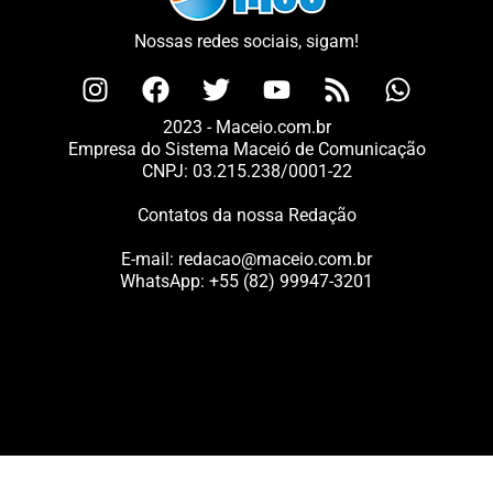
Nossas redes sociais, sigam!
2023 - Maceio.com.br
Empresa do Sistema Maceió de Comunicação
CNPJ: 03.215.238/0001-22
Contatos da nossa Redação
E-mail:
redacao@maceio.com.br
WhatsApp:
+55 (82) 99947-3201