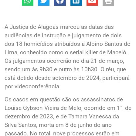
A Justiça de Alagoas marcou as datas das
audiências de instrução e julgamento de dois
dos 18 homicídios atribuídos a Albino Santos de
Lima, conhecido como o serial killer de Maceió.
Os julgamentos ocorrerão no dia 21 de março,
sendo um às 9h30 e outro às 10h30. O réu, que
está detido desde setembro de 2024, participará
por videoconferência.
Os casos em questão são os assassinatos de
Louise Gybson Vieira de Melo, ocorrido em 11 de
dezembro de 2023, e de Tamara Vanessa da
Silva Santos, morta em 8 de junho do ano
passado. No total, nove processos estão em