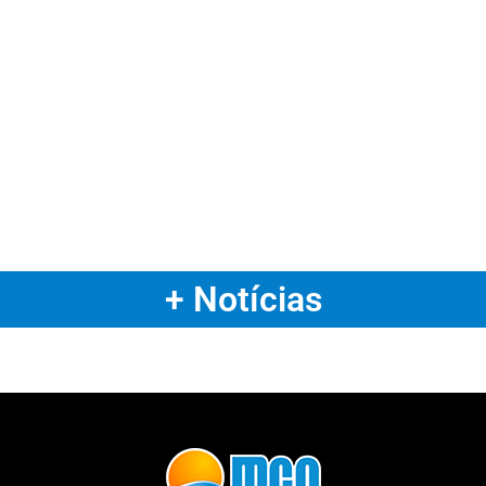
+ Notícias