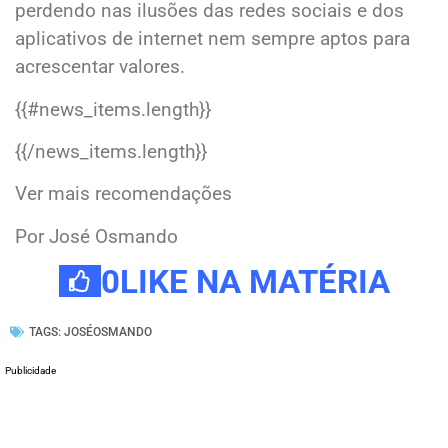
perdendo nas ilusões das redes sociais e dos
aplicativos de internet nem sempre aptos para
acrescentar valores.
{{#news_items.length}}
{{/news_items.length}}
Ver mais recomendações
Por José Osmando
0
LIKE NA MATÉRIA
TAGS:
JOSÉOSMANDO
Publicidade