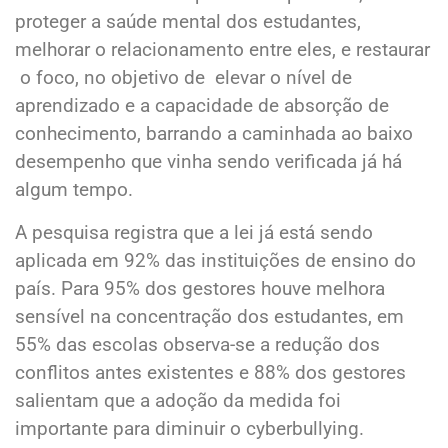
proteger a saúde mental dos estudantes,
melhorar o relacionamento entre eles, e restaurar
o foco, no objetivo de elevar o nível de
aprendizado e a capacidade de absorção de
conhecimento, barrando a caminhada ao baixo
desempenho que vinha sendo verificada já há
algum tempo.
A pesquisa registra que a lei já está sendo
aplicada em 92% das instituições de ensino do
país. Para 95% dos gestores houve melhora
sensível na concentração dos estudantes, em
55% das escolas observa-se a redução dos
conflitos antes existentes e 88% dos gestores
salientam que a adoção da medida foi
importante para diminuir o cyberbullying.