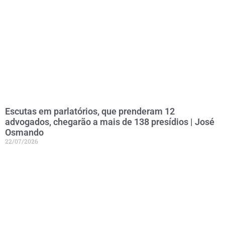
Escutas em parlatórios, que prenderam 12
advogados, chegarão a mais de 138 presídios | José
Osmando
22/07/2026