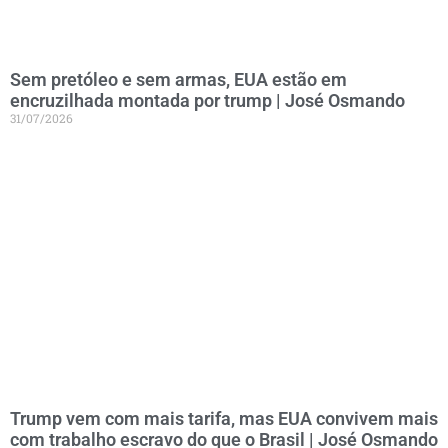
Sem pretóleo e sem armas, EUA estão em
encruzilhada montada por trump | José Osmando
31/07/2026
Trump vem com mais tarifa, mas EUA convivem mais
com trabalho escravo do que o Brasil | José Osmando