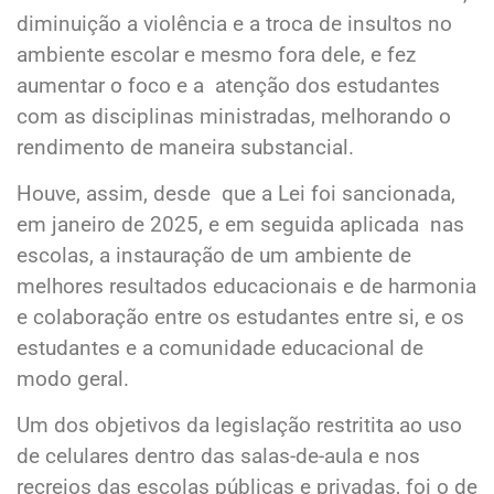
diminuição a violência e a troca de insultos no
ambiente escolar e mesmo fora dele, e fez
aumentar o foco e a atenção dos estudantes
com as disciplinas ministradas, melhorando o
rendimento de maneira substancial.
Houve, assim, desde que a Lei foi sancionada,
em janeiro de 2025, e em seguida aplicada nas
escolas, a instauração de um ambiente de
melhores resultados educacionais e de harmonia
e colaboração entre os estudantes entre si, e os
estudantes e a comunidade educacional de
modo geral.
Um dos objetivos da legislação restritita ao uso
de celulares dentro das salas-de-aula e nos
recreios das escolas públicas e privadas, foi o de