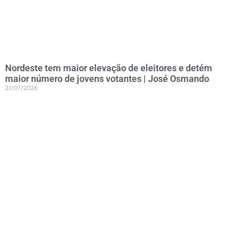
Nordeste tem maior elevação de eleitores e detém
maior número de jovens votantes | José Osmando
21/07/2026