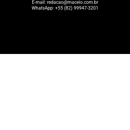
E-mail:
redacao@maceio.com.br
WhatsApp:
+55 (82) 99947-3201