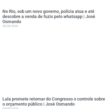
No Rio, sob um novo governo, polícia atua e até
descobre a venda de fuzis pelo whatsapp | José
Osmando
05/08/2026
Lula promete retomar do Congresso o controle sobre
o orçamento público | José Osmando
04/08/2026