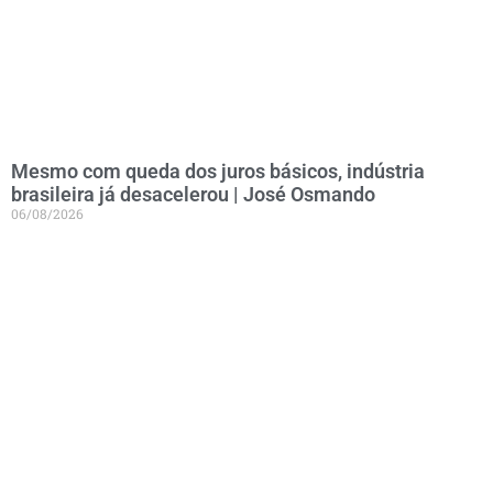
Mesmo com queda dos juros básicos, indústria
brasileira já desacelerou | José Osmando
06/08/2026