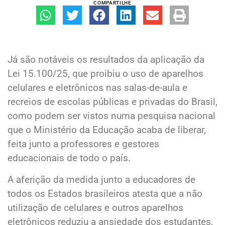
COMPARTILHE
Já são notáveis os resultados da aplicação da
Lei 15.100/25, que proibiu o uso de aparelhos
celulares e eletrônicos nas salas-de-aula e
recreios de escolas públicas e privadas do Brasil,
como podem ser vistos numa pesquisa nacional
que o Ministério da Educação acaba de liberar,
feita junto a professores e gestores
educacionais de todo o país.
A aferição da medida junto a educadores de
todos os Estados brasileiros atesta que a não
utilização de celulares e outros aparelhos
eletrônicos reduziu a ansiedade dos estudantes,