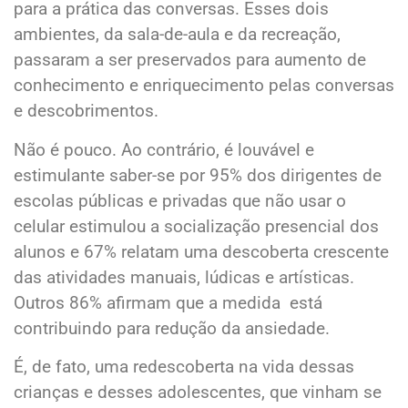
para a prática das conversas. Esses dois
ambientes, da sala-de-aula e da recreação,
passaram a ser preservados para aumento de
conhecimento e enriquecimento pelas conversas
e descobrimentos.
Não é pouco. Ao contrário, é louvável e
estimulante saber-se por 95% dos dirigentes de
escolas públicas e privadas que não usar o
celular estimulou a socialização presencial dos
alunos e 67% relatam uma descoberta crescente
das atividades manuais, lúdicas e artísticas.
Outros 86% afirmam que a medida está
contribuindo para redução da ansiedade.
É, de fato, uma redescoberta na vida dessas
crianças e desses adolescentes, que vinham se