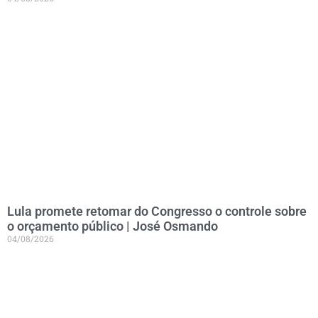
Lula promete retomar do Congresso o controle sobre
o orçamento público | José Osmando
04/08/2026