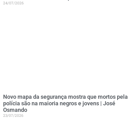
24/07/2026
Novo mapa da segurança mostra que mortos pela
polícia são na maioria negros e jovens | José
Osmando
23/07/2026