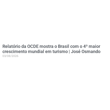
Relatório da OCDE mostra o Brasil com o 4º maior
crescimento mundial em turismo | José Osmando
03/08/2026