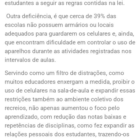
estudantes a seguir as regras contidas na lei.
Outra deficiência, é que cerca de 39% das
escolas não possuem armários ou locais
adequados para guardarem os celulares e, ainda,
que encontram dificuldade em controlar o uso de
aparelhos durante as atividades registradas nos
intervalos de aulas.
Servindo como um filtro de distrações, como
muitos educadores enxergam a medida, proibir o
uso de celulares na sala-de-aula e expandir essas
restrições também ao ambiente coletivo dos
recreios, não apenas aumentou o foco pelo
aprendizado, com redução das notas baixas e
repetências de disciplinas, como fez expandir as
relações pessoais dos estudantes, trazendo-os