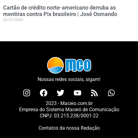
Cartão de crédito norte-americano derruba as
mentiras contra Pix brasileiro | José Osmando
20/07/2026
Nossas redes sociais, sigam!
2023 - Maceio.com.br
Empresa do Sistema Maceió de Comunicação
CNPJ: 03.215.238/0001-22
Contatos da nossa Redação