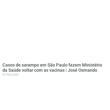
Casos de sarampo em São Paulo fazem Ministério
da Saúde voltar com as vacinas | José Osmando
07/08/2026