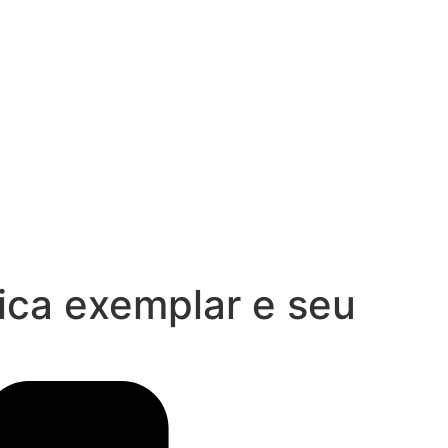
ica exemplar e seu