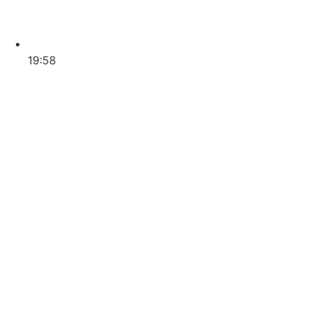
19:58