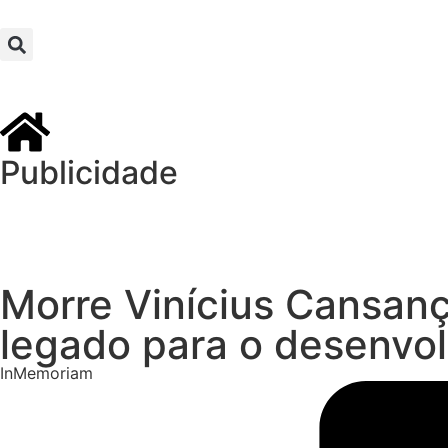
Publicidade
Morre Vinícius Cansanç
legado para o desenvo
InMemoriam