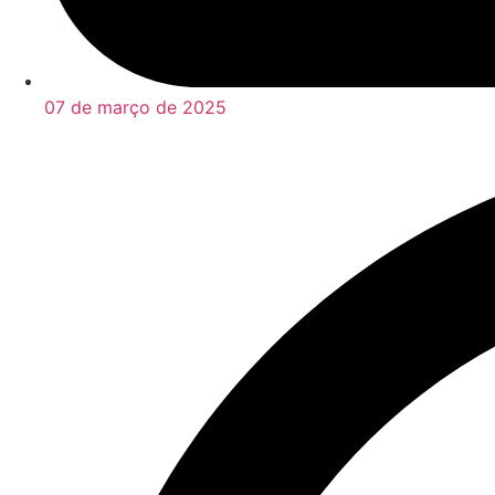
07 de março de 2025