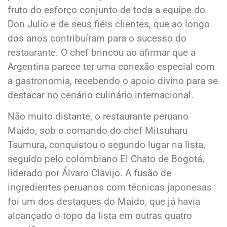
fruto do esforço conjunto de toda a equipe do
Don Julio e de seus fiéis clientes, que ao longo
dos anos contribuíram para o sucesso do
restaurante. O chef brincou ao afirmar que a
Argentina parece ter uma conexão especial com
a gastronomia, recebendo o apoio divino para se
destacar no cenário culinário internacional.
Não muito distante, o restaurante peruano
Maido, sob o comando do chef Mitsuharu
Tsumura, conquistou o segundo lugar na lista,
seguido pelo colombiano El Chato de Bogotá,
liderado por Álvaro Clavijo. A fusão de
ingredientes peruanos com técnicas japonesas
foi um dos destaques do Maido, que já havia
alcançado o topo da lista em outras quatro