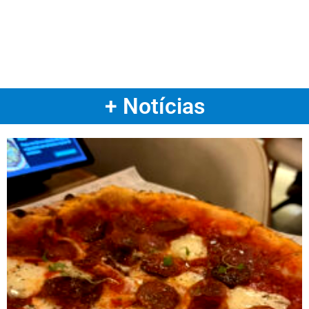
+ Notícias