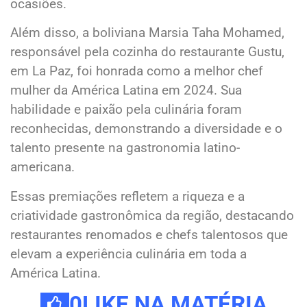
ocasiões.
Além disso, a boliviana Marsia Taha Mohamed,
responsável pela cozinha do restaurante Gustu,
em La Paz, foi honrada como a melhor chef
mulher da América Latina em 2024. Sua
habilidade e paixão pela culinária foram
reconhecidas, demonstrando a diversidade e o
talento presente na gastronomia latino-
americana.
Essas premiações refletem a riqueza e a
criatividade gastronômica da região, destacando
restaurantes renomados e chefs talentosos que
elevam a experiência culinária em toda a
América Latina.
0
LIKE NA MATÉRIA