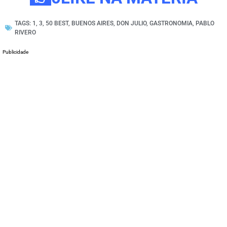
TAGS:
1
,
3
,
50 BEST
,
BUENOS AIRES
,
DON JULIO
,
GASTRONOMIA
,
PABLO
RIVERO
Publicidade