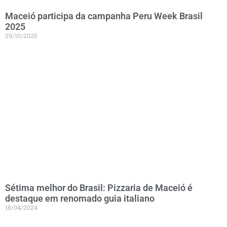
Maceió participa da campanha Peru Week Brasil
2025
29/10/2025
Sétima melhor do Brasil: Pizzaria de Maceió é
destaque em renomado guia italiano
18/04/2024