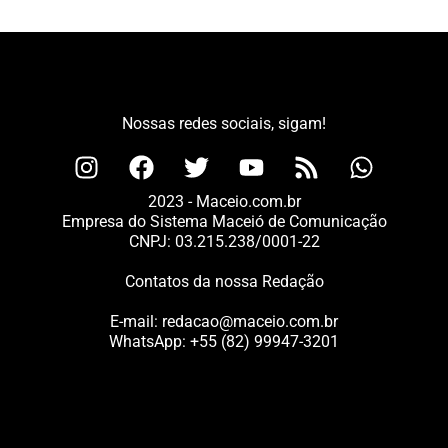
Nossas redes sociais, sigam!
2023 - Maceio.com.br
Empresa do Sistema Maceió de Comunicação
CNPJ: 03.215.238/0001-22
Contatos da nossa Redação
E-mail:
redacao@maceio.com.br
WhatsApp:
+55 (82) 99947-3201