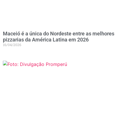
Maceió é a única do Nordeste entre as melhores
pizzarias da América Latina em 2026
16/04/2026