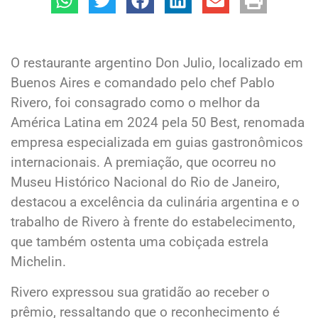
O restaurante argentino Don Julio, localizado em
Buenos Aires e comandado pelo chef Pablo
Rivero, foi consagrado como o melhor da
América Latina em 2024 pela 50 Best, renomada
empresa especializada em guias gastronômicos
internacionais. A premiação, que ocorreu no
Museu Histórico Nacional do Rio de Janeiro,
destacou a excelência da culinária argentina e o
trabalho de Rivero à frente do estabelecimento,
que também ostenta uma cobiçada estrela
Michelin.
Rivero expressou sua gratidão ao receber o
prêmio, ressaltando que o reconhecimento é