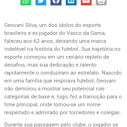
Geovani Silva, um dos ídolos do esporte
brasileiro e ex-jogador do Vasco da Gama,
faleceu aos 62 anos, deixando uma marca
indelével na história do futebol. Sua trajetória no
esporte começou em um cenário repleto de
desafios, mas sua dedicação e talento
rapidamente o conduziram ao estrelato. Nascido
em uma família que respirava futebol, Geovani
não demorou a mostrar seu potencial nas
categorias de base e, logo, fez a transição para o
time principal, onde tornou-se um nome
respeitado e admirado por torcedores e colegas.
Durante sua passagem pelo clube, o jogador se