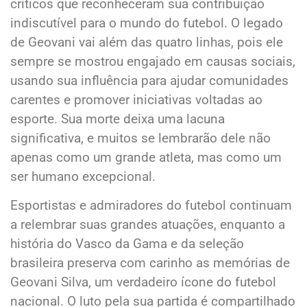
críticos que reconheceram sua contribuição
indiscutível para o mundo do futebol. O legado
de Geovani vai além das quatro linhas, pois ele
sempre se mostrou engajado em causas sociais,
usando sua influência para ajudar comunidades
carentes e promover iniciativas voltadas ao
esporte. Sua morte deixa uma lacuna
significativa, e muitos se lembrarão dele não
apenas como um grande atleta, mas como um
ser humano excepcional.
Esportistas e admiradores do futebol continuam
a relembrar suas grandes atuações, enquanto a
história do Vasco da Gama e da seleção
brasileira preserva com carinho as memórias de
Geovani Silva, um verdadeiro ícone do futebol
nacional. O luto pela sua partida é compartilhado