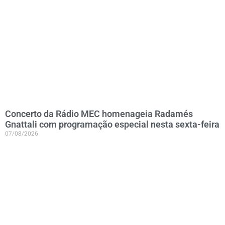
Concerto da Rádio MEC homenageia Radamés
Gnattali com programação especial nesta sexta-feira
07/08/2026