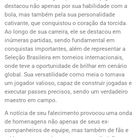
destacou não apenas por sua habilidade com a
bola, mas também pela sua personalidade
cativante, que conquistou o coração da torcida.
Ao longo de sua carreira, ele se destacou em
inúmeras partidas, sendo fundamental em
conquistas importantes, além de representar a
Seleção Brasileira em torneios internacionais,
onde teve a oportunidade de brilhar em cenário
global. Sua versatilidade como meia o tornava
um jogador valioso, capaz de construir jogadas e
executar passes precisos, sendo um verdadeiro
maestro em campo.
A notícia de seu falecimento provocou uma onda
de homenagens não apenas de seus ex-
companheiros de equipe, mas também de fãs e