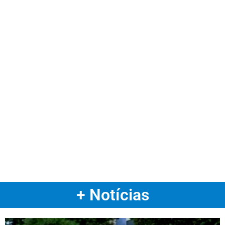
+ Notícias