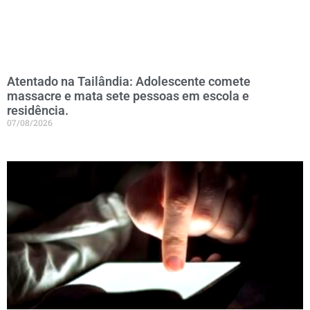
Atentado na Tailândia: Adolescente comete
massacre e mata sete pessoas em escola e
residência.
07/08/2026