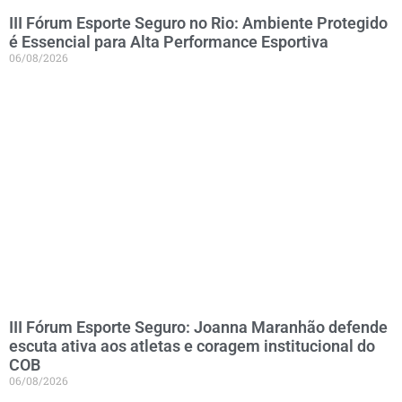
III Fórum Esporte Seguro no Rio: Ambiente Protegido
é Essencial para Alta Performance Esportiva
06/08/2026
III Fórum Esporte Seguro: Joanna Maranhão defende
escuta ativa aos atletas e coragem institucional do
COB
06/08/2026