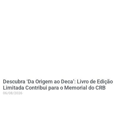
Descubra ‘Da Origem ao Deca’: Livro de Edição
Limitada Contribui para o Memorial do CRB
06/08/2026