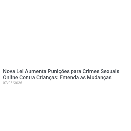
Nova Lei Aumenta Punições para Crimes Sexuais
Online Contra Crianças: Entenda as Mudanças
07/08/2026