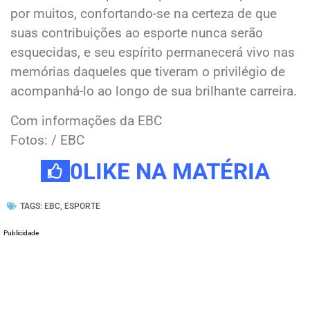
por muitos, confortando-se na certeza de que
suas contribuições ao esporte nunca serão
esquecidas, e seu espírito permanecerá vivo nas
memórias daqueles que tiveram o privilégio de
acompanhá-lo ao longo de sua brilhante carreira.
Com informações da EBC
Fotos: / EBC
0
LIKE NA MATÉRIA
TAGS:
EBC
,
ESPORTE
Publicidade