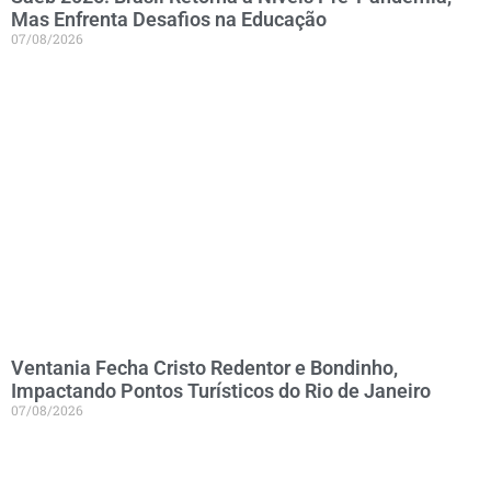
Mas Enfrenta Desafios na Educação
07/08/2026
Ventania Fecha Cristo Redentor e Bondinho,
Impactando Pontos Turísticos do Rio de Janeiro
07/08/2026