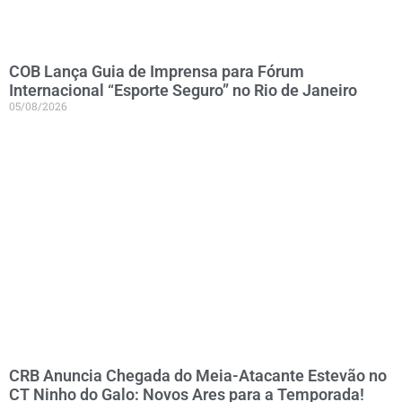
COB Lança Guia de Imprensa para Fórum
Internacional “Esporte Seguro” no Rio de Janeiro
05/08/2026
CRB Anuncia Chegada do Meia-Atacante Estevão no
CT Ninho do Galo: Novos Ares para a Temporada!