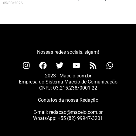
05/08/2026
Nossas redes sociais, sigam!
2023 - Maceio.com.br
Empresa do Sistema Maceió de Comunicação
CNPJ: 03.215.238/0001-22
Contatos da nossa Redação
E-mail:
redacao@maceio.com.br
WhatsApp:
+55 (82) 99947-3201