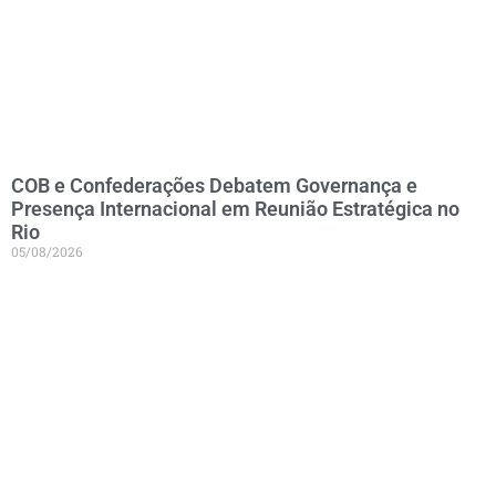
COB e Confederações Debatem Governança e
Presença Internacional em Reunião Estratégica no
Rio
05/08/2026