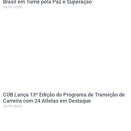
Brasil em Turnê pela Paz e Superação
24/07/2026
COB Lança 13ª Edição do Programa de Transição de
Carreira com 24 Atletas em Destaque
24/07/2026