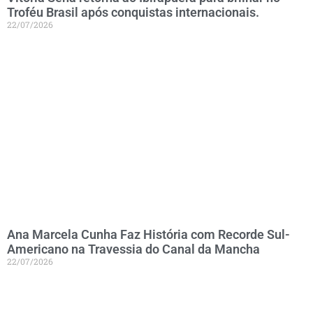
Troféu Brasil após conquistas internacionais.
22/07/2026
Ana Marcela Cunha Faz História com Recorde Sul-
Americano na Travessia do Canal da Mancha
22/07/2026