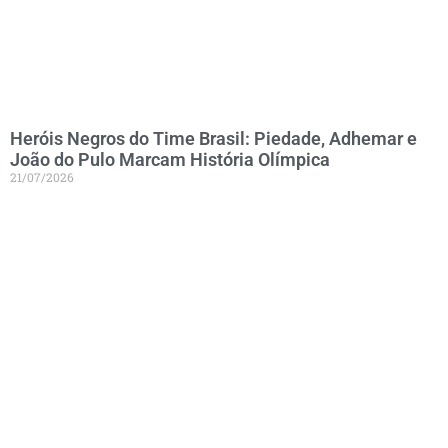
Heróis Negros do Time Brasil: Piedade, Adhemar e
João do Pulo Marcam História Olímpica
21/07/2026