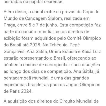
acirradas na capital cearense.
Além disso, o canal exibe as provas da Copa do
Mundo de Canoagem Slalom, realizada em
Praga, entre 5 e 7 de junho. Esta competição faz
parte do circuito mundial, cujos direitos de
exibição foram adquiridos pelo Comitê Olímpico
do Brasil até 2028. Na Tchéquia, Pepê
Gonçalves, Ana Sátila, Omira Estácia e Kauã Luiz
estarão representando o Brasil, oferecendo ao
público a chance de acompanhar suas atuações
ao longo dos dias de competição. Ana Sátila, já
pentacampeã mundial, é uma das grandes
esperanças brasileiras para os Jogos Olímpicos
de Paris 2024.
A aquisição dos direitos do Circuito Mundial de