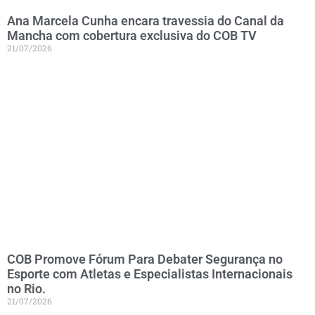
Ana Marcela Cunha encara travessia do Canal da
Mancha com cobertura exclusiva do COB TV
21/07/2026
COB Promove Fórum Para Debater Segurança no
Esporte com Atletas e Especialistas Internacionais
no Rio.
21/07/2026