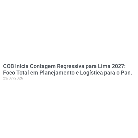
COB Inicia Contagem Regressiva para Lima 2027:
Foco Total em Planejamento e Logística para o Pan.
23/07/2026