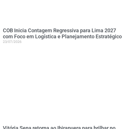
COB Inicia Contagem Regressiva para Lima 2027
com Foco em Logística e Planejamento Estratégico
23/07/2026
Vitória Sena retorna ao Ibirapuera para brilhar no