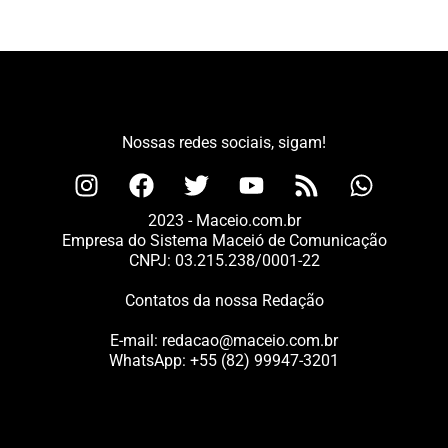
Nossas redes sociais, sigam!
2023 - Maceio.com.br
Empresa do Sistema Maceió de Comunicação
CNPJ: 03.215.238/0001-22
Contatos da nossa Redação
E-mail:
redacao@maceio.com.br
WhatsApp:
+55 (82) 99947-3201