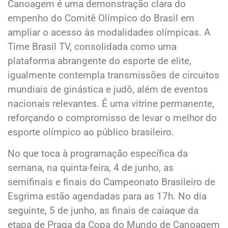
Canoagem é uma demonstração clara do
empenho do Comitê Olímpico do Brasil em
ampliar o acesso às modalidades olímpicas. A
Time Brasil TV, consolidada como uma
plataforma abrangente do esporte de elite,
igualmente contempla transmissões de circuitos
mundiais de ginástica e judô, além de eventos
nacionais relevantes. É uma vitrine permanente,
reforçando o compromisso de levar o melhor do
esporte olímpico ao público brasileiro.
No que toca à programação específica da
semana, na quinta-feira, 4 de junho, as
semifinais e finais do Campeonato Brasileiro de
Esgrima estão agendadas para as 17h. No dia
seguinte, 5 de junho, as finais de caiaque da
etapa de Praga da Copa do Mundo de Canoagem