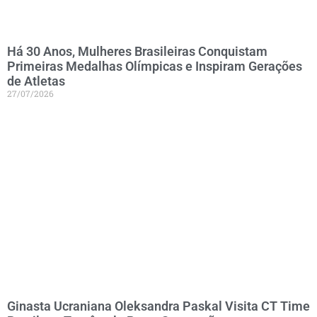
Há 30 Anos, Mulheres Brasileiras Conquistam
Primeiras Medalhas Olímpicas e Inspiram Gerações
de Atletas
27/07/2026
Ginasta Ucraniana Oleksandra Paskal Visita CT Time