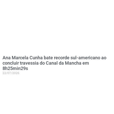
Ana Marcela Cunha bate recorde sul-americano ao
concluir travessia do Canal da Mancha em
8h25min29s
22/07/2026