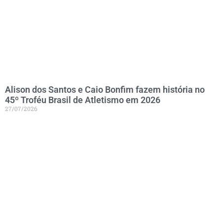
Alison dos Santos e Caio Bonfim fazem história no
45º Troféu Brasil de Atletismo em 2026
27/07/2026