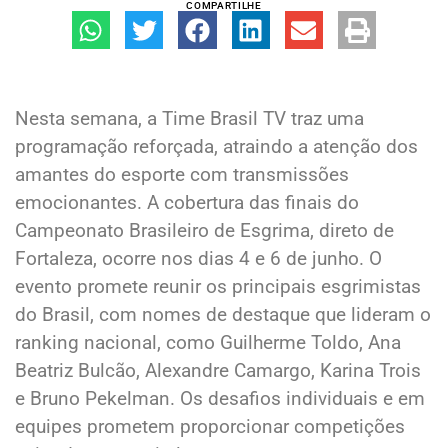
COMPARTILHE
Nesta semana, a Time Brasil TV traz uma
programação reforçada, atraindo a atenção dos
amantes do esporte com transmissões
emocionantes. A cobertura das finais do
Campeonato Brasileiro de Esgrima, direto de
Fortaleza, ocorre nos dias 4 e 6 de junho. O
evento promete reunir os principais esgrimistas
do Brasil, com nomes de destaque que lideram o
ranking nacional, como Guilherme Toldo, Ana
Beatriz Bulcão, Alexandre Camargo, Karina Trois
e Bruno Pekelman. Os desafios individuais e em
equipes prometem proporcionar competições