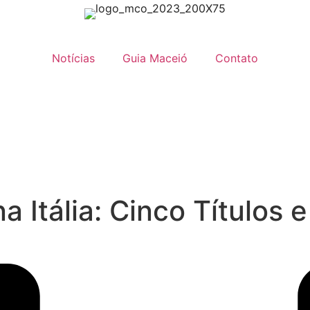
Notícias
Guia Maceió
Contato
a Itália: Cinco Títulos