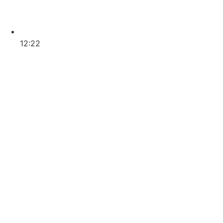
12:22