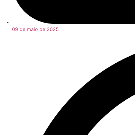
09 de maio de 2025