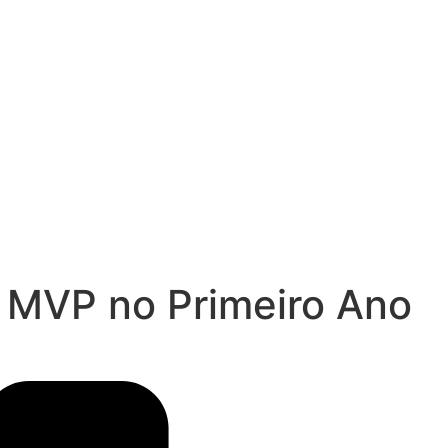
 e MVP no Primeiro Ano