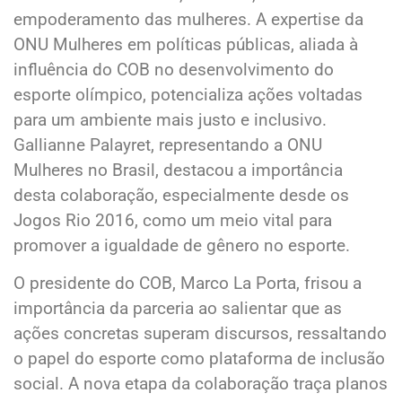
empoderamento das mulheres. A expertise da
ONU Mulheres em políticas públicas, aliada à
influência do COB no desenvolvimento do
esporte olímpico, potencializa ações voltadas
para um ambiente mais justo e inclusivo.
Gallianne Palayret, representando a ONU
Mulheres no Brasil, destacou a importância
desta colaboração, especialmente desde os
Jogos Rio 2016, como um meio vital para
promover a igualdade de gênero no esporte.
O presidente do COB, Marco La Porta, frisou a
importância da parceria ao salientar que as
ações concretas superam discursos, ressaltando
o papel do esporte como plataforma de inclusão
social. A nova etapa da colaboração traça planos