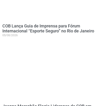
COB Lança Guia de Imprensa para Fórum
Internacional “Esporte Seguro” no Rio de Janeiro
05/08/2026