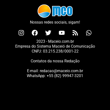
Nossas redes sociais, sigam!
2023 - Maceio.com.br
Empresa do Sistema Maceió de Comunicação
CNPJ: 03.215.238/0001-22
Contatos da nossa Redação
E-mail:
redacao@maceio.com.br
WhatsApp:
+55 (82) 99947-3201