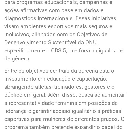
para programas educacionais, campanhas e
ações afirmativas com base em dados e
diagnósticos internacionais. Essas iniciativas
visam ambientes esportivos mais seguros e
inclusivos, alinhados com os Objetivos de
Desenvolvimento Sustentável da ONU,
especificamente o ODS 5, que foca na igualdade
de gênero.
Entre os objetivos centrais da parceria está o
investimento em educação e capacitação,
abrangendo atletas, treinadores, gestores e o
público em geral. Além disso, busca-se aumentar
a representatividade feminina em posições de
liderança e garantir acesso igualitário a práticas
esportivas para mulheres de diferentes grupos. O
programa também pretende expandir o papel do