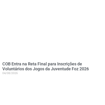
COB Entra na Reta Final para Inscrições de
Voluntários dos Jogos da Juventude Foz 2026
04/08/2026