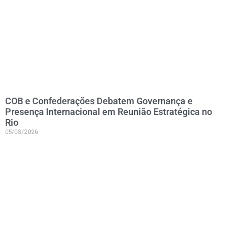
COB e Confederações Debatem Governança e
Presença Internacional em Reunião Estratégica no
Rio
05/08/2026