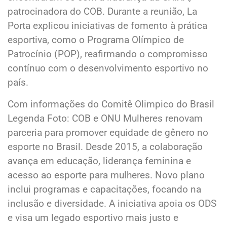
patrocinadora do COB. Durante a reunião, La
Porta explicou iniciativas de fomento à prática
esportiva, como o Programa Olímpico de
Patrocínio (POP), reafirmando o compromisso
contínuo com o desenvolvimento esportivo no
país.
Com informações do Comitê Olimpico do Brasil
Legenda Foto: COB e ONU Mulheres renovam
parceria para promover equidade de gênero no
esporte no Brasil. Desde 2015, a colaboração
avança em educação, liderança feminina e
acesso ao esporte para mulheres. Novo plano
inclui programas e capacitações, focando na
inclusão e diversidade. A iniciativa apoia os ODS
e visa um legado esportivo mais justo e