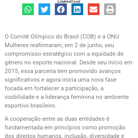
COMPARTILHE
O Comitê Olímpico do Brasil (COB) e a ONU
Mulheres reafirmaram, em 2 de junho, seu
compromisso estratégico com a equidade de
gênero no esporte nacional. Desde seu início em
2015, essa parceria tem promovido avanços
significativos e agora inicia uma nova fase
focada em fortalecer a participação, a
visibilidade e a liderança feminina no ambiente
esportivo brasileiro.
A cooperação entre as duas entidades é
fundamentada em princípios como promoção
dos direitos humanos, inclusão, diversidade e