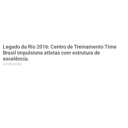
Legado da Rio 2016: Centro de Treinamento Time
Brasil impulsiona atletas com estrutura de
excelência.
03/08/2026