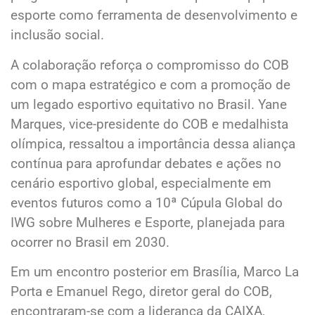
esporte como ferramenta de desenvolvimento e
inclusão social.
A colaboração reforça o compromisso do COB
com o mapa estratégico e com a promoção de
um legado esportivo equitativo no Brasil. Yane
Marques, vice-presidente do COB e medalhista
olímpica, ressaltou a importância dessa aliança
contínua para aprofundar debates e ações no
cenário esportivo global, especialmente em
eventos futuros como a 10ª Cúpula Global do
IWG sobre Mulheres e Esporte, planejada para
ocorrer no Brasil em 2030.
Em um encontro posterior em Brasília, Marco La
Porta e Emanuel Rego, diretor geral do COB,
encontraram-se com a liderança da CAIXA,