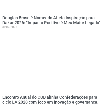
Douglas Brose é Nomeado Atleta Inspiração para
Dakar 2026: “Impacto Positivo é Meu Maior Legado”
31/07/2026
Encontro Anual do COB alinha Confederações para
ciclo LA 2028 com foco em inovação e governança.