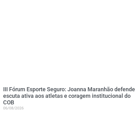
III Fórum Esporte Seguro: Joanna Maranhão defende
escuta ativa aos atletas e coragem institucional do
COB
06/08/2026