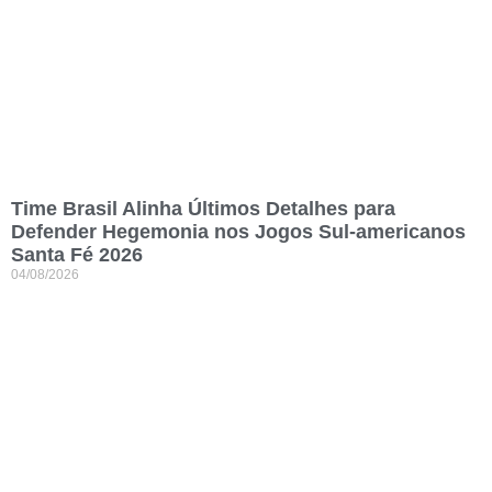
Time Brasil Alinha Últimos Detalhes para
Defender Hegemonia nos Jogos Sul-americanos
Santa Fé 2026
04/08/2026