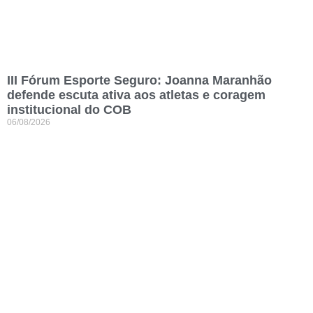
III Fórum Esporte Seguro: Joanna Maranhão
defende escuta ativa aos atletas e coragem
institucional do COB
06/08/2026