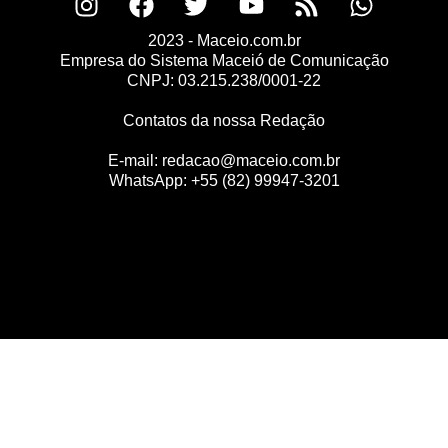
2023 - Maceio.com.br
Empresa do Sistema Maceió de Comunicação
CNPJ: 03.215.238/0001-22
Contatos da nossa Redação
E-mail:
redacao@maceio.com.br
WhatsApp:
+55 (82) 99947-3201