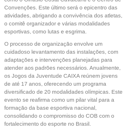
Convenções. Este último será o epicentro das
atividades, abrigando a convivência dos atletas,
o comitê organizador e várias modalidades
esportivas, como lutas e esgrima.
O processo de organização envolve um
cuidadoso levantamento das instalações, com
adaptações e intervenções planejadas para
atender aos padrões necessários. Anualmente,
os Jogos da Juventude CAIXA reúnem jovens
de até 17 anos, oferecendo um programa
diversificado de 20 modalidades olímpicas. Este
evento se reafirma como um pilar vital para a
formação da base esportiva nacional,
consolidando o compromisso do COB com o
fortalecimento do esporte no Brasil.