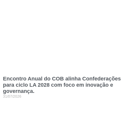
Encontro Anual do COB alinha Confederações
para ciclo LA 2028 com foco em inovação e
governança.
31/07/2026