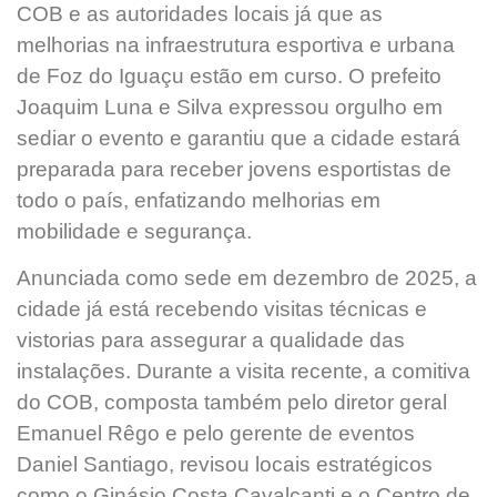
COB e as autoridades locais já que as
melhorias na infraestrutura esportiva e urbana
de Foz do Iguaçu estão em curso. O prefeito
Joaquim Luna e Silva expressou orgulho em
sediar o evento e garantiu que a cidade estará
preparada para receber jovens esportistas de
todo o país, enfatizando melhorias em
mobilidade e segurança.
Anunciada como sede em dezembro de 2025, a
cidade já está recebendo visitas técnicas e
vistorias para assegurar a qualidade das
instalações. Durante a visita recente, a comitiva
do COB, composta também pelo diretor geral
Emanuel Rêgo e pelo gerente de eventos
Daniel Santiago, revisou locais estratégicos
como o Ginásio Costa Cavalcanti e o Centro de