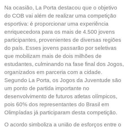
Na ocasião, La Porta destacou que o objetivo
do COB vai além de realizar uma competição
esportiva: é proporcionar uma experiência
enriquecedora para os mais de 4.500 jovens
participantes, provenientes de diversas regiões
do país. Esses jovens passarão por seletivas
que mobilizam mais de dois milhões de
estudantes, culminando na fase final dos Jogos,
organizados em parceria com a cidade.
Segundo La Porta, os Jogos da Juventude são
um ponto de partida importante no
desenvolvimento de futuros atletas olímpicos,
pois 60% dos representantes do Brasil em
Olimpíadas já participaram desta competição.
O acordo simboliza a união de esforços entre o