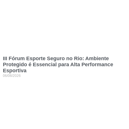
III Fórum Esporte Seguro no Rio: Ambiente
Protegido é Essencial para Alta Performance
Esportiva
06/08/2026