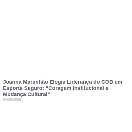
Joanna Maranhão Elogia Liderança do COB em
Esporte Seguro: “Coragem Institucional e
Mudança Cultural”
04/08/2026