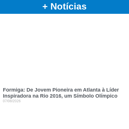
+ Notícias
Formiga: De Jovem Pioneira em Atlanta à Líder
Inspiradora na Rio 2016, um Símbolo Olímpico
07/08/2026