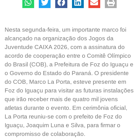
Nesta segunda-feira, um importante marco foi
alcançado na organização dos Jogos da
Juventude CAIXA 2026, com a assinatura do
acordo de cooperação entre o Comitê Olímpico
do Brasil (COB), a Prefeitura de Foz do Iguaçu e
o Governo do Estado do Paraná. O presidente
do COB, Marco La Porta, esteve presente em
Foz do Iguaçu para visitar as futuras instalações
que irão receber mais de quatro mil jovens
atletas durante o evento. Em cerimônia oficial,
La Porta reuniu-se com o prefeito de Foz do
Iguaçu, Joaquim Luna e Silva, para firmar o
compromisso de colaboração.