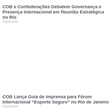
COB e Confederações Debatem Governança e
Presença Internacional em Reunião Estratégica
no Rio
05/08/2026
COB Lança Guia de Imprensa para Fórum
Internacional “Esporte Seguro” no Rio de Janeiro
05/08/2026