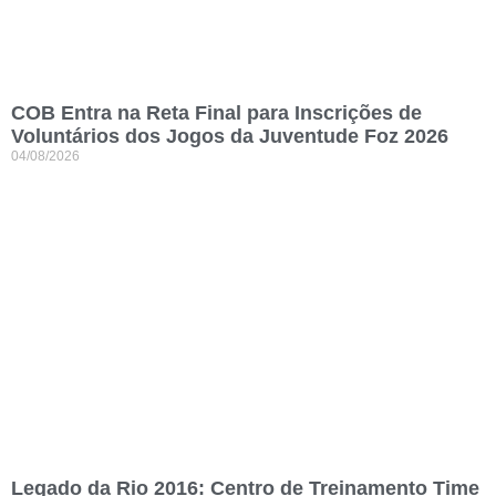
COB Entra na Reta Final para Inscrições de
Voluntários dos Jogos da Juventude Foz 2026
04/08/2026
Legado da Rio 2016: Centro de Treinamento Time