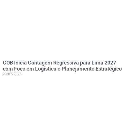
COB Inicia Contagem Regressiva para Lima 2027
com Foco em Logística e Planejamento Estratégico
23/07/2026