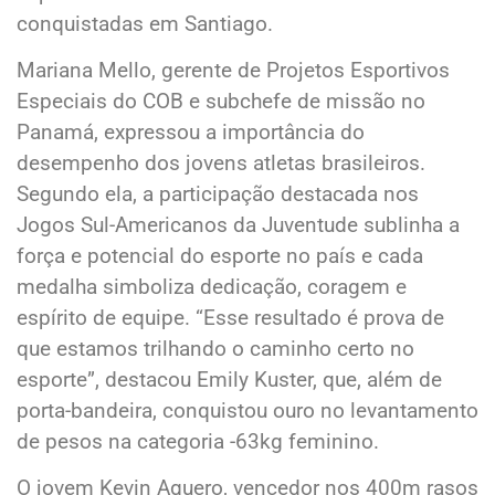
conquistadas em Santiago.
Mariana Mello, gerente de Projetos Esportivos
Especiais do COB e subchefe de missão no
Panamá, expressou a importância do
desempenho dos jovens atletas brasileiros.
Segundo ela, a participação destacada nos
Jogos Sul-Americanos da Juventude sublinha a
força e potencial do esporte no país e cada
medalha simboliza dedicação, coragem e
espírito de equipe. “Esse resultado é prova de
que estamos trilhando o caminho certo no
esporte”, destacou Emily Kuster, que, além de
porta-bandeira, conquistou ouro no levantamento
de pesos na categoria -63kg feminino.
O jovem Kevin Aguero, vencedor nos 400m rasos