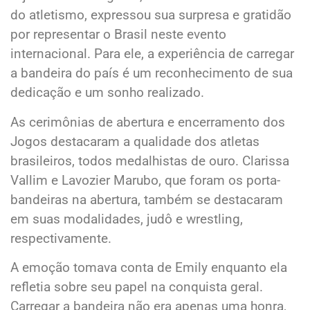
do atletismo, expressou sua surpresa e gratidão
por representar o Brasil neste evento
internacional. Para ele, a experiência de carregar
a bandeira do país é um reconhecimento de sua
dedicação e um sonho realizado.
As cerimônias de abertura e encerramento dos
Jogos destacaram a qualidade dos atletas
brasileiros, todos medalhistas de ouro. Clarissa
Vallim e Lavozier Marubo, que foram os porta-
bandeiras na abertura, também se destacaram
em suas modalidades, judô e wrestling,
respectivamente.
A emoção tomava conta de Emily enquanto ela
refletia sobre seu papel na conquista geral.
Carregar a bandeira não era apenas uma honra,