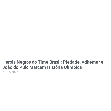
Heróis Negros do Time Brasil: Piedade, Adhemar e
João do Pulo Marcam História Olímpica
21/07/2026