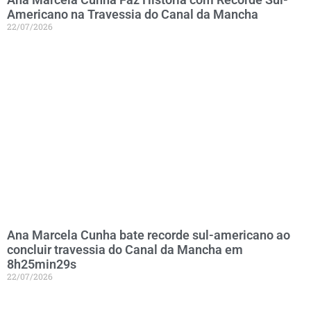
Americano na Travessia do Canal da Mancha
22/07/2026
Ana Marcela Cunha bate recorde sul-americano ao
concluir travessia do Canal da Mancha em
8h25min29s
22/07/2026