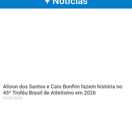
+ Notícias
Alison dos Santos e Caio Bonfim fazem história no
45º Troféu Brasil de Atletismo em 2026
27/07/2026