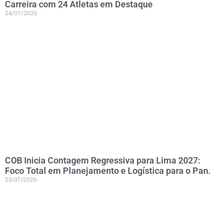
Carreira com 24 Atletas em Destaque
24/07/2026
COB Inicia Contagem Regressiva para Lima 2027:
Foco Total em Planejamento e Logística para o Pan.
23/07/2026