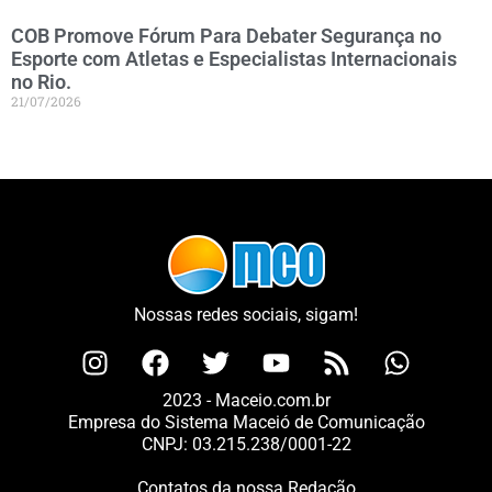
COB Promove Fórum Para Debater Segurança no
Esporte com Atletas e Especialistas Internacionais
no Rio.
21/07/2026
Nossas redes sociais, sigam!
2023 - Maceio.com.br
Empresa do Sistema Maceió de Comunicação
CNPJ: 03.215.238/0001-22
Contatos da nossa Redação