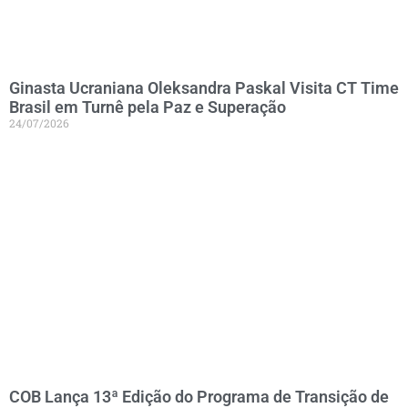
Ginasta Ucraniana Oleksandra Paskal Visita CT Time
Brasil em Turnê pela Paz e Superação
24/07/2026
COB Lança 13ª Edição do Programa de Transição de