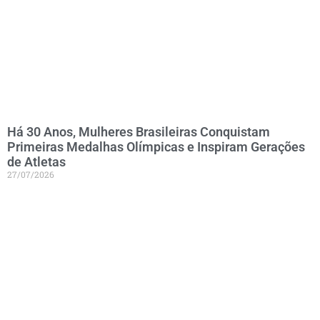
Há 30 Anos, Mulheres Brasileiras Conquistam
Primeiras Medalhas Olímpicas e Inspiram Gerações
de Atletas
27/07/2026