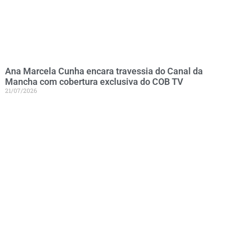
Ana Marcela Cunha encara travessia do Canal da
Mancha com cobertura exclusiva do COB TV
21/07/2026