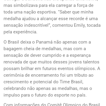
mas simbolizava para ela carregar a força de
toda uma nação esportiva. “Saber que minha
medalha ajudou a alcançar esse recorde é uma
sensação indescritível”, comentou Emily, tocada
pela experiência.
O Brasil deixa o Panamá não apenas com a
bagagem cheia de medalhas, mas com a
sensação de dever cumprido e a esperança
renovada de que muitos desses jovens talentos
possam brilhar em futuros eventos olímpicos. A
cerimônia de encerramento foi um tributo ao
crescimento e potencial do Time Brasil,
celebrando não apenas as medalhas, mas o
impulso para o futuro do esporte no país.
Com informações do Comitê Olimpico do Brasil