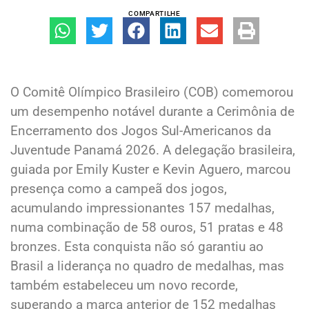
COMPARTILHE
O Comitê Olímpico Brasileiro (COB) comemorou
um desempenho notável durante a Cerimônia de
Encerramento dos Jogos Sul-Americanos da
Juventude Panamá 2026. A delegação brasileira,
guiada por Emily Kuster e Kevin Aguero, marcou
presença como a campeã dos jogos,
acumulando impressionantes 157 medalhas,
numa combinação de 58 ouros, 51 pratas e 48
bronzes. Esta conquista não só garantiu ao
Brasil a liderança no quadro de medalhas, mas
também estabeleceu um novo recorde,
superando a marca anterior de 152 medalhas