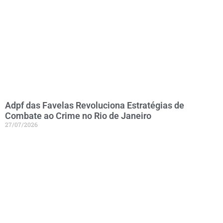
Adpf das Favelas Revoluciona Estratégias de
Combate ao Crime no Rio de Janeiro
27/07/2026