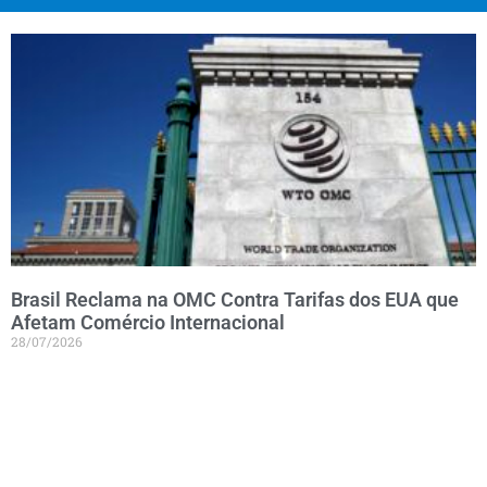
Brasil Reclama na OMC Contra Tarifas dos EUA que
Afetam Comércio Internacional
28/07/2026