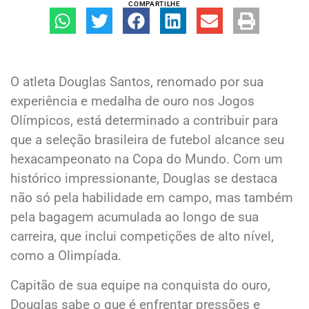
COMPARTILHE
O atleta Douglas Santos, renomado por sua
experiência e medalha de ouro nos Jogos
Olímpicos, está determinado a contribuir para
que a seleção brasileira de futebol alcance seu
hexacampeonato na Copa do Mundo. Com um
histórico impressionante, Douglas se destaca
não só pela habilidade em campo, mas também
pela bagagem acumulada ao longo de sua
carreira, que inclui competições de alto nível,
como a Olimpíada.
Capitão de sua equipe na conquista do ouro,
Douglas sabe o que é enfrentar pressões e