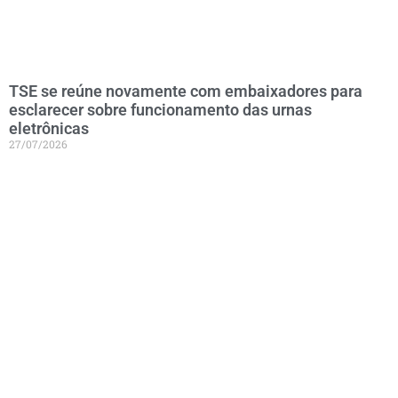
TSE se reúne novamente com embaixadores para
esclarecer sobre funcionamento das urnas
eletrônicas
27/07/2026