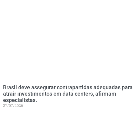
Brasil deve assegurar contrapartidas adequadas para
atrair investimentos em data centers, afirmam
especialistas.
27/07/2026