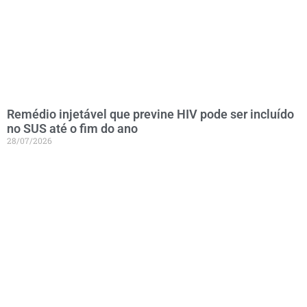
Remédio injetável que previne HIV pode ser incluído
no SUS até o fim do ano
28/07/2026