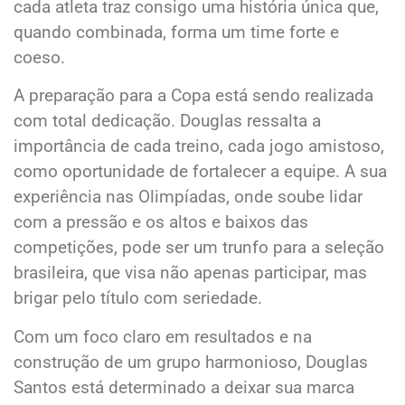
cada atleta traz consigo uma história única que,
quando combinada, forma um time forte e
coeso.
A preparação para a Copa está sendo realizada
com total dedicação. Douglas ressalta a
importância de cada treino, cada jogo amistoso,
como oportunidade de fortalecer a equipe. A sua
experiência nas Olimpíadas, onde soube lidar
com a pressão e os altos e baixos das
competições, pode ser um trunfo para a seleção
brasileira, que visa não apenas participar, mas
brigar pelo título com seriedade.
Com um foco claro em resultados e na
construção de um grupo harmonioso, Douglas
Santos está determinado a deixar sua marca