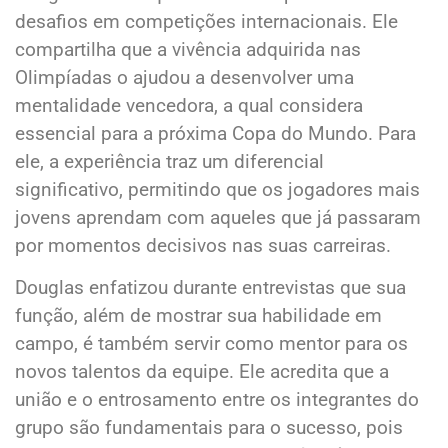
desafios em competições internacionais. Ele
compartilha que a vivência adquirida nas
Olimpíadas o ajudou a desenvolver uma
mentalidade vencedora, a qual considera
essencial para a próxima Copa do Mundo. Para
ele, a experiência traz um diferencial
significativo, permitindo que os jogadores mais
jovens aprendam com aqueles que já passaram
por momentos decisivos nas suas carreiras.
Douglas enfatizou durante entrevistas que sua
função, além de mostrar sua habilidade em
campo, é também servir como mentor para os
novos talentos da equipe. Ele acredita que a
união e o entrosamento entre os integrantes do
grupo são fundamentais para o sucesso, pois