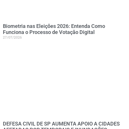
Biometria nas Eleições 2026: Entenda Como
Funciona o Processo de Votação Digital
27/07/2026
DEFESA CIVIL DE SP AUMENTA APOIO A CIDADES