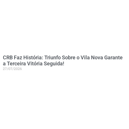
CRB Faz História: Triunfo Sobre o Vila Nova Garante
a Terceira Vitória Seguida!
27/07/2026