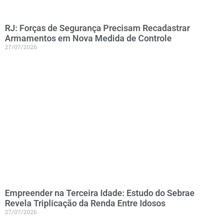
RJ: Forças de Segurança Precisam Recadastrar
Armamentos em Nova Medida de Controle
27/07/2026
Empreender na Terceira Idade: Estudo do Sebrae
Revela Triplicação da Renda Entre Idosos
27/07/2026