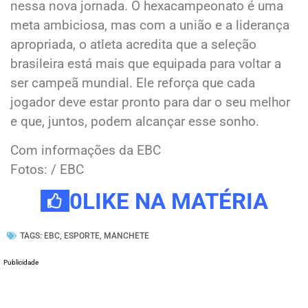
nessa nova jornada. O hexacampeonato é uma
meta ambiciosa, mas com a união e a liderança
apropriada, o atleta acredita que a seleção
brasileira está mais que equipada para voltar a
ser campeã mundial. Ele reforça que cada
jogador deve estar pronto para dar o seu melhor
e que, juntos, podem alcançar esse sonho.
Com informações da EBC
Fotos: / EBC
0
LIKE NA MATÉRIA
TAGS:
EBC
,
ESPORTE
,
MANCHETE
Publicidade