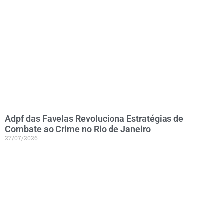
Adpf das Favelas Revoluciona Estratégias de
Combate ao Crime no Rio de Janeiro
27/07/2026