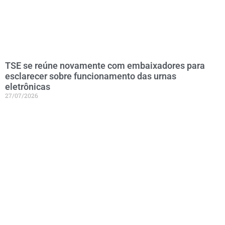
TSE se reúne novamente com embaixadores para
esclarecer sobre funcionamento das urnas
eletrônicas
27/07/2026