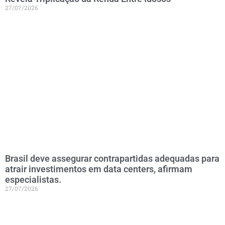
27/07/2026
Brasil deve assegurar contrapartidas adequadas para
atrair investimentos em data centers, afirmam
especialistas.
27/07/2026