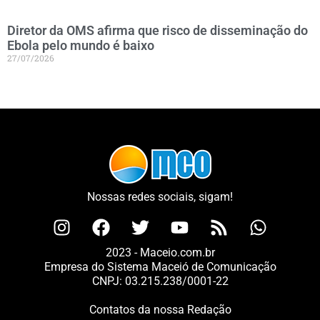
Diretor da OMS afirma que risco de disseminação do
Ebola pelo mundo é baixo
27/07/2026
Nossas redes sociais, sigam!
2023 - Maceio.com.br
Empresa do Sistema Maceió de Comunicação
CNPJ: 03.215.238/0001-22
Contatos da nossa Redação