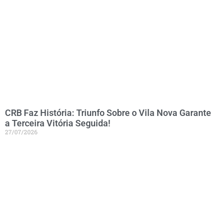
CRB Faz História: Triunfo Sobre o Vila Nova Garante
a Terceira Vitória Seguida!
27/07/2026