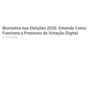
Biometria nas Eleições 2026: Entenda Como
Funciona o Processo de Votação Digital
27/07/2026