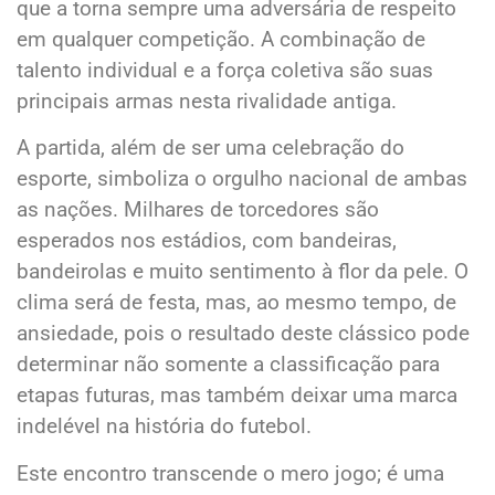
que a torna sempre uma adversária de respeito
em qualquer competição. A combinação de
talento individual e a força coletiva são suas
principais armas nesta rivalidade antiga.
A partida, além de ser uma celebração do
esporte, simboliza o orgulho nacional de ambas
as nações. Milhares de torcedores são
esperados nos estádios, com bandeiras,
bandeirolas e muito sentimento à flor da pele. O
clima será de festa, mas, ao mesmo tempo, de
ansiedade, pois o resultado deste clássico pode
determinar não somente a classificação para
etapas futuras, mas também deixar uma marca
indelével na história do futebol.
Este encontro transcende o mero jogo; é uma