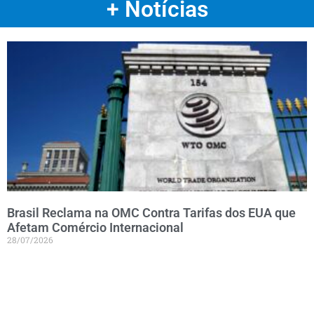
+ Notícias
Brasil Reclama na OMC Contra Tarifas dos EUA que
Afetam Comércio Internacional
28/07/2026