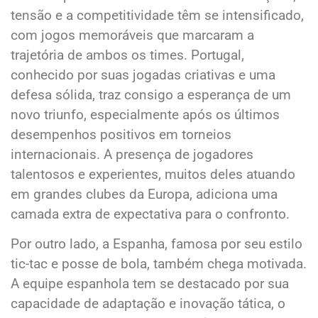
tensão e a competitividade têm se intensificado,
com jogos memoráveis que marcaram a
trajetória de ambos os times. Portugal,
conhecido por suas jogadas criativas e uma
defesa sólida, traz consigo a esperança de um
novo triunfo, especialmente após os últimos
desempenhos positivos em torneios
internacionais. A presença de jogadores
talentosos e experientes, muitos deles atuando
em grandes clubes da Europa, adiciona uma
camada extra de expectativa para o confronto.
Por outro lado, a Espanha, famosa por seu estilo
tic-tac e posse de bola, também chega motivada.
A equipe espanhola tem se destacado por sua
capacidade de adaptação e inovação tática, o