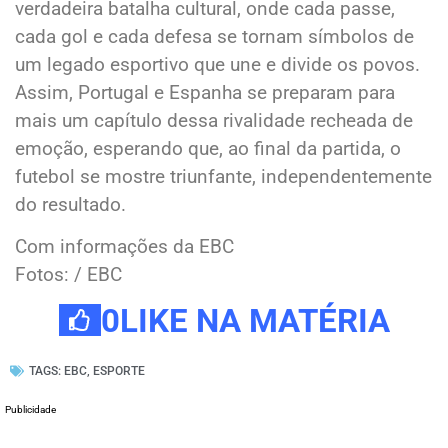
verdadeira batalha cultural, onde cada passe,
cada gol e cada defesa se tornam símbolos de
um legado esportivo que une e divide os povos.
Assim, Portugal e Espanha se preparam para
mais um capítulo dessa rivalidade recheada de
emoção, esperando que, ao final da partida, o
futebol se mostre triunfante, independentemente
do resultado.
Com informações da EBC
Fotos: / EBC
0
LIKE NA MATÉRIA
TAGS:
EBC
,
ESPORTE
Publicidade