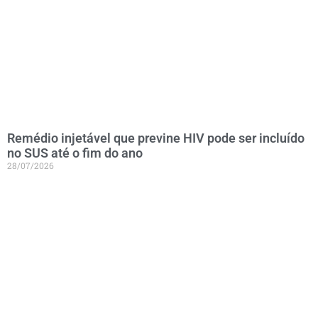
Remédio injetável que previne HIV pode ser incluído
no SUS até o fim do ano
28/07/2026