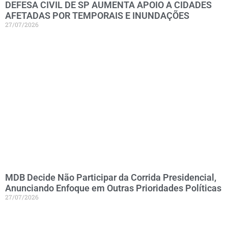
DEFESA CIVIL DE SP AUMENTA APOIO A CIDADES
AFETADAS POR TEMPORAIS E INUNDAÇÕES
27/07/2026
MDB Decide Não Participar da Corrida Presidencial,
Anunciando Enfoque em Outras Prioridades Políticas
27/07/2026