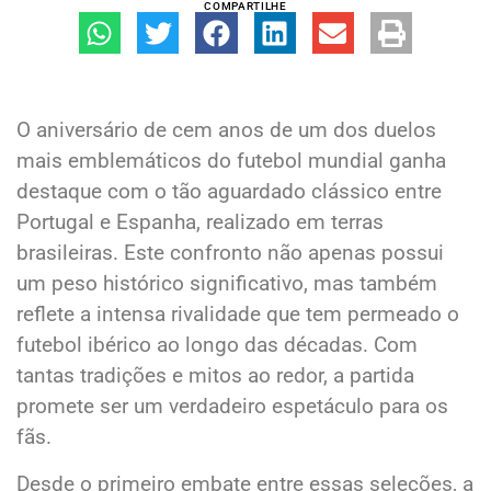
COMPARTILHE
O aniversário de cem anos de um dos duelos
mais emblemáticos do futebol mundial ganha
destaque com o tão aguardado clássico entre
Portugal e Espanha, realizado em terras
brasileiras. Este confronto não apenas possui
um peso histórico significativo, mas também
reflete a intensa rivalidade que tem permeado o
futebol ibérico ao longo das décadas. Com
tantas tradições e mitos ao redor, a partida
promete ser um verdadeiro espetáculo para os
fãs.
Desde o primeiro embate entre essas seleções, a