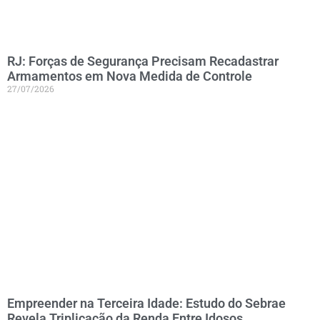
RJ: Forças de Segurança Precisam Recadastrar
Armamentos em Nova Medida de Controle
27/07/2026
Empreender na Terceira Idade: Estudo do Sebrae
Revela Triplicação da Renda Entre Idosos