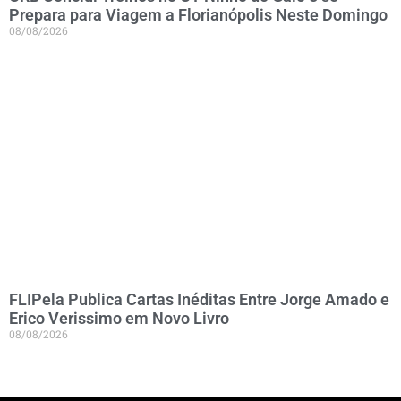
Prepara para Viagem a Florianópolis Neste Domingo
08/08/2026
FLIPela Publica Cartas Inéditas Entre Jorge Amado e
Erico Verissimo em Novo Livro
08/08/2026