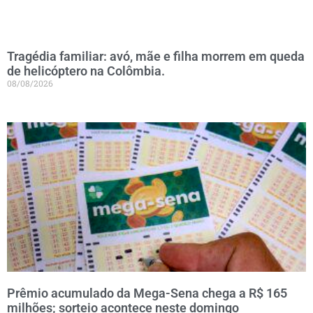
Tragédia familiar: avó, mãe e filha morrem em queda
de helicóptero na Colômbia.
08/08/2026
Prêmio acumulado da Mega-Sena chega a R$ 165
milhões; sorteio acontece neste domingo