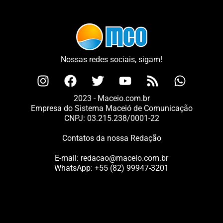
Nossas redes sociais, sigam!
2023 - Maceio.com.br
Empresa do Sistema Maceió de Comunicação
CNPJ: 03.215.238/0001-22
Contatos da nossa Redação
E-mail:
redacao@maceio.com.br
WhatsApp:
+55 (82) 99947-3201