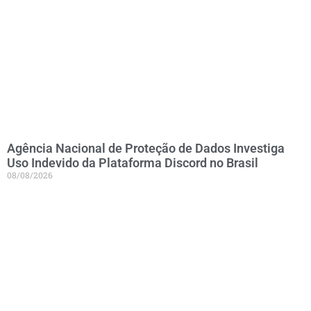
Agência Nacional de Proteção de Dados Investiga
Uso Indevido da Plataforma Discord no Brasil
08/08/2026