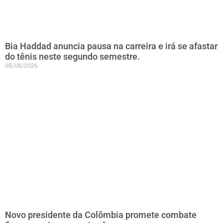
Bia Haddad anuncia pausa na carreira e irá se afastar
do tênis neste segundo semestre.
08/08/2026
Novo presidente da Colômbia promete combate