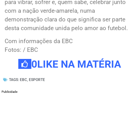
para vibrar, sofrer e, quem sabe, celebrar junto
com a nação verde-amarela, numa
demonstração clara do que significa ser parte
desta comunidade unida pelo amor ao futebol.
Com informações da EBC
Fotos: / EBC
0
LIKE NA MATÉRIA
TAGS:
EBC
,
ESPORTE
Publicidade