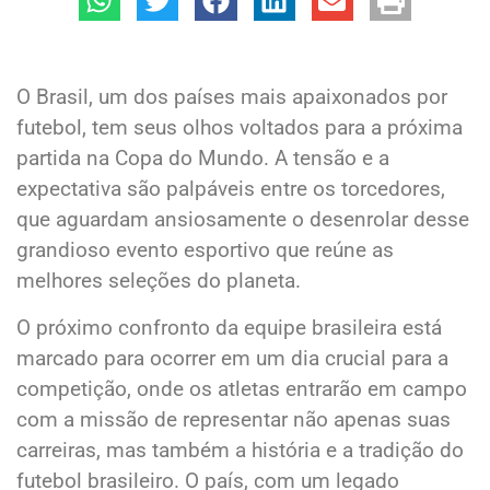
O Brasil, um dos países mais apaixonados por
futebol, tem seus olhos voltados para a próxima
partida na Copa do Mundo. A tensão e a
expectativa são palpáveis entre os torcedores,
que aguardam ansiosamente o desenrolar desse
grandioso evento esportivo que reúne as
melhores seleções do planeta.
O próximo confronto da equipe brasileira está
marcado para ocorrer em um dia crucial para a
competição, onde os atletas entrarão em campo
com a missão de representar não apenas suas
carreiras, mas também a história e a tradição do
futebol brasileiro. O país, com um legado