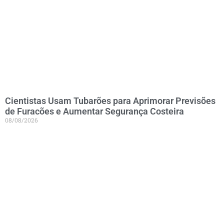
Cientistas Usam Tubarões para Aprimorar Previsões
de Furacões e Aumentar Segurança Costeira
08/08/2026