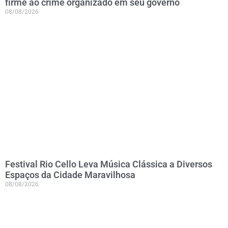
firme ao crime organizado em seu governo
08/08/2026
Festival Rio Cello Leva Música Clássica a Diversos
Espaços da Cidade Maravilhosa
08/08/2026