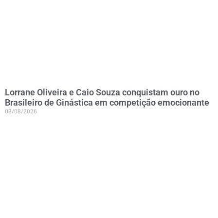
Lorrane Oliveira e Caio Souza conquistam ouro no
Brasileiro de Ginástica em competição emocionante
08/08/2026