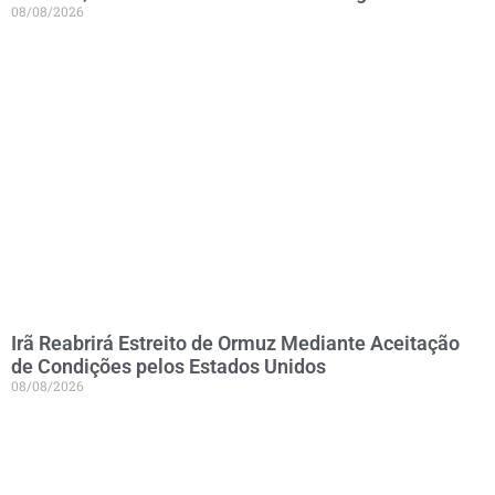
08/08/2026
Irã Reabrirá Estreito de Ormuz Mediante Aceitação
de Condições pelos Estados Unidos
08/08/2026