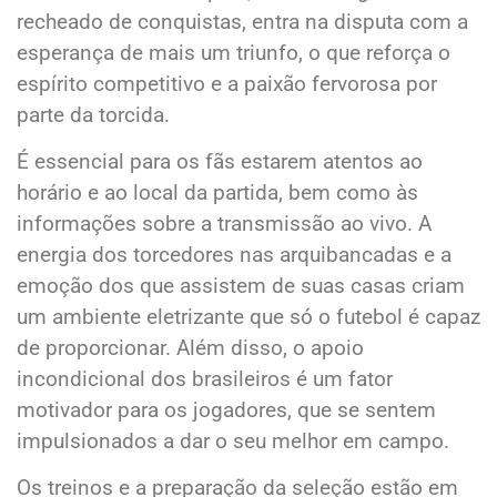
recheado de conquistas, entra na disputa com a
esperança de mais um triunfo, o que reforça o
espírito competitivo e a paixão fervorosa por
parte da torcida.
É essencial para os fãs estarem atentos ao
horário e ao local da partida, bem como às
informações sobre a transmissão ao vivo. A
energia dos torcedores nas arquibancadas e a
emoção dos que assistem de suas casas criam
um ambiente eletrizante que só o futebol é capaz
de proporcionar. Além disso, o apoio
incondicional dos brasileiros é um fator
motivador para os jogadores, que se sentem
impulsionados a dar o seu melhor em campo.
Os treinos e a preparação da seleção estão em