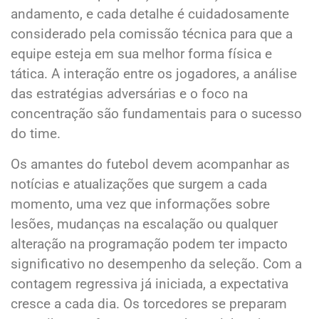
andamento, e cada detalhe é cuidadosamente
considerado pela comissão técnica para que a
equipe esteja em sua melhor forma física e
tática. A interação entre os jogadores, a análise
das estratégias adversárias e o foco na
concentração são fundamentais para o sucesso
do time.
Os amantes do futebol devem acompanhar as
notícias e atualizações que surgem a cada
momento, uma vez que informações sobre
lesões, mudanças na escalação ou qualquer
alteração na programação podem ter impacto
significativo no desempenho da seleção. Com a
contagem regressiva já iniciada, a expectativa
cresce a cada dia. Os torcedores se preparam