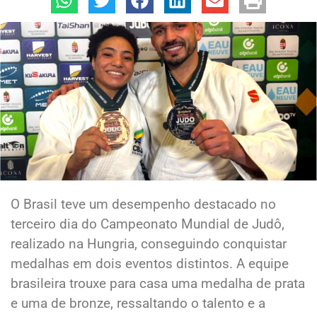
O Brasil teve um desempenho destacado no
terceiro dia do Campeonato Mundial de Judô,
realizado na Hungria, conseguindo conquistar
medalhas em dois eventos distintos. A equipe
brasileira trouxe para casa uma medalha de prata
e uma de bronze, ressaltando o talento e a