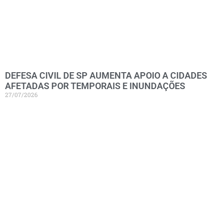
DEFESA CIVIL DE SP AUMENTA APOIO A CIDADES
AFETADAS POR TEMPORAIS E INUNDAÇÕES
27/07/2026