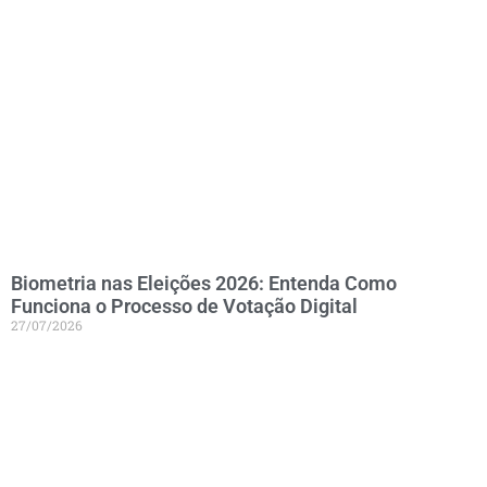
Biometria nas Eleições 2026: Entenda Como
Funciona o Processo de Votação Digital
27/07/2026