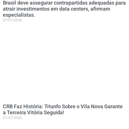
Brasil deve assegurar contrapartidas adequadas para
atrair investimentos em data centers, afirmam
especialistas.
27/07/2026
CRB Faz História: Triunfo Sobre o Vila Nova Garante
a Terceira Vitória Seguida!
27/07/2026