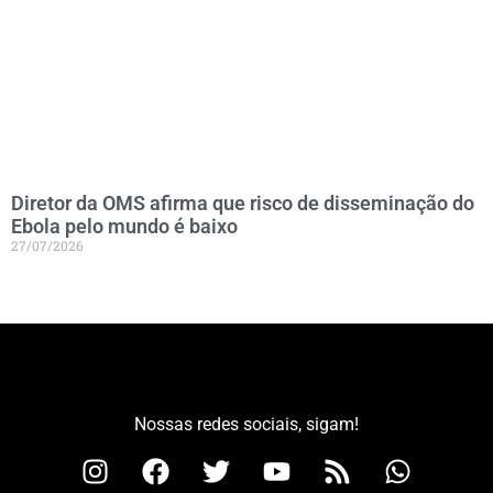
Diretor da OMS afirma que risco de disseminação do
Ebola pelo mundo é baixo
27/07/2026
Nossas redes sociais, sigam!