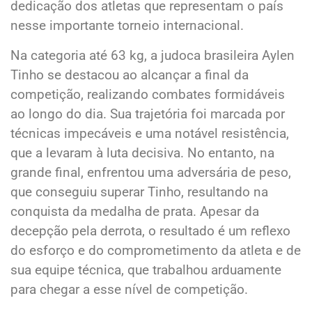
dedicação dos atletas que representam o país
nesse importante torneio internacional.
Na categoria até 63 kg, a judoca brasileira Aylen
Tinho se destacou ao alcançar a final da
competição, realizando combates formidáveis
ao longo do dia. Sua trajetória foi marcada por
técnicas impecáveis e uma notável resistência,
que a levaram à luta decisiva. No entanto, na
grande final, enfrentou uma adversária de peso,
que conseguiu superar Tinho, resultando na
conquista da medalha de prata. Apesar da
decepção pela derrota, o resultado é um reflexo
do esforço e do comprometimento da atleta e de
sua equipe técnica, que trabalhou arduamente
para chegar a esse nível de competição.