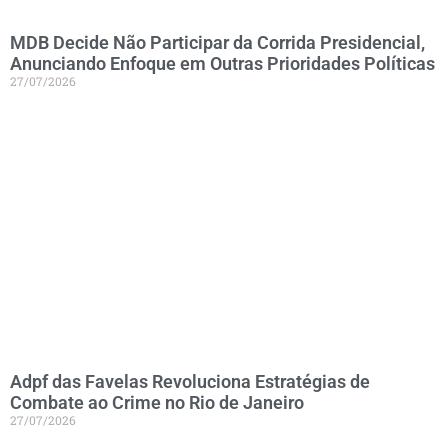
MDB Decide Não Participar da Corrida Presidencial,
Anunciando Enfoque em Outras Prioridades Políticas
27/07/2026
Adpf das Favelas Revoluciona Estratégias de
Combate ao Crime no Rio de Janeiro
27/07/2026