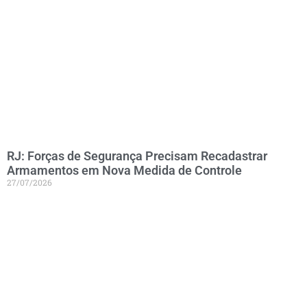
RJ: Forças de Segurança Precisam Recadastrar
Armamentos em Nova Medida de Controle
27/07/2026