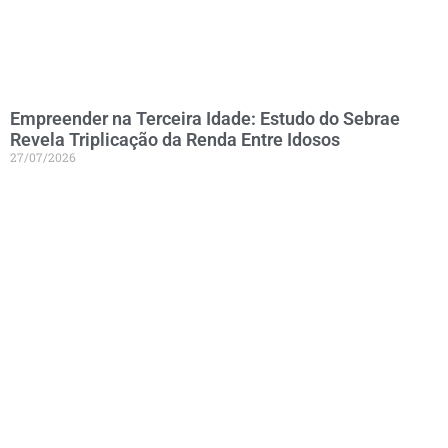
Empreender na Terceira Idade: Estudo do Sebrae
Revela Triplicação da Renda Entre Idosos
27/07/2026