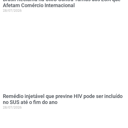
Afetam Comércio Internacional
28/07/2026
Remédio injetável que previne HIV pode ser incluído
no SUS até o fim do ano
28/07/2026