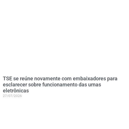
TSE se reúne novamente com embaixadores para
esclarecer sobre funcionamento das urnas
eletrônicas
27/07/2026