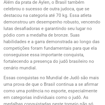
Além da prata de Aylen, o Brasil também
celebrou o sucesso de outra judoca, que se
destacou na categoria até 70 kg. Essa atleta
demonstrou um desempenho robusto, vencendo
lutas desafiadoras e garantindo seu lugar no
pódio com a medalha de bronze. Suas
habilidades e a garra demonstrada ao longo das
competições foram fundamentais para que ela
conseguisse essa importante conquista,
fortalecendo a presença do judô brasileiro no
cenário mundial.
Essas conquistas no Mundial de Judô são mais
uma prova de que o Brasil continua a se afirmar
como uma potência no esporte, especialmente
em categorias individuais como o judô. As
medalhas conquistadas neste torneio não só