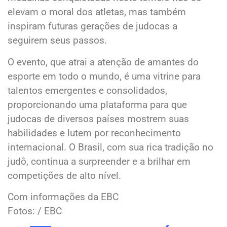
elevam o moral dos atletas, mas também
inspiram futuras gerações de judocas a
seguirem seus passos.
O evento, que atrai a atenção de amantes do
esporte em todo o mundo, é uma vitrine para
talentos emergentes e consolidados,
proporcionando uma plataforma para que
judocas de diversos países mostrem suas
habilidades e lutem por reconhecimento
internacional. O Brasil, com sua rica tradição no
judô, continua a surpreender e a brilhar em
competições de alto nível.
Com informações da EBC
Fotos: / EBC