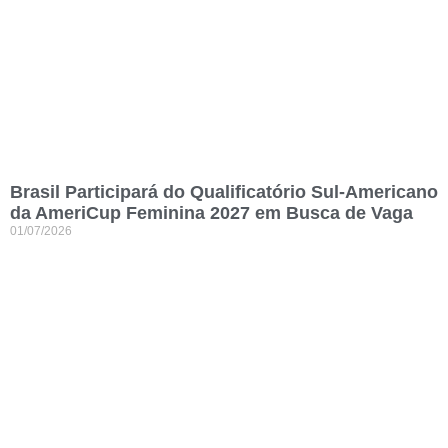
Brasil Participará do Qualificatório Sul-Americano
da AmeriCup Feminina 2027 em Busca de Vaga
01/07/2026