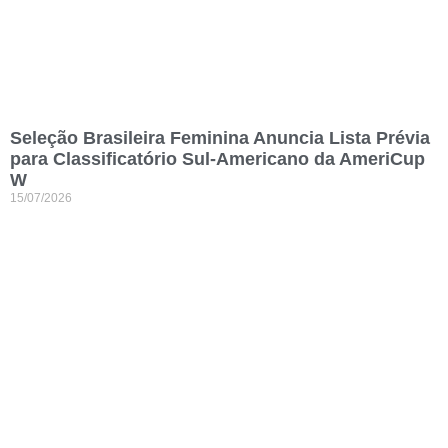
Seleção Brasileira Feminina Anuncia Lista Prévia
para Classificatório Sul-Americano da AmeriCup
W
15/07/2026