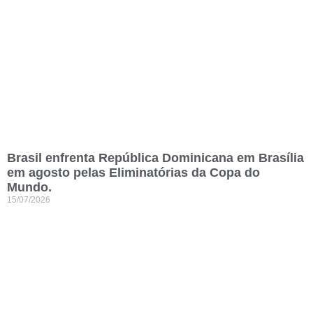
Brasil enfrenta República Dominicana em Brasília
em agosto pelas Eliminatórias da Copa do
Mundo.
15/07/2026