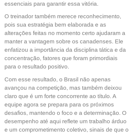
essenciais para garantir essa vitória.
O treinador também merece reconhecimento,
pois sua estratégia bem elaborada e as
alterações feitas no momento certo ajudaram a
manter a vantagem sobre os canadenses. Ele
enfatizou a importância da disciplina tática e da
concentração, fatores que foram primordiais
para o resultado positivo.
Com esse resultado, o Brasil não apenas
avançou na competição, mas também deixou
claro que é um forte concorrente ao título. A
equipe agora se prepara para os próximos
desafios, mantendo o foco e a determinação. O
desempenho até aqui reflete um trabalho árduo
e um comprometimento coletivo, sinais de que o