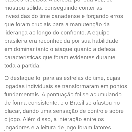
mostrou sólida, conseguindo conter as
investidas do time canadense e forçando erros
que foram cruciais para a manutenção da
liderança ao longo do confronto. A equipe
brasileira era reconhecida por sua habilidade
em dominar tanto o ataque quanto a defesa,
características que foram evidentes durante
toda a partida.
O destaque foi para as estrelas do time, cujas
jogadas individuais se transformaram em pontos
fundamentais. A pontuação foi se acumulando
de forma consistente, e o Brasil se afastou no
placar, dando uma sensação de controle sobre
o jogo. Além disso, a interação entre os
jogadores e a leitura de jogo foram fatores