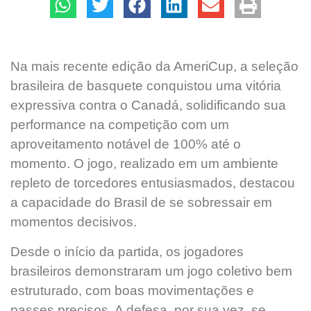
Na mais recente edição da AmeriCup, a seleção
brasileira de basquete conquistou uma vitória
expressiva contra o Canadá, solidificando sua
performance na competição com um
aproveitamento notável de 100% até o
momento. O jogo, realizado em um ambiente
repleto de torcedores entusiasmados, destacou
a capacidade do Brasil de se sobressair em
momentos decisivos.
Desde o início da partida, os jogadores
brasileiros demonstraram um jogo coletivo bem
estruturado, com boas movimentações e
passes precisos. A defesa, por sua vez, se