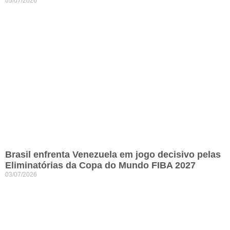
05/07/2026
Brasil enfrenta Venezuela em jogo decisivo pelas
Eliminatórias da Copa do Mundo FIBA 2027
03/07/2026