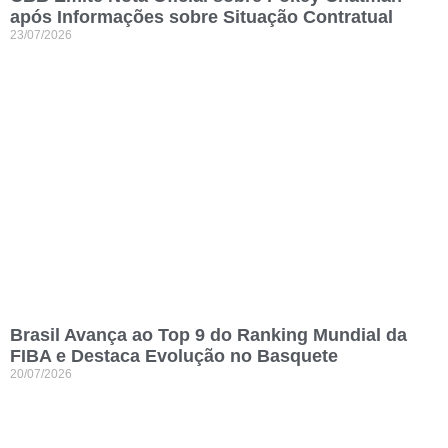
após Informações sobre Situação Contratual
23/07/2026
Brasil Avança ao Top 9 do Ranking Mundial da
FIBA e Destaca Evolução no Basquete
20/07/2026