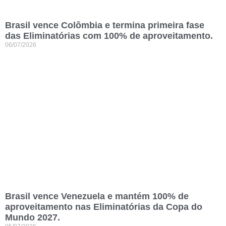
Brasil vence Colômbia e termina primeira fase
das Eliminatórias com 100% de aproveitamento.
06/07/2026
Brasil vence Venezuela e mantém 100% de
aproveitamento nas Eliminatórias da Copa do
Mundo 2027.