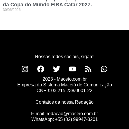
da Copa do Mundo FIBA Catar 2027.
30/06/2026
Nossas redes sociais, sigam!
2023 - Maceio.com.br
Empresa do Sistema Maceió de Comunicação
CNPJ: 03.215.238/0001-22
Contatos da nossa Redação
E-mail:
redacao@maceio.com.br
WhatsApp:
+55 (82) 99947-3201