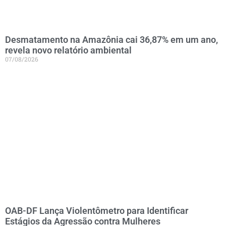
Desmatamento na Amazônia cai 36,87% em um ano,
revela novo relatório ambiental
07/08/2026
OAB-DF Lança Violentômetro para Identificar
Estágios da Agressão contra Mulheres