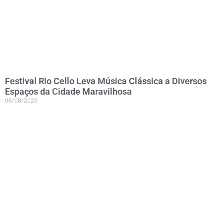
Festival Rio Cello Leva Música Clássica a Diversos
Espaços da Cidade Maravilhosa
08/08/2026