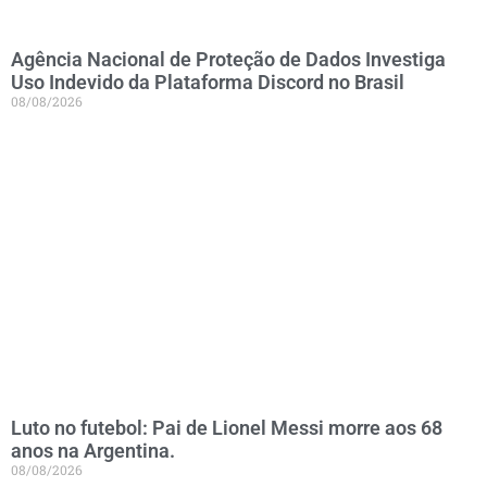
Agência Nacional de Proteção de Dados Investiga
Uso Indevido da Plataforma Discord no Brasil
08/08/2026
Luto no futebol: Pai de Lionel Messi morre aos 68
anos na Argentina.
08/08/2026