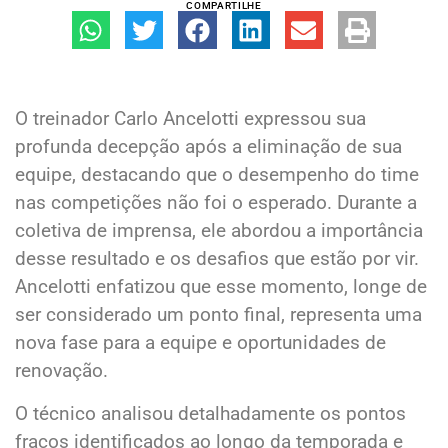
COMPARTILHE
O treinador Carlo Ancelotti expressou sua
profunda decepção após a eliminação de sua
equipe, destacando que o desempenho do time
nas competições não foi o esperado. Durante a
coletiva de imprensa, ele abordou a importância
desse resultado e os desafios que estão por vir.
Ancelotti enfatizou que esse momento, longe de
ser considerado um ponto final, representa uma
nova fase para a equipe e oportunidades de
renovação.
O técnico analisou detalhadamente os pontos
fracos identificados ao longo da temporada e