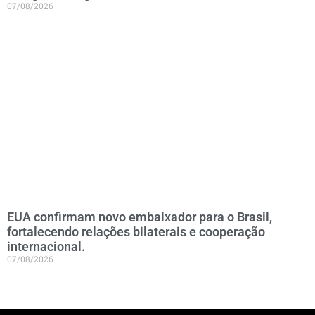
07/08/2026
EUA confirmam novo embaixador para o Brasil,
fortalecendo relações bilaterais e cooperação
internacional.
07/08/2026