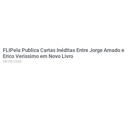
FLIPela Publica Cartas Inéditas Entre Jorge Amado e
Erico Verissimo em Novo Livro
08/08/2026