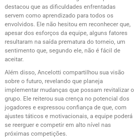
destacou que as dificuldades enfrentadas
servem como aprendizado para todos os
envolvidos. Ele não hesitou em reconhecer que,
apesar dos esforços da equipe, alguns fatores
resultaram na saída prematura do torneio, um
sentimento que, segundo ele, não é fácil de
aceitar.
Além disso, Ancelotti compartilhou sua visão
sobre o futuro, revelando que planeja
implementar mudanças que possam revitalizar o
grupo. Ele reiterou sua crença no potencial dos
jogadores e expressou confiança de que, com
ajustes táticos e motivacionais, a equipe poderá
se reerguer e competir em alto nível nas
próximas competições.