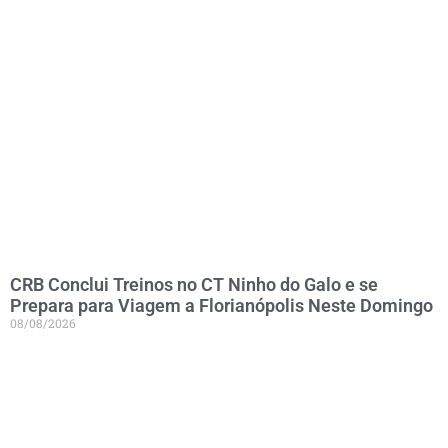
CRB Conclui Treinos no CT Ninho do Galo e se
Prepara para Viagem a Florianópolis Neste Domingo
08/08/2026