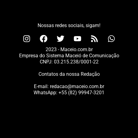
Nossas redes sociais, sigam!
2023 - Maceio.com.br
Empresa do Sistema Maceió de Comunicação
CNPJ: 03.215.238/0001-22
Contatos da nossa Redação
E-mail:
redacao@maceio.com.br
WhatsApp:
+55 (82) 99947-3201