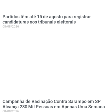
Partidos têm até 15 de agosto para registrar
candidaturas nos tribunais eleitorais
08/08/2026
Campanha de Vacinação Contra Sarampo em SP
Alcança 280 Mil Pessoas em Apenas Uma Semana
08/08/2026