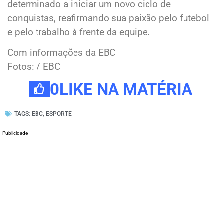
determinado a iniciar um novo ciclo de
conquistas, reafirmando sua paixão pelo futebol
e pelo trabalho à frente da equipe.
Com informações da EBC
Fotos: / EBC
0
LIKE NA MATÉRIA
TAGS:
EBC
,
ESPORTE
Publicidade