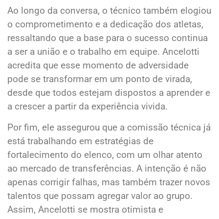
Ao longo da conversa, o técnico também elogiou
o comprometimento e a dedicação dos atletas,
ressaltando que a base para o sucesso continua
a ser a união e o trabalho em equipe. Ancelotti
acredita que esse momento de adversidade
pode se transformar em um ponto de virada,
desde que todos estejam dispostos a aprender e
a crescer a partir da experiência vivida.
Por fim, ele assegurou que a comissão técnica já
está trabalhando em estratégias de
fortalecimento do elenco, com um olhar atento
ao mercado de transferências. A intenção é não
apenas corrigir falhas, mas também trazer novos
talentos que possam agregar valor ao grupo.
Assim, Ancelotti se mostra otimista e