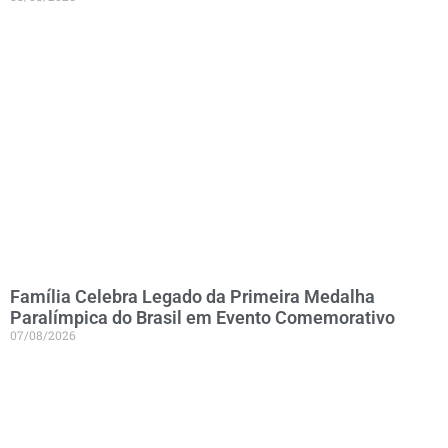
Família Celebra Legado da Primeira Medalha
Paralímpica do Brasil em Evento Comemorativo
07/08/2026