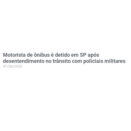
Motorista de ônibus é detido em SP após
desentendimento no trânsito com policiais militares
07/08/2026