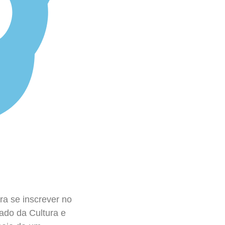
ara se inscrever no
ado da Cultura e