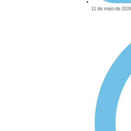
11 de maio de 202