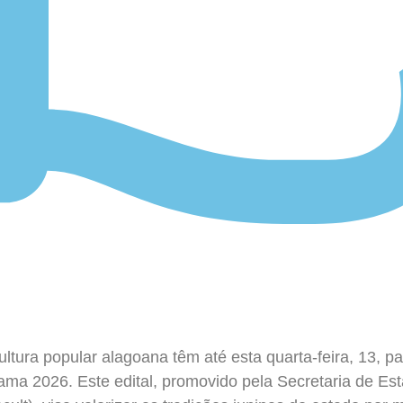
ultura popular alagoana têm até esta quarta-feira, 13, p
ma 2026. Este edital, promovido pela Secretaria de Est