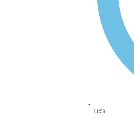
11:58