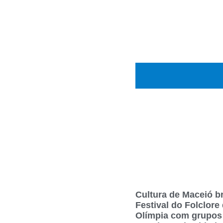
Cultura de Maceió br
Festival do Folclore
Olímpia com grupos