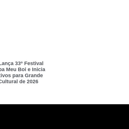
Lança 33º Festival
a Meu Boi e Inicia
tivos para Grande
Cultural de 2026