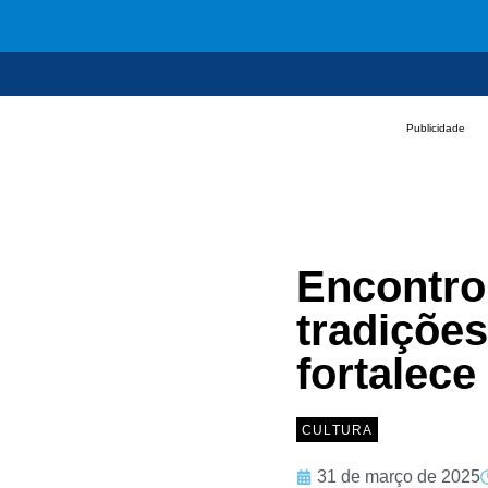
Publicidade
Encontro
tradições
fortalece
CULTURA
31 de março de 2025