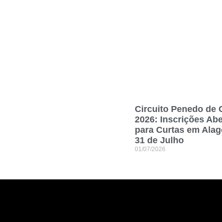
Circuito Penedo de
2026: Inscrições Abe
para Curtas em Alag
31 de Julho
01/07/2026