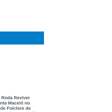
 Roda Reviver
nta Maceió no
 de Folclore de