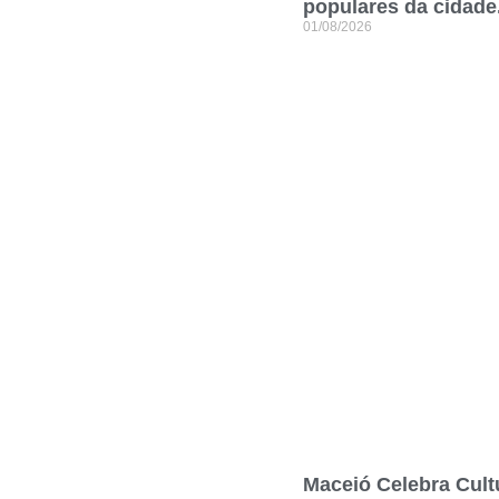
populares da cidade
01/08/2026
Maceió Celebra Cult