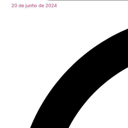
20 de junho de 2024