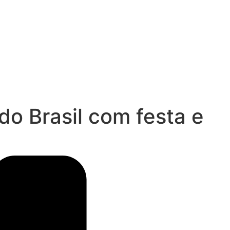
do Brasil com festa e