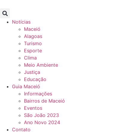
Notícias
Maceió
Alagoas
Turismo
Esporte
Clima
Meio Ambiente
Justiça
Educação
Guia Maceió
Informações
Bairros de Maceió
Eventos
São João 2023
Ano Novo 2024
Contato