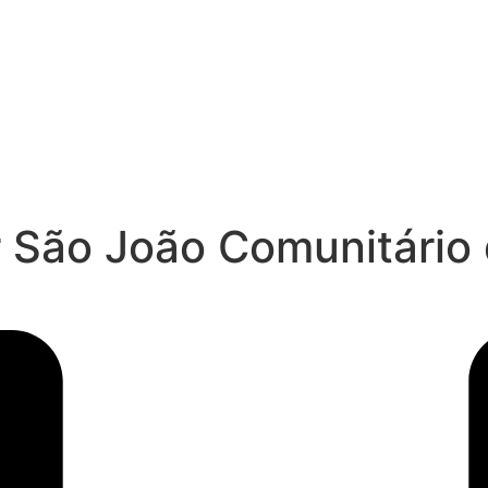
r São João Comunitário 