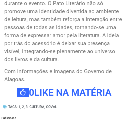
durante o evento. O Pato Literário não só
promove uma identidade divertida ao ambiente
de leitura, mas também reforça a interação entre
pessoas de todas as idades, tornando-se uma
forma de expressar amor pela literatura. A ideia
por trás do acessório é deixar sua presença
visível, integrando-se plenamente ao universo
dos livros e da cultura.
Com informações e imagens do Governo de
Alagoas.
0
LIKE NA MATÉRIA
TAGS:
1
,
2
,
3
,
CULTURA
,
GOVAL
Publicidade