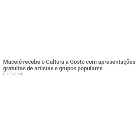
Maceió recebe o Cultura a Gosto com apresentações
gratuitas de artistas e grupos populares
01/08/2026