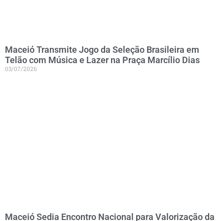
Maceió Transmite Jogo da Seleção Brasileira em
Telão com Música e Lazer na Praça Marcílio Dias
03/07/2026
Maceió Sedia Encontro Nacional para Valorização da