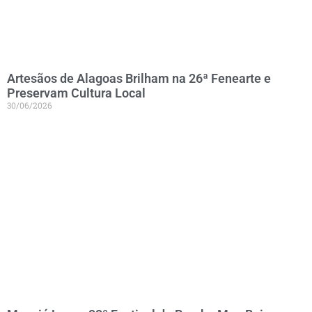
Artesãos de Alagoas Brilham na 26ª Fenearte e
Preservam Cultura Local
30/06/2026