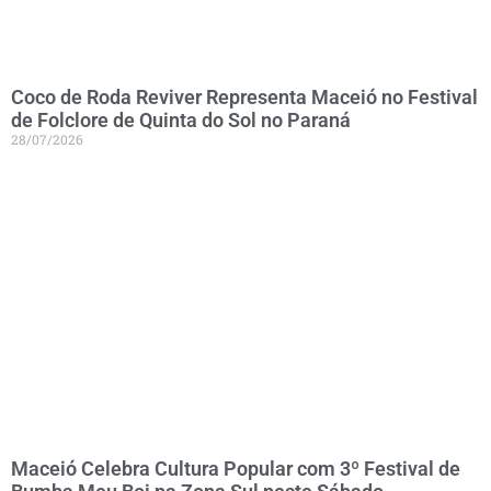
Coco de Roda Reviver Representa Maceió no Festival
de Folclore de Quinta do Sol no Paraná
28/07/2026
Maceió Celebra Cultura Popular com 3º Festival de