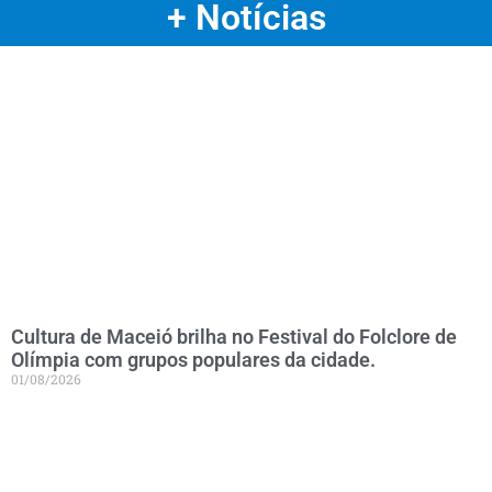
+ Notícias
Cultura de Maceió brilha no Festival do Folclore de
Olímpia com grupos populares da cidade.
01/08/2026