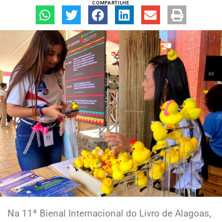
COMPARTILHE
Na 11ª Bienal Internacional do Livro de Alagoas,