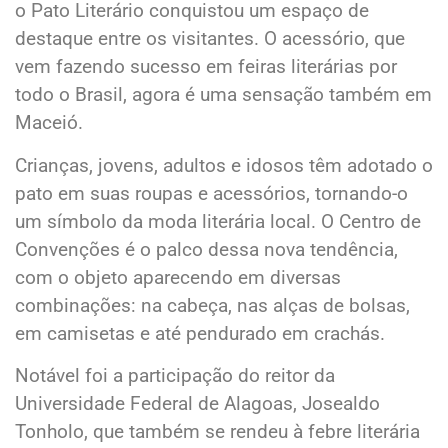
o Pato Literário conquistou um espaço de
destaque entre os visitantes. O acessório, que
vem fazendo sucesso em feiras literárias por
todo o Brasil, agora é uma sensação também em
Maceió.
Crianças, jovens, adultos e idosos têm adotado o
pato em suas roupas e acessórios, tornando-o
um símbolo da moda literária local. O Centro de
Convenções é o palco dessa nova tendência,
com o objeto aparecendo em diversas
combinações: na cabeça, nas alças de bolsas,
em camisetas e até pendurado em crachás.
Notável foi a participação do reitor da
Universidade Federal de Alagoas, Josealdo
Tonholo, que também se rendeu à febre literária