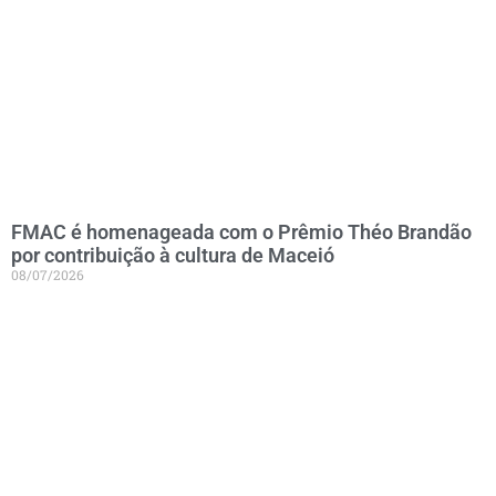
FMAC é homenageada com o Prêmio Théo Brandão
por contribuição à cultura de Maceió
08/07/2026