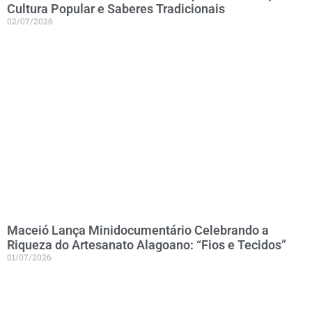
Cultura Popular e Saberes Tradicionais
02/07/2026
Maceió Lança Minidocumentário Celebrando a
Riqueza do Artesanato Alagoano: “Fios e Tecidos”
01/07/2026