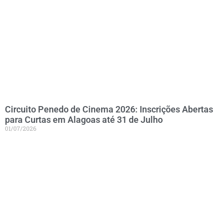
Circuito Penedo de Cinema 2026: Inscrições Abertas
para Curtas em Alagoas até 31 de Julho
01/07/2026