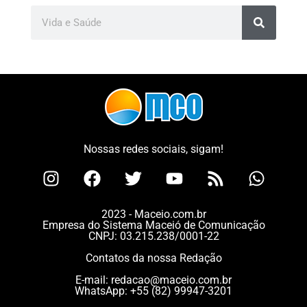
Nossas redes sociais, sigam!
2023 - Maceio.com.br
Empresa do Sistema Maceió de Comunicação
CNPJ: 03.215.238/0001-22
Contatos da nossa Redação
E-mail:
redacao@maceio.com.br
WhatsApp:
+55 (82) 99947-3201