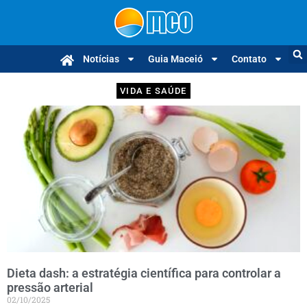
Notícias
Guia Maceió
Contato
VIDA E SAÚDE
Dieta dash: a estratégia científica para controlar a
pressão arterial
02/10/2025