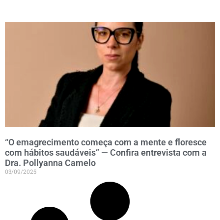
“O emagrecimento começa com a mente e floresce
com hábitos saudáveis” — Confira entrevista com a
Dra. Pollyanna Camelo
03/09/2025