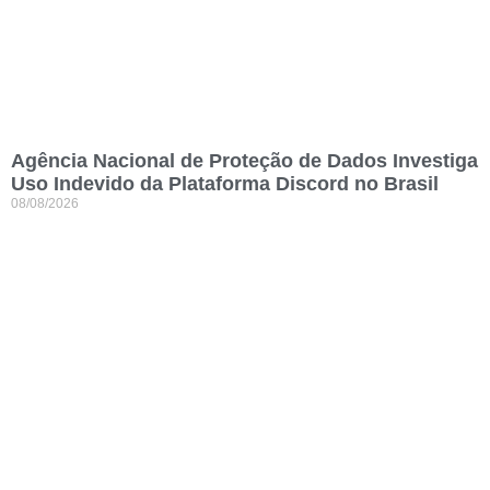
Agência Nacional de Proteção de Dados Investiga
Uso Indevido da Plataforma Discord no Brasil
08/08/2026