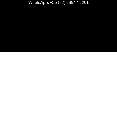
WhatsApp:
+55 (82) 99947-3201