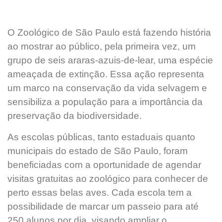
O Zoológico de São Paulo está fazendo história
ao mostrar ao público, pela primeira vez, um
grupo de seis araras-azuis-de-lear, uma espécie
ameaçada de extinção. Essa ação representa
um marco na conservação da vida selvagem e
sensibiliza a população para a importância da
preservação da biodiversidade.
As escolas públicas, tanto estaduais quanto
municipais do estado de São Paulo, foram
beneficiadas com a oportunidade de agendar
visitas gratuitas ao zoológico para conhecer de
perto essas belas aves. Cada escola tem a
possibilidade de marcar um passeio para até
250 alunos por dia, visando ampliar o