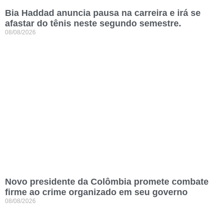
Bia Haddad anuncia pausa na carreira e irá se
afastar do tênis neste segundo semestre.
08/08/2026
Novo presidente da Colômbia promete combate
firme ao crime organizado em seu governo
08/08/2026