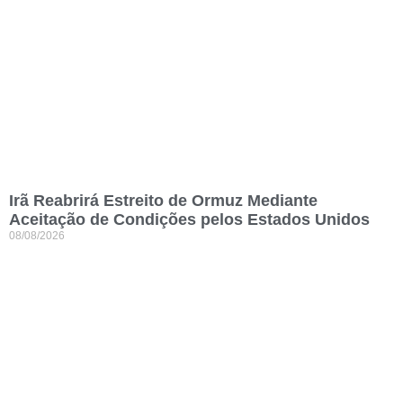
Irã Reabrirá Estreito de Ormuz Mediante
Aceitação de Condições pelos Estados Unidos
08/08/2026