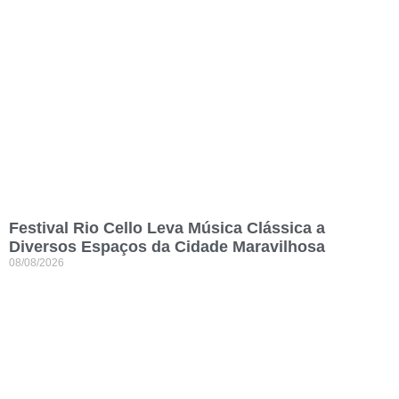
Festival Rio Cello Leva Música Clássica a
Diversos Espaços da Cidade Maravilhosa
08/08/2026