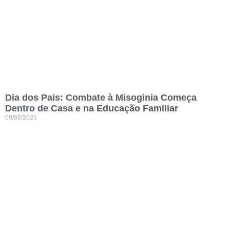
Dia dos Pais: Combate à Misoginia Começa
Dentro de Casa e na Educação Familiar
09/08/2026