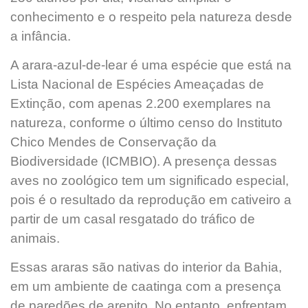
conhecimento e o respeito pela natureza desde
a infância.
A arara-azul-de-lear é uma espécie que está na
Lista Nacional de Espécies Ameaçadas de
Extinção, com apenas 2.200 exemplares na
natureza, conforme o último censo do Instituto
Chico Mendes de Conservação da
Biodiversidade (ICMBIO). A presença dessas
aves no zoológico tem um significado especial,
pois é o resultado da reprodução em cativeiro a
partir de um casal resgatado do tráfico de
animais.
Essas araras são nativas do interior da Bahia,
em um ambiente de caatinga com a presença
de paredões de arenito. No entanto, enfrentam