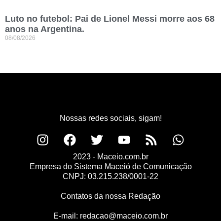
Luto no futebol: Pai de Lionel Messi morre aos 68
anos na Argentina.
08/08/2026
Nossas redes sociais, sigam!
2023 - Maceio.com.br
Empresa do Sistema Maceió de Comunicação
CNPJ: 03.215.238/0001-22
Contatos da nossa Redação
E-mail:
redacao@maceio.com.br