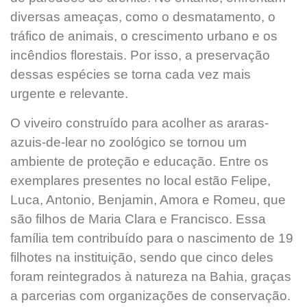
diversas ameaças, como o desmatamento, o
tráfico de animais, o crescimento urbano e os
incêndios florestais. Por isso, a preservação
dessas espécies se torna cada vez mais
urgente e relevante.
O viveiro construído para acolher as araras-
azuis-de-lear no zoológico se tornou um
ambiente de proteção e educação. Entre os
exemplares presentes no local estão Felipe,
Luca, Antonio, Benjamin, Amora e Romeu, que
são filhos de Maria Clara e Francisco. Essa
família tem contribuído para o nascimento de 19
filhotes na instituição, sendo que cinco deles
foram reintegrados à natureza na Bahia, graças
a parcerias com organizações de conservação.