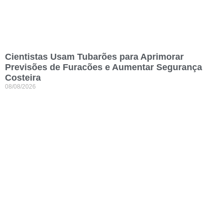
Cientistas Usam Tubarões para Aprimorar
Previsões de Furacões e Aumentar Segurança
Costeira
08/08/2026