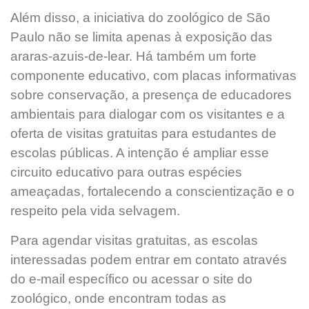
Além disso, a iniciativa do zoológico de São
Paulo não se limita apenas à exposição das
araras-azuis-de-lear. Há também um forte
componente educativo, com placas informativas
sobre conservação, a presença de educadores
ambientais para dialogar com os visitantes e a
oferta de visitas gratuitas para estudantes de
escolas públicas. A intenção é ampliar esse
circuito educativo para outras espécies
ameaçadas, fortalecendo a conscientização e o
respeito pela vida selvagem.
Para agendar visitas gratuitas, as escolas
interessadas podem entrar em contato através
do e-mail específico ou acessar o site do
zoológico, onde encontram todas as