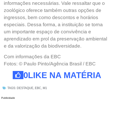
informações necessárias. Vale ressaltar que o
zoológico oferece também outras opções de
ingressos, bem como descontos e horários
especiais. Dessa forma, a instituição se torna
um importante espaço de convivência e
aprendizado em prol da preservação ambiental
e da valorização da biodiversidade.
Com informações da EBC
Fotos: © Paulo Pinto/Agência Brasil / EBC
0
LIKE NA MATÉRIA
TAGS:
DESTAQUE
,
EBC
,
M1
Publicidade