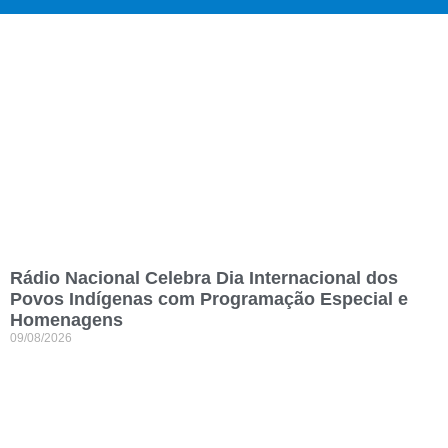
Rádio Nacional Celebra Dia Internacional dos
Povos Indígenas com Programação Especial e
Homenagens
09/08/2026