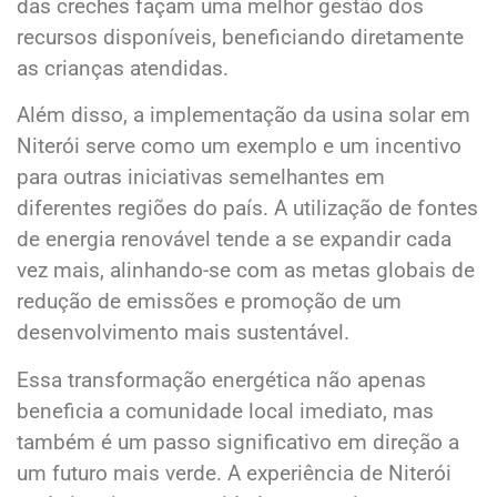
das creches façam uma melhor gestão dos
recursos disponíveis, beneficiando diretamente
as crianças atendidas.
Além disso, a implementação da usina solar em
Niterói serve como um exemplo e um incentivo
para outras iniciativas semelhantes em
diferentes regiões do país. A utilização de fontes
de energia renovável tende a se expandir cada
vez mais, alinhando-se com as metas globais de
redução de emissões e promoção de um
desenvolvimento mais sustentável.
Essa transformação energética não apenas
beneficia a comunidade local imediato, mas
também é um passo significativo em direção a
um futuro mais verde. A experiência de Niterói