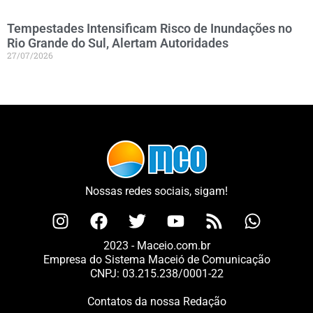
Tempestades Intensificam Risco de Inundações no
Rio Grande do Sul, Alertam Autoridades
27/07/2026
Nossas redes sociais, sigam!
2023 - Maceio.com.br
Empresa do Sistema Maceió de Comunicação
CNPJ: 03.215.238/0001-22
Contatos da nossa Redação