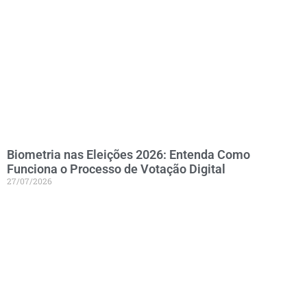
Biometria nas Eleições 2026: Entenda Como
Funciona o Processo de Votação Digital
27/07/2026