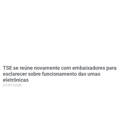
TSE se reúne novamente com embaixadores para
esclarecer sobre funcionamento das urnas
eletrônicas
27/07/2026