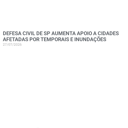
DEFESA CIVIL DE SP AUMENTA APOIO A CIDADES
AFETADAS POR TEMPORAIS E INUNDAÇÕES
27/07/2026