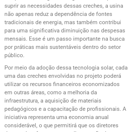
suprir as necessidades dessas creches, a usina
não apenas reduz a dependência de fontes
tradicionais de energia, mas também contribui
para uma significativa diminuição nas despesas
mensais. Esse é um passo importante na busca
por práticas mais sustentáveis dentro do setor
público.
Por meio da adoção dessa tecnologia solar, cada
uma das creches envolvidas no projeto poderá
utilizar os recursos financeiros economizados
em outras áreas, como a melhoria da
infraestrutura, a aquisição de materiais
pedagógicos e a capacitação de profissionais. A
iniciativa representa uma economia anual
considerável, o que permitirá que os diretores