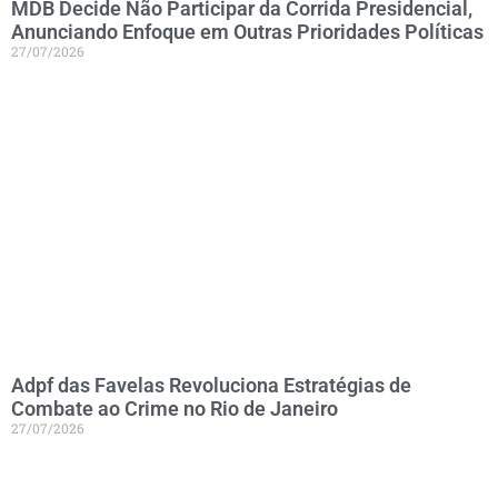
MDB Decide Não Participar da Corrida Presidencial,
Anunciando Enfoque em Outras Prioridades Políticas
27/07/2026
Adpf das Favelas Revoluciona Estratégias de
Combate ao Crime no Rio de Janeiro
27/07/2026