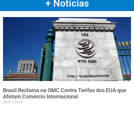
+ Notícias
Brasil Reclama na OMC Contra Tarifas dos EUA que
Afetam Comércio Internacional
28/07/2026