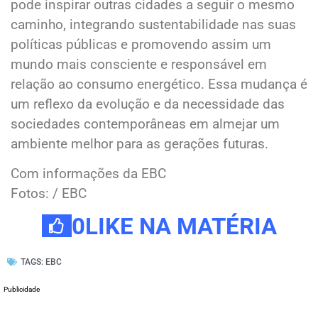
pode inspirar outras cidades a seguir o mesmo
caminho, integrando sustentabilidade nas suas
políticas públicas e promovendo assim um
mundo mais consciente e responsável em
relação ao consumo energético. Essa mudança é
um reflexo da evolução e da necessidade das
sociedades contemporâneas em almejar um
ambiente melhor para as gerações futuras.
Com informações da EBC
Fotos: / EBC
0
LIKE NA MATÉRIA
TAGS:
EBC
Publicidade