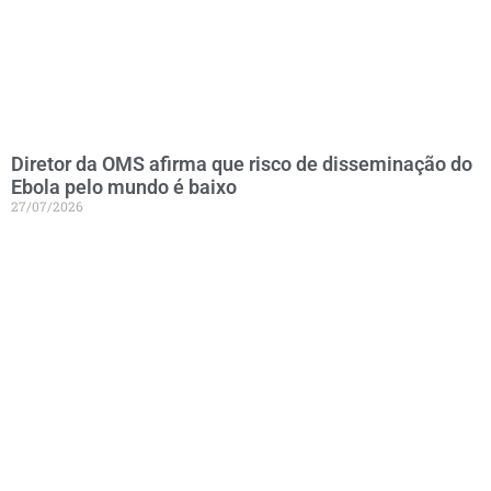
Diretor da OMS afirma que risco de disseminação do
Ebola pelo mundo é baixo
27/07/2026