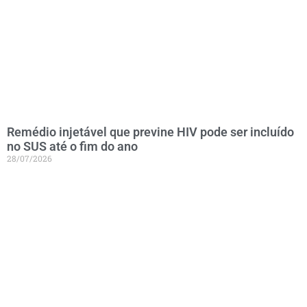
Remédio injetável que previne HIV pode ser incluído
no SUS até o fim do ano
28/07/2026