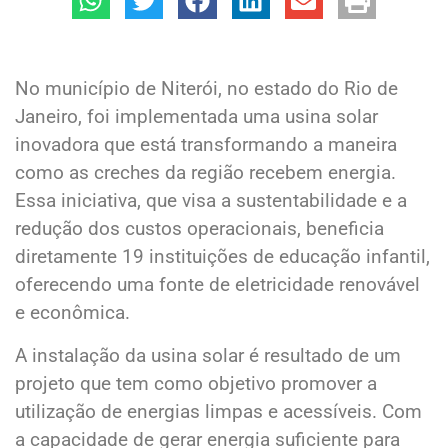
No município de Niterói, no estado do Rio de
Janeiro, foi implementada uma usina solar
inovadora que está transformando a maneira
como as creches da região recebem energia.
Essa iniciativa, que visa a sustentabilidade e a
redução dos custos operacionais, beneficia
diretamente 19 instituições de educação infantil,
oferecendo uma fonte de eletricidade renovável
e econômica.
A instalação da usina solar é resultado de um
projeto que tem como objetivo promover a
utilização de energias limpas e acessíveis. Com
a capacidade de gerar energia suficiente para