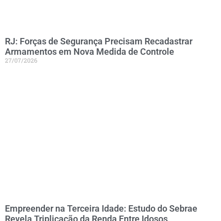
RJ: Forças de Segurança Precisam Recadastrar
Armamentos em Nova Medida de Controle
27/07/2026
Empreender na Terceira Idade: Estudo do Sebrae
Revela Triplicação da Renda Entre Idosos