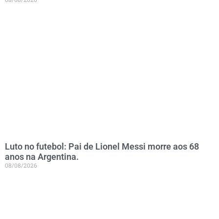
Luto no futebol: Pai de Lionel Messi morre aos 68
anos na Argentina.
08/08/2026