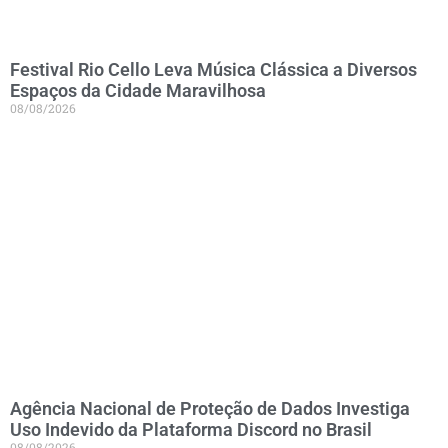
Festival Rio Cello Leva Música Clássica a Diversos
Espaços da Cidade Maravilhosa
08/08/2026
Agência Nacional de Proteção de Dados Investiga
Uso Indevido da Plataforma Discord no Brasil
08/08/2026