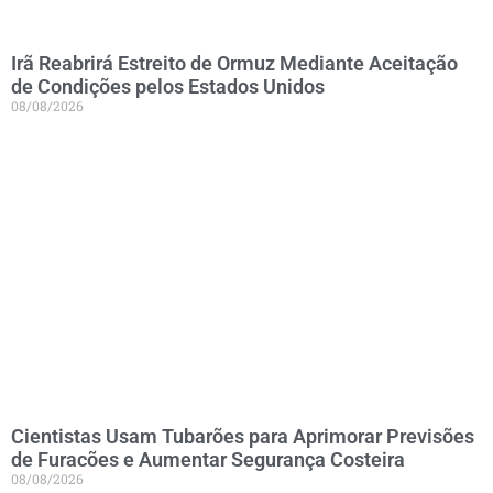
Irã Reabrirá Estreito de Ormuz Mediante Aceitação
de Condições pelos Estados Unidos
08/08/2026
Cientistas Usam Tubarões para Aprimorar Previsões
de Furacões e Aumentar Segurança Costeira
08/08/2026