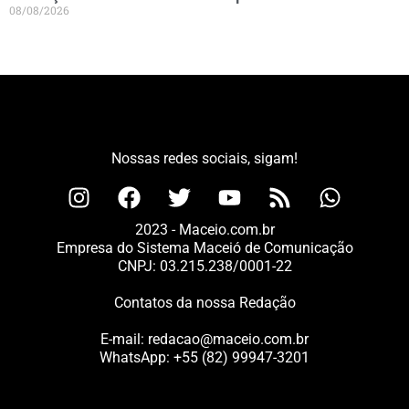
08/08/2026
Nossas redes sociais, sigam!
2023 - Maceio.com.br
Empresa do Sistema Maceió de Comunicação
CNPJ: 03.215.238/0001-22
Contatos da nossa Redação
E-mail:
redacao@maceio.com.br
WhatsApp:
+55 (82) 99947-3201