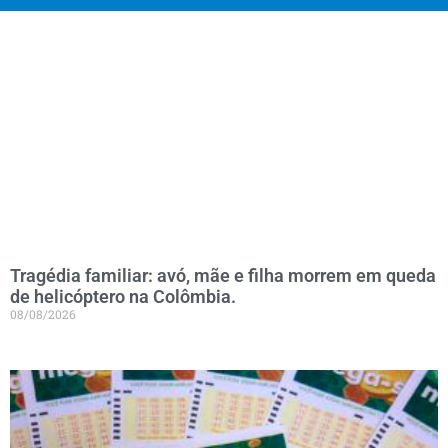
Tragédia familiar: avó, mãe e filha morrem em queda
de helicóptero na Colômbia.
08/08/2026