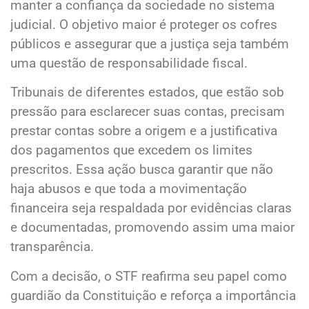
manter a confiança da sociedade no sistema
judicial. O objetivo maior é proteger os cofres
públicos e assegurar que a justiça seja também
uma questão de responsabilidade fiscal.
Tribunais de diferentes estados, que estão sob
pressão para esclarecer suas contas, precisam
prestar contas sobre a origem e a justificativa
dos pagamentos que excedem os limites
prescritos. Essa ação busca garantir que não
haja abusos e que toda a movimentação
financeira seja respaldada por evidências claras
e documentadas, promovendo assim uma maior
transparência.
Com a decisão, o STF reafirma seu papel como
guardião da Constituição e reforça a importância