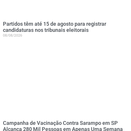
Partidos têm até 15 de agosto para registrar
candidaturas nos tribunais eleitorais
08/08/2026
Campanha de Vacinação Contra Sarampo em SP
Alcança 280 Mil Pessoas em Apenas Uma Semana