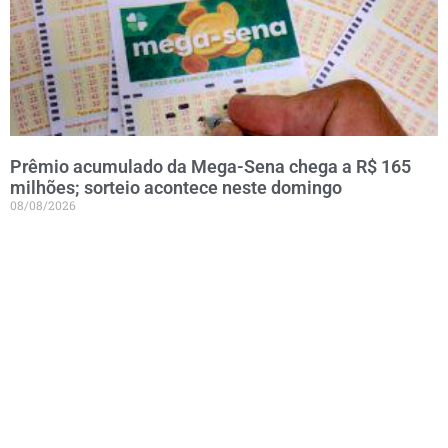
Prêmio acumulado da Mega-Sena chega a R$ 165
milhões; sorteio acontece neste domingo
08/08/2026