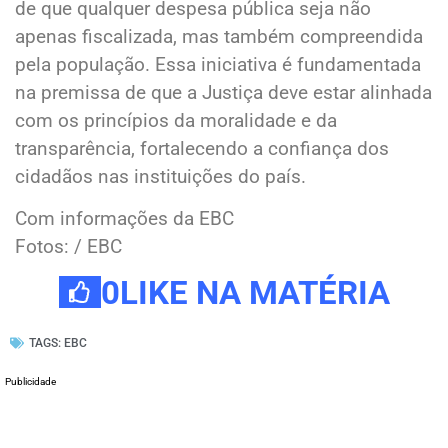
de que qualquer despesa pública seja não
apenas fiscalizada, mas também compreendida
pela população. Essa iniciativa é fundamentada
na premissa de que a Justiça deve estar alinhada
com os princípios da moralidade e da
transparência, fortalecendo a confiança dos
cidadãos nas instituições do país.
Com informações da EBC
Fotos: / EBC
0
LIKE NA MATÉRIA
TAGS:
EBC
Publicidade