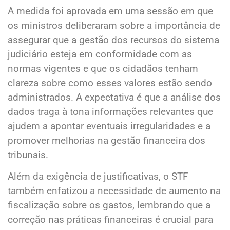
A medida foi aprovada em uma sessão em que
os ministros deliberaram sobre a importância de
assegurar que a gestão dos recursos do sistema
judiciário esteja em conformidade com as
normas vigentes e que os cidadãos tenham
clareza sobre como esses valores estão sendo
administrados. A expectativa é que a análise dos
dados traga à tona informações relevantes que
ajudem a apontar eventuais irregularidades e a
promover melhorias na gestão financeira dos
tribunais.
Além da exigência de justificativas, o STF
também enfatizou a necessidade de aumento na
fiscalização sobre os gastos, lembrando que a
correção nas práticas financeiras é crucial para