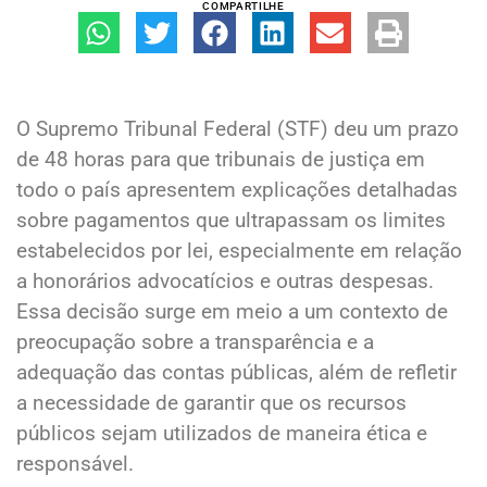
COMPARTILHE
O Supremo Tribunal Federal (STF) deu um prazo
de 48 horas para que tribunais de justiça em
todo o país apresentem explicações detalhadas
sobre pagamentos que ultrapassam os limites
estabelecidos por lei, especialmente em relação
a honorários advocatícios e outras despesas.
Essa decisão surge em meio a um contexto de
preocupação sobre a transparência e a
adequação das contas públicas, além de refletir
a necessidade de garantir que os recursos
públicos sejam utilizados de maneira ética e
responsável.