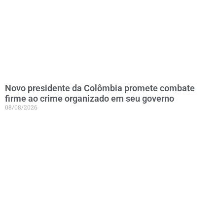
Novo presidente da Colômbia promete combate
firme ao crime organizado em seu governo
08/08/2026