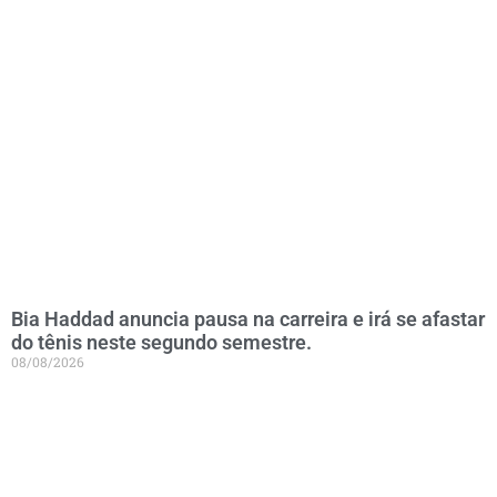
Bia Haddad anuncia pausa na carreira e irá se afastar
do tênis neste segundo semestre.
08/08/2026