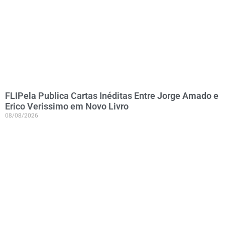
FLIPela Publica Cartas Inéditas Entre Jorge Amado e
Erico Verissimo em Novo Livro
08/08/2026