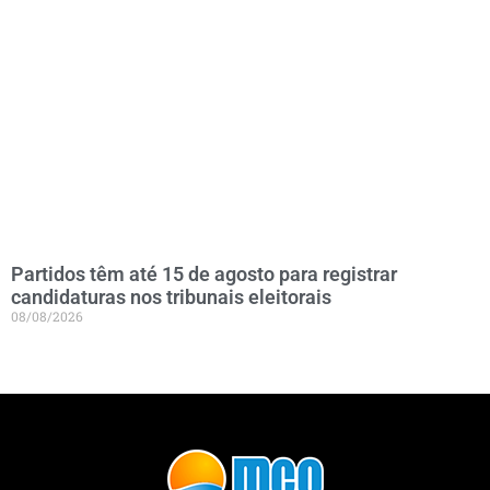
Partidos têm até 15 de agosto para registrar
candidaturas nos tribunais eleitorais
08/08/2026