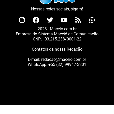
Nossas redes sociais, sigam!
2023 - Maceio.com.br
Empresa do Sistema Maceió de Comunicação
CNPJ: 03.215.238/0001-22
Contatos da nossa Redação
E-mail:
redacao@maceio.com.br
WhatsApp:
+55 (82) 99947-3201