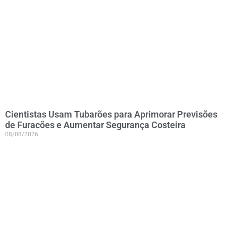
Cientistas Usam Tubarões para Aprimorar Previsões
de Furacões e Aumentar Segurança Costeira
08/08/2026