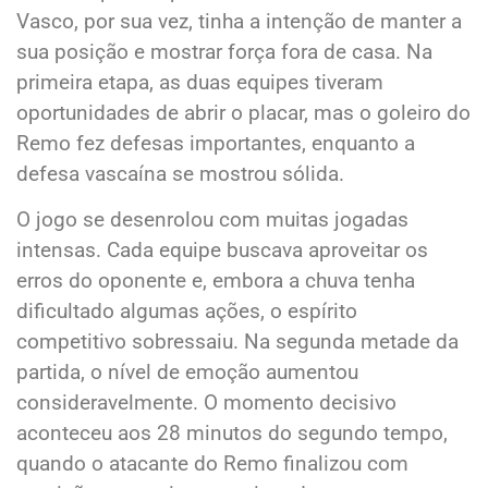
Vasco, por sua vez, tinha a intenção de manter a
sua posição e mostrar força fora de casa. Na
primeira etapa, as duas equipes tiveram
oportunidades de abrir o placar, mas o goleiro do
Remo fez defesas importantes, enquanto a
defesa vascaína se mostrou sólida.
O jogo se desenrolou com muitas jogadas
intensas. Cada equipe buscava aproveitar os
erros do oponente e, embora a chuva tenha
dificultado algumas ações, o espírito
competitivo sobressaiu. Na segunda metade da
partida, o nível de emoção aumentou
consideravelmente. O momento decisivo
aconteceu aos 28 minutos do segundo tempo,
quando o atacante do Remo finalizou com