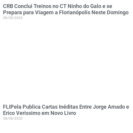
CRB Conclui Treinos no CT Ninho do Galo e se
Prepara para Viagem a Florianópolis Neste Domingo
08/08/2026
FLIPela Publica Cartas Inéditas Entre Jorge Amado e
Erico Verissimo em Novo Livro
08/08/2026