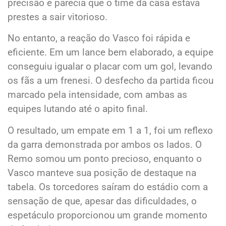
precisão e parecia que o time da casa estava
prestes a sair vitorioso.
No entanto, a reação do Vasco foi rápida e
eficiente. Em um lance bem elaborado, a equipe
conseguiu igualar o placar com um gol, levando
os fãs a um frenesi. O desfecho da partida ficou
marcado pela intensidade, com ambas as
equipes lutando até o apito final.
O resultado, um empate em 1 a 1, foi um reflexo
da garra demonstrada por ambos os lados. O
Remo somou um ponto precioso, enquanto o
Vasco manteve sua posição de destaque na
tabela. Os torcedores saíram do estádio com a
sensação de que, apesar das dificuldades, o
espetáculo proporcionou um grande momento