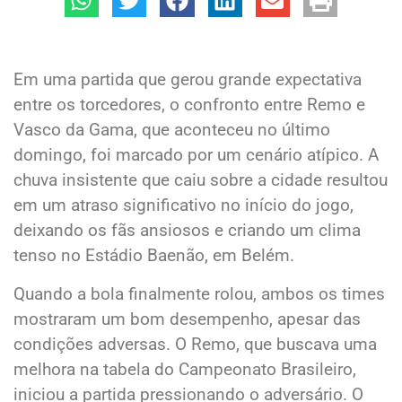
Em uma partida que gerou grande expectativa
entre os torcedores, o confronto entre Remo e
Vasco da Gama, que aconteceu no último
domingo, foi marcado por um cenário atípico. A
chuva insistente que caiu sobre a cidade resultou
em um atraso significativo no início do jogo,
deixando os fãs ansiosos e criando um clima
tenso no Estádio Baenão, em Belém.
Quando a bola finalmente rolou, ambos os times
mostraram um bom desempenho, apesar das
condições adversas. O Remo, que buscava uma
melhora na tabela do Campeonato Brasileiro,
iniciou a partida pressionando o adversário. O