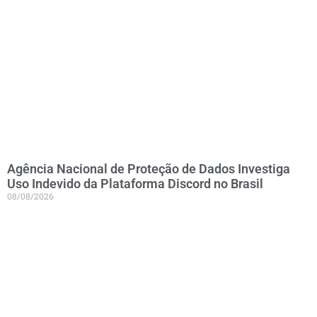
Agência Nacional de Proteção de Dados Investiga
Uso Indevido da Plataforma Discord no Brasil
08/08/2026