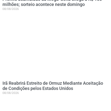
milhões; sorteio acontece neste domingo
08/08/2026
Irã Reabrirá Estreito de Ormuz Mediante Aceitação
de Condições pelos Estados Unidos
08/08/2026