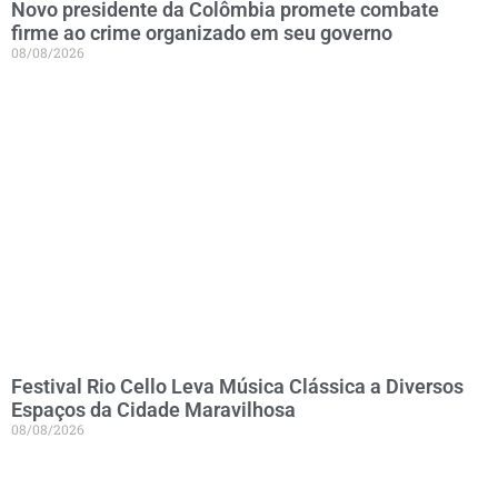
Novo presidente da Colômbia promete combate
firme ao crime organizado em seu governo
08/08/2026
Festival Rio Cello Leva Música Clássica a Diversos
Espaços da Cidade Maravilhosa
08/08/2026