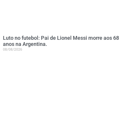
Luto no futebol: Pai de Lionel Messi morre aos 68
anos na Argentina.
08/08/2026