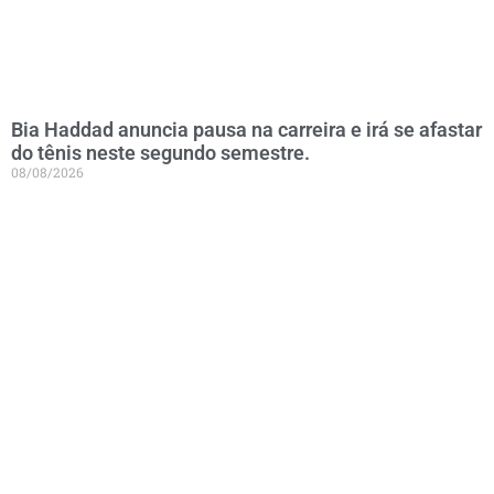
Bia Haddad anuncia pausa na carreira e irá se afastar
do tênis neste segundo semestre.
08/08/2026