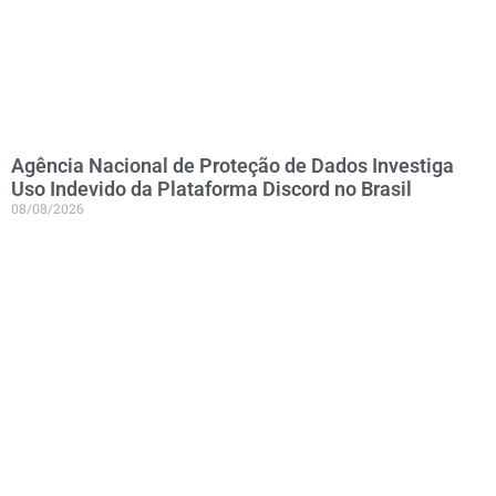
Agência Nacional de Proteção de Dados Investiga
Uso Indevido da Plataforma Discord no Brasil
08/08/2026