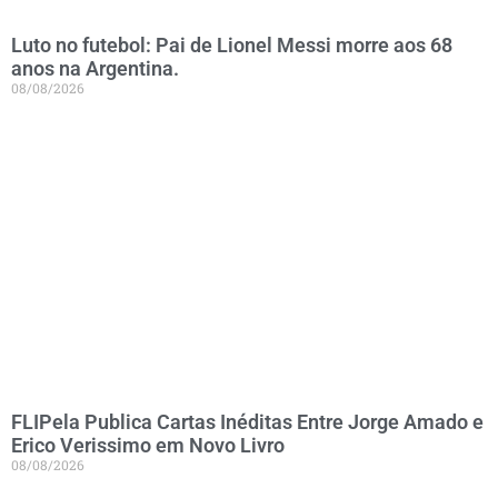
Luto no futebol: Pai de Lionel Messi morre aos 68
anos na Argentina.
08/08/2026
FLIPela Publica Cartas Inéditas Entre Jorge Amado e
Erico Verissimo em Novo Livro
08/08/2026