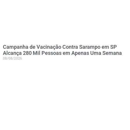
Campanha de Vacinação Contra Sarampo em SP
Alcança 280 Mil Pessoas em Apenas Uma Semana
08/08/2026