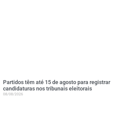
Partidos têm até 15 de agosto para registrar
candidaturas nos tribunais eleitorais
08/08/2026