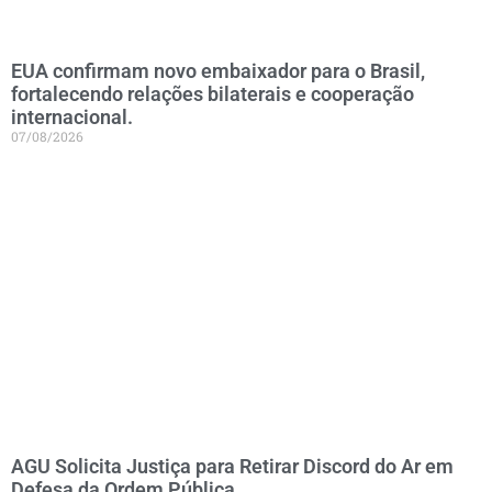
EUA confirmam novo embaixador para o Brasil,
fortalecendo relações bilaterais e cooperação
internacional.
07/08/2026
AGU Solicita Justiça para Retirar Discord do Ar em
Defesa da Ordem Pública