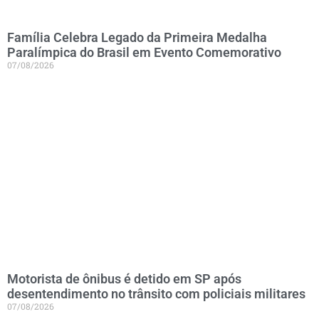
Família Celebra Legado da Primeira Medalha
Paralímpica do Brasil em Evento Comemorativo
07/08/2026
Motorista de ônibus é detido em SP após
desentendimento no trânsito com policiais militares
07/08/2026