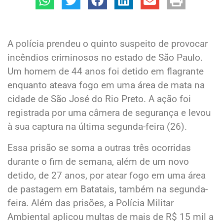
A polícia prendeu o quinto suspeito de provocar
incêndios criminosos no estado de São Paulo.
Um homem de 44 anos foi detido em flagrante
enquanto ateava fogo em uma área de mata na
cidade de São José do Rio Preto. A ação foi
registrada por uma câmera de segurança e levou
à sua captura na última segunda-feira (26).
Essa prisão se soma a outras três ocorridas
durante o fim de semana, além de um novo
detido, de 27 anos, por atear fogo em uma área
de pastagem em Batatais, também na segunda-
feira. Além das prisões, a Polícia Militar
Ambiental aplicou multas de mais de R$ 15 mil a