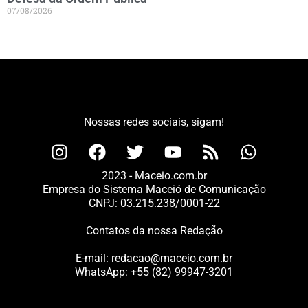
07/08/2026
Nossas redes sociais, sigam!
2023 - Maceio.com.br
Empresa do Sistema Maceió de Comunicação
CNPJ: 03.215.238/0001-22
Contatos da nossa Redação
E-mail:
redacao@maceio.com.br
WhatsApp:
+55 (82) 99947-3201