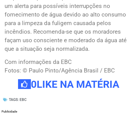
um alerta para possíveis interrupções no
fornecimento de água devido ao alto consumo
para a limpeza da fuligem causada pelos
incêndios. Recomenda-se que os moradores
façam uso consciente e moderado da água até
que a situação seja normalizada.
Com informações da EBC
Fotos: © Paulo Pinto/Agência Brasil / EBC
0
LIKE NA MATÉRIA
TAGS:
EBC
Publicidade