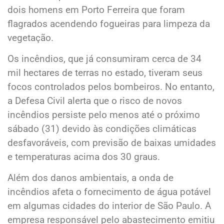
dois homens em Porto Ferreira que foram
flagrados acendendo fogueiras para limpeza da
vegetação.
Os incêndios, que já consumiram cerca de 34
mil hectares de terras no estado, tiveram seus
focos controlados pelos bombeiros. No entanto,
a Defesa Civil alerta que o risco de novos
incêndios persiste pelo menos até o próximo
sábado (31) devido às condições climáticas
desfavoráveis, com previsão de baixas umidades
e temperaturas acima dos 30 graus.
Além dos danos ambientais, a onda de
incêndios afeta o fornecimento de água potável
em algumas cidades do interior de São Paulo. A
empresa responsável pelo abastecimento emitiu