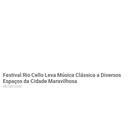
Festival Rio Cello Leva Música Clássica a Diversos
Espaços da Cidade Maravilhosa
08/08/2026