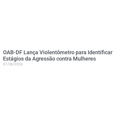
OAB-DF Lança Violentômetro para Identificar
Estágios da Agressão contra Mulheres
07/08/2026