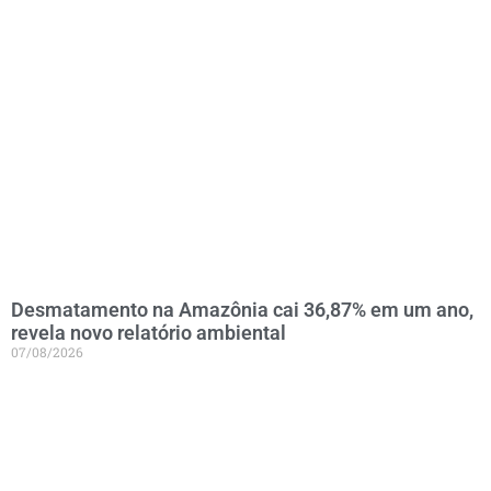
Desmatamento na Amazônia cai 36,87% em um ano,
revela novo relatório ambiental
07/08/2026